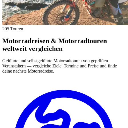
205 Touren
Motorradreisen & Motorradtouren
weltweit vergleichen
Geführte und selbstgeführte Motorradtouren von geprüften
Veranstaltern — vergleiche Ziele, Termine und Preise und finde
deine nächste Motorradreise.