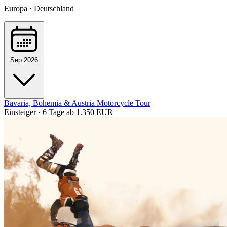
Europa · Deutschland
Sep 2026
Bavaria, Bohemia & Austria Motorcycle Tour
Einsteiger · 6 Tage
ab 1.350 EUR