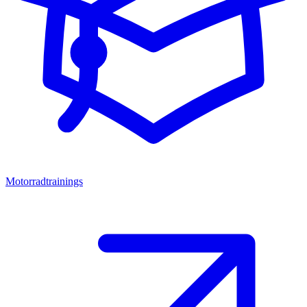
Motorradtrainings