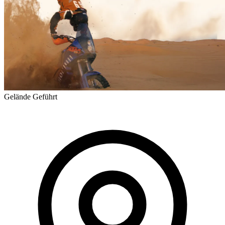
Gelände
Geführt