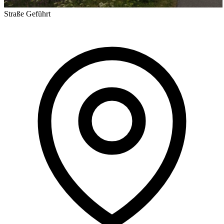
Straße
Geführt