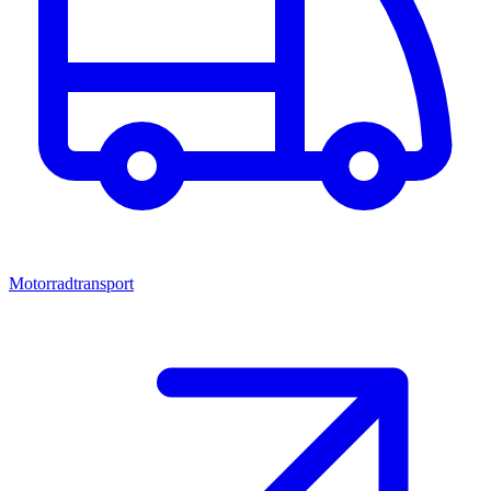
Motorradtransport