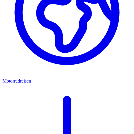
Motorradreisen