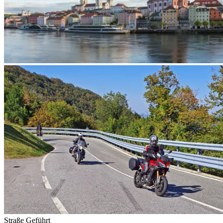
Straße
Geführt