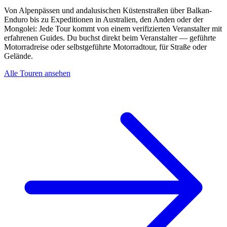
Von Alpenpässen und andalusischen Küstenstraßen über Balkan-
Enduro bis zu Expeditionen in Australien, den Anden oder der
Mongolei: Jede Tour kommt von einem verifizierten Veranstalter mit
erfahrenen Guides. Du buchst direkt beim Veranstalter — geführte
Motorradreise oder selbstgeführte Motorradtour, für Straße oder
Gelände.
Alle Touren ansehen