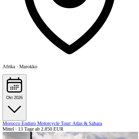
Afrika · Marokko
Okt 2026
Morocco Enduro Motorcycle Tour: Atlas & Sahara
Mittel · 13 Tage
ab 2.850 EUR