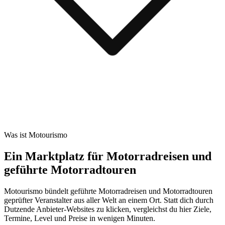
Was ist Motourismo
Ein Marktplatz für Motorradreisen und
geführte Motorradtouren
Motourismo bündelt geführte Motorradreisen und Motorradtouren
geprüfter Veranstalter aus aller Welt an einem Ort. Statt dich durch
Dutzende Anbieter-Websites zu klicken, vergleichst du hier Ziele,
Termine, Level und Preise in wenigen Minuten.