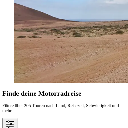
Finde deine Motorradreise
Filtere über 205 Touren nach Land, Reisezeit, Schwierigkeit und
mehr.