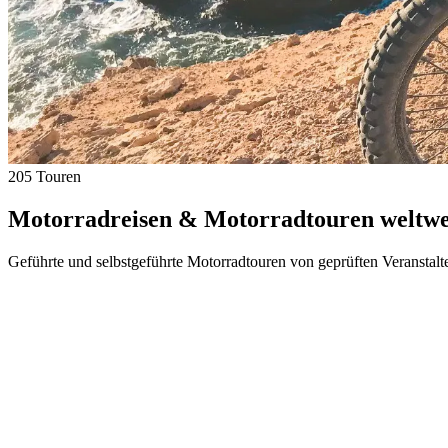
205 Touren
Motorradreisen & Motorradtouren weltwei
Geführte und selbstgeführte Motorradtouren von geprüften Veranstalt