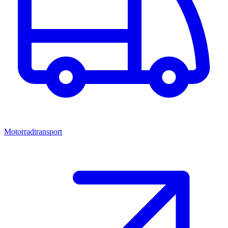
Motorradtransport