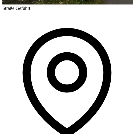
Straße
Geführt