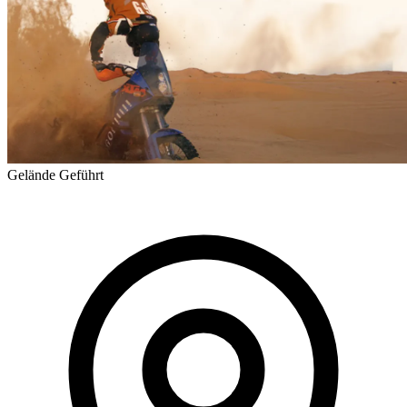
Gelände
Geführt