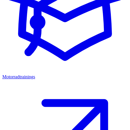
Motorradtrainings