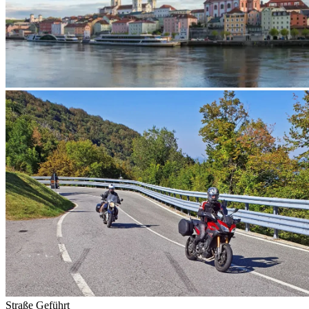
Straße
Geführt