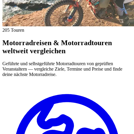
205 Touren
Motorradreisen & Motorradtouren
weltweit vergleichen
Geführte und selbstgeführte Motorradtouren von geprüften
Veranstaltern — vergleiche Ziele, Termine und Preise und finde
deine nächste Motorradreise.