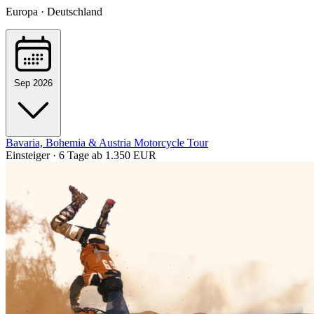
Europa · Deutschland
Sep 2026
Bavaria, Bohemia & Austria Motorcycle Tour
Einsteiger · 6 Tage
ab 1.350 EUR