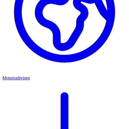
Motorradreisen