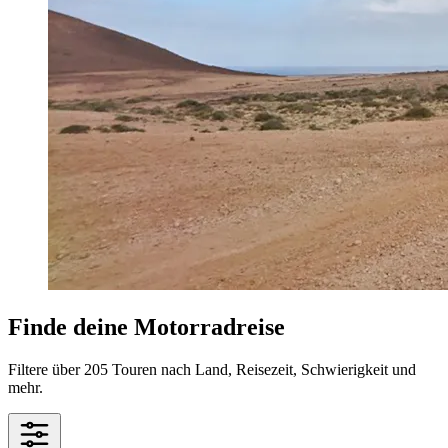
Finde deine Motorradreise
Filtere über 205 Touren nach Land, Reisezeit, Schwierigkeit und
mehr.