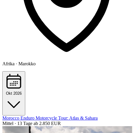
Afrika · Marokko
Okt 2026
Morocco Enduro Motorcycle Tour: Atlas & Sahara
Mittel · 13 Tage
ab 2.850 EUR