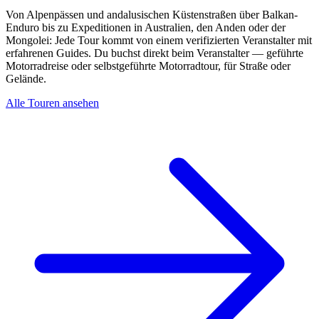
Von Alpenpässen und andalusischen Küstenstraßen über Balkan-
Enduro bis zu Expeditionen in Australien, den Anden oder der
Mongolei: Jede Tour kommt von einem verifizierten Veranstalter mit
erfahrenen Guides. Du buchst direkt beim Veranstalter — geführte
Motorradreise oder selbstgeführte Motorradtour, für Straße oder
Gelände.
Alle Touren ansehen