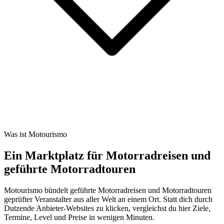
Was ist Motourismo
Ein Marktplatz für Motorradreisen und
geführte Motorradtouren
Motourismo bündelt geführte Motorradreisen und Motorradtouren
geprüfter Veranstalter aus aller Welt an einem Ort. Statt dich durch
Dutzende Anbieter-Websites zu klicken, vergleichst du hier Ziele,
Termine, Level und Preise in wenigen Minuten.