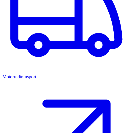
Motorradtransport