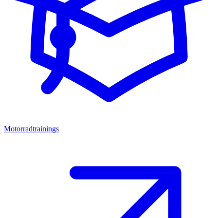
Motorradtrainings