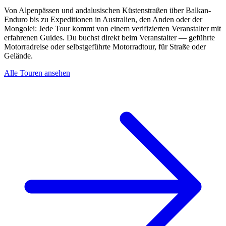
Von Alpenpässen und andalusischen Küstenstraßen über Balkan-
Enduro bis zu Expeditionen in Australien, den Anden oder der
Mongolei: Jede Tour kommt von einem verifizierten Veranstalter mit
erfahrenen Guides. Du buchst direkt beim Veranstalter — geführte
Motorradreise oder selbstgeführte Motorradtour, für Straße oder
Gelände.
Alle Touren ansehen