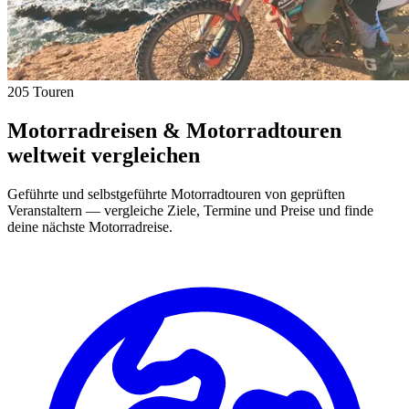
205 Touren
Motorradreisen & Motorradtouren
weltweit vergleichen
Geführte und selbstgeführte Motorradtouren von geprüften
Veranstaltern — vergleiche Ziele, Termine und Preise und finde
deine nächste Motorradreise.