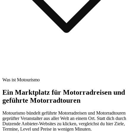
Was ist Motourismo
Ein Marktplatz für Motorradreisen und
geführte Motorradtouren
Motourismo bündelt geführte Motorradreisen und Motorradtouren
geprüfter Veranstalter aus aller Welt an einem Ort. Statt dich durch
Dutzende Anbieter-Websites zu klicken, vergleichst du hier Ziele,
Termine, Level und Preise in wenigen Minuten.