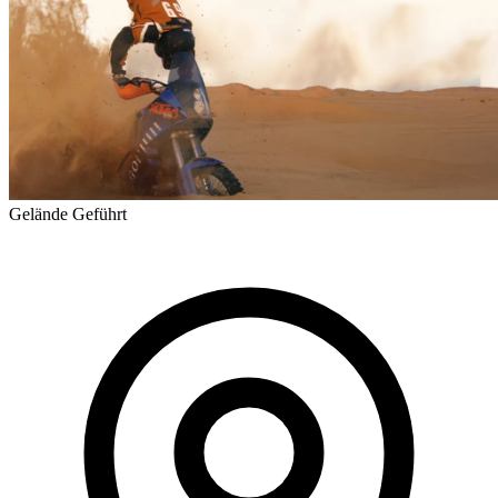
Gelände
Geführt