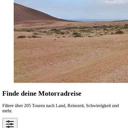
Finde deine Motorradreise
Filtere über 205 Touren nach Land, Reisezeit, Schwierigkeit und
mehr.