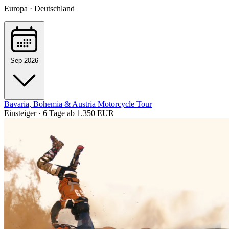
Europa · Deutschland
Sep 2026
Bavaria, Bohemia & Austria Motorcycle Tour
Einsteiger · 6 Tage
ab 1.350 EUR