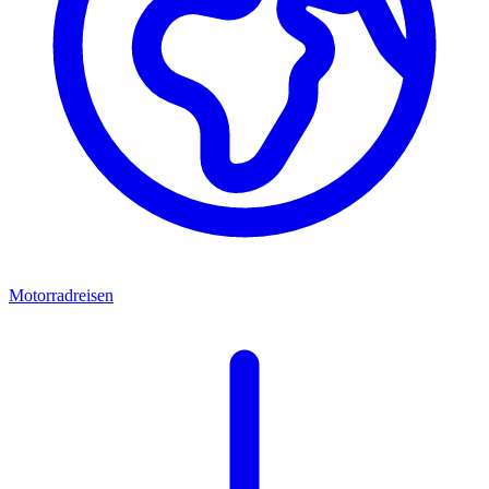
Motorradreisen