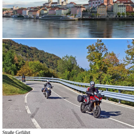
Straße
Geführt