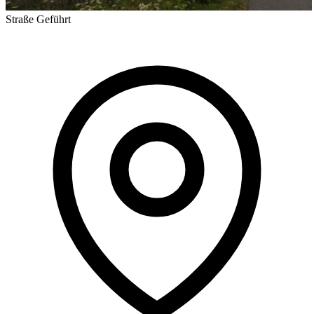
Straße
Geführt