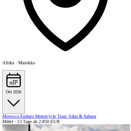
Afrika · Marokko
Okt 2026
Morocco Enduro Motorcycle Tour: Atlas & Sahara
Mittel · 13 Tage
ab 2.850 EUR