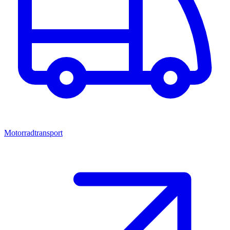
Motorradtransport