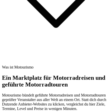
Was ist Motourismo
Ein Marktplatz für Motorradreisen und
geführte Motorradtouren
Motourismo bündelt geführte Motorradreisen und Motorradtouren
geprüfter Veranstalter aus aller Welt an einem Ort. Statt dich durch
Dutzende Anbieter-Websites zu klicken, vergleichst du hier Ziele,
Termine, Level und Preise in wenigen Minuten.