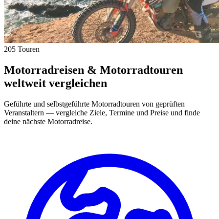
205 Touren
Motorradreisen & Motorradtouren
weltweit vergleichen
Geführte und selbstgeführte Motorradtouren von geprüften
Veranstaltern — vergleiche Ziele, Termine und Preise und finde
deine nächste Motorradreise.