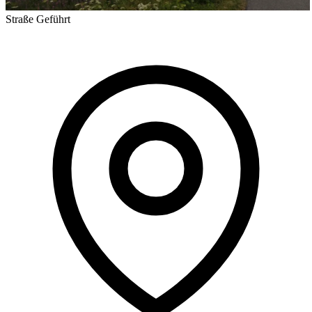
Straße
Geführt