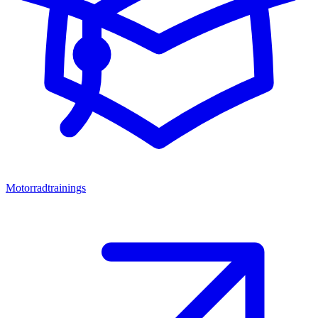
Motorradtrainings