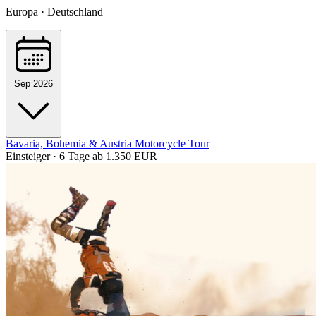
Europa · Deutschland
Sep 2026
Bavaria, Bohemia & Austria Motorcycle Tour
Einsteiger · 6 Tage
ab 1.350 EUR