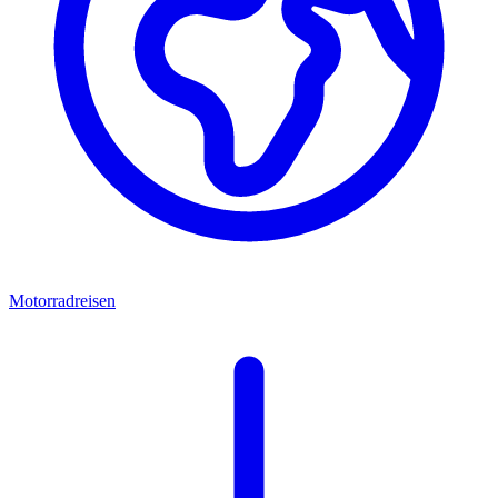
Motorradreisen