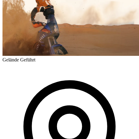
Gelände
Geführt