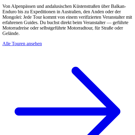
Von Alpenpässen und andalusischen Küstenstraßen über Balkan-
Enduro bis zu Expeditionen in Australien, den Anden oder der
Mongolei: Jede Tour kommt von einem verifizierten Veranstalter mit
erfahrenen Guides. Du buchst direkt beim Veranstalter — geführte
Motorradreise oder selbstgeführte Motorradtour, für Straße oder
Gelände.
Alle Touren ansehen