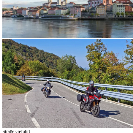
Straße
Geführt