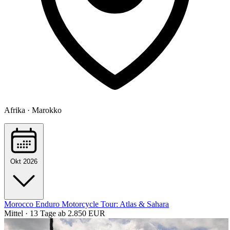
Afrika · Marokko
Okt 2026
Morocco Enduro Motorcycle Tour: Atlas & Sahara
Mittel · 13 Tage
ab 2.850 EUR