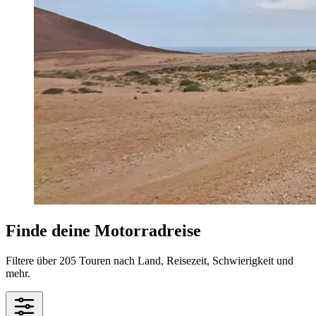
Finde deine Motorradreise
Filtere über 205 Touren nach Land, Reisezeit, Schwierigkeit und
mehr.