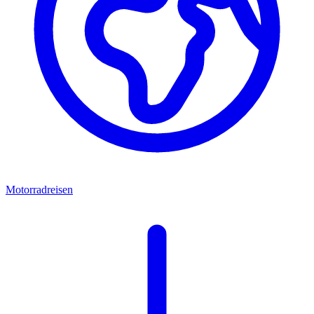
Motorradreisen