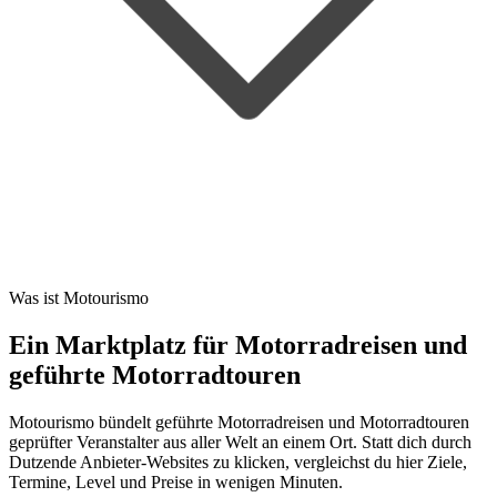
Was ist Motourismo
Ein Marktplatz für Motorradreisen und
geführte Motorradtouren
Motourismo bündelt geführte Motorradreisen und Motorradtouren
geprüfter Veranstalter aus aller Welt an einem Ort. Statt dich durch
Dutzende Anbieter-Websites zu klicken, vergleichst du hier Ziele,
Termine, Level und Preise in wenigen Minuten.