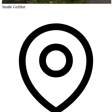
Straße
Geführt