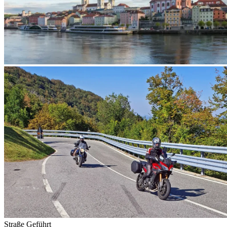
Straße
Geführt