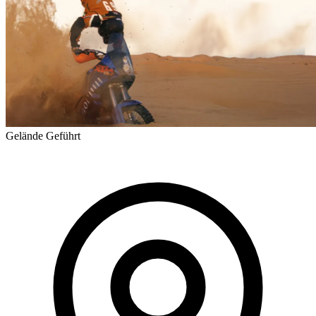
Gelände
Geführt