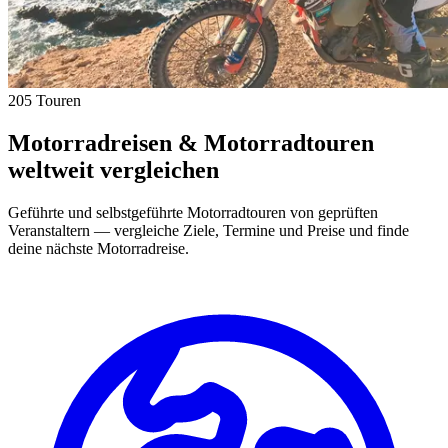
205 Touren
Motorradreisen & Motorradtouren
weltweit vergleichen
Geführte und selbstgeführte Motorradtouren von geprüften
Veranstaltern — vergleiche Ziele, Termine und Preise und finde
deine nächste Motorradreise.