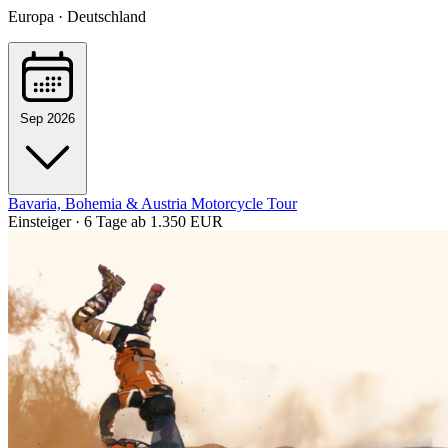
Europa · Deutschland
Sep 2026
Bavaria, Bohemia & Austria Motorcycle Tour
Einsteiger · 6 Tage
ab 1.350 EUR