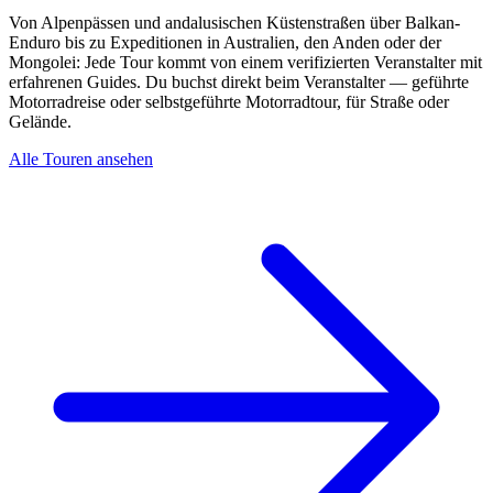
Von Alpenpässen und andalusischen Küstenstraßen über Balkan-
Enduro bis zu Expeditionen in Australien, den Anden oder der
Mongolei: Jede Tour kommt von einem verifizierten Veranstalter mit
erfahrenen Guides. Du buchst direkt beim Veranstalter — geführte
Motorradreise oder selbstgeführte Motorradtour, für Straße oder
Gelände.
Alle Touren ansehen