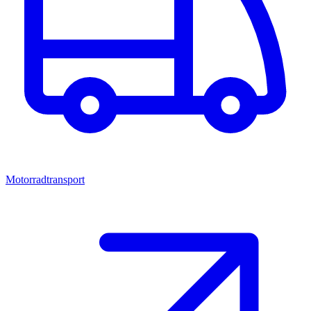
Motorradtransport