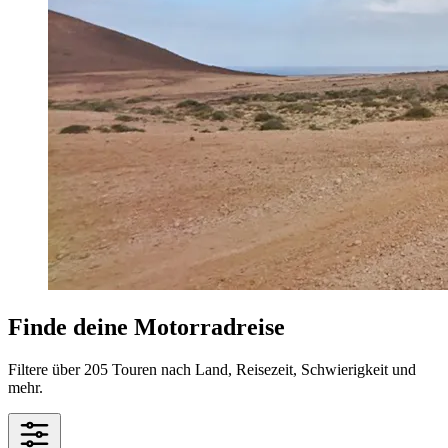
Finde deine Motorradreise
Filtere über 205 Touren nach Land, Reisezeit, Schwierigkeit und
mehr.