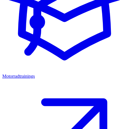
Motorradtrainings