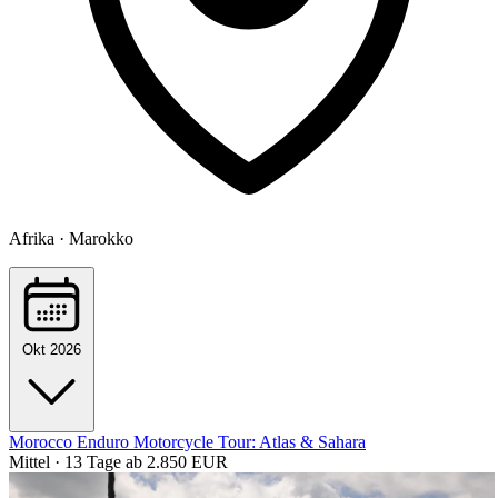
Afrika · Marokko
Okt 2026
Morocco Enduro Motorcycle Tour: Atlas & Sahara
Mittel · 13 Tage
ab 2.850 EUR