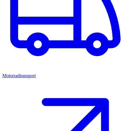
Motorradtransport