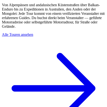
Von Alpenpässen und andalusischen Küstenstraßen über Balkan-
Enduro bis zu Expeditionen in Australien, den Anden oder der
Mongolei: Jede Tour kommt von einem verifizierten Veranstalter mit
erfahrenen Guides. Du buchst direkt beim Veranstalter — geführte
Motorradreise oder selbstgeführte Motorradtour, für Straße oder
Gelände.
Alle Touren ansehen