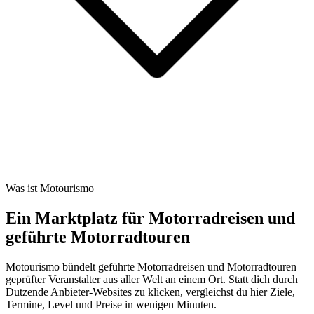
Was ist Motourismo
Ein Marktplatz für Motorradreisen und
geführte Motorradtouren
Motourismo bündelt geführte Motorradreisen und Motorradtouren
geprüfter Veranstalter aus aller Welt an einem Ort. Statt dich durch
Dutzende Anbieter-Websites zu klicken, vergleichst du hier Ziele,
Termine, Level und Preise in wenigen Minuten.