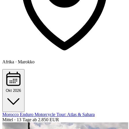
Afrika · Marokko
Okt 2026
Morocco Enduro Motorcycle Tour: Atlas & Sahara
Mittel · 13 Tage
ab 2.850 EUR