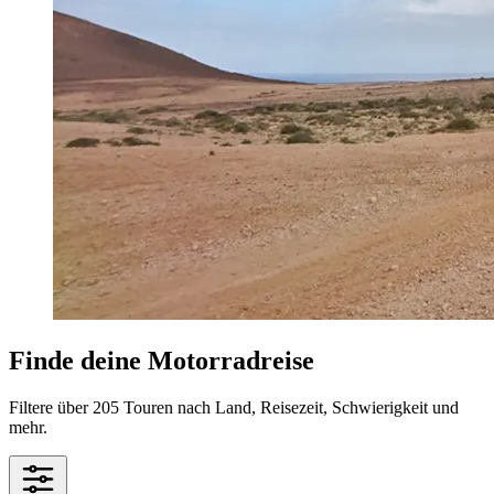
Finde deine Motorradreise
Filtere über 205 Touren nach Land, Reisezeit, Schwierigkeit und
mehr.