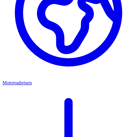
Motorradreisen