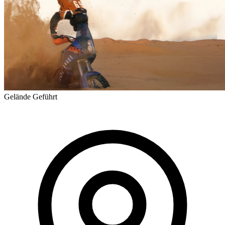
Gelände
Geführt