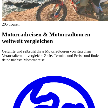
205 Touren
Motorradreisen & Motorradtouren
weltweit vergleichen
Geführte und selbstgeführte Motorradtouren von geprüften
Veranstaltern — vergleiche Ziele, Termine und Preise und finde
deine nächste Motorradreise.