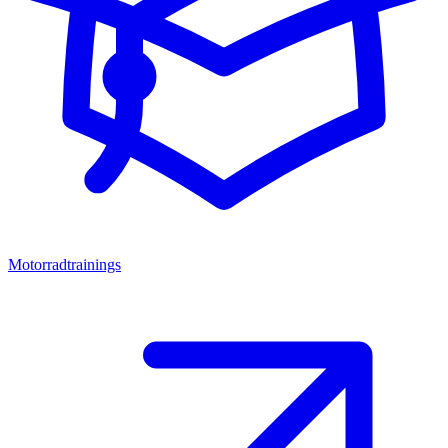
Motorradtrainings