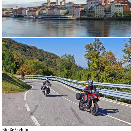
Straße
Geführt