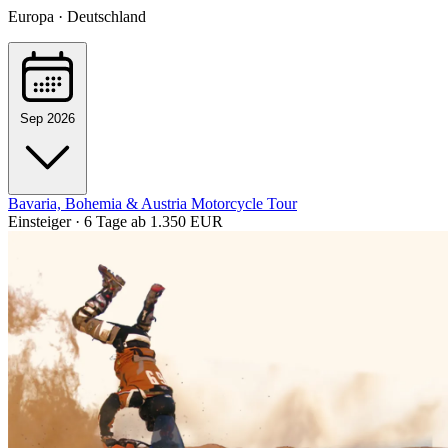
Europa · Deutschland
Sep 2026
Bavaria, Bohemia & Austria Motorcycle Tour
Einsteiger · 6 Tage
ab 1.350 EUR