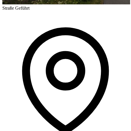
Straße
Geführt