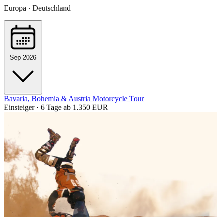
Europa · Deutschland
Sep 2026
Bavaria, Bohemia & Austria Motorcycle Tour
Einsteiger · 6 Tage
ab 1.350 EUR