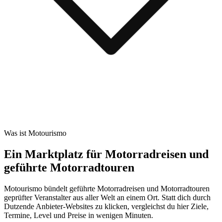
Was ist Motourismo
Ein Marktplatz für Motorradreisen und
geführte Motorradtouren
Motourismo bündelt geführte Motorradreisen und Motorradtouren
geprüfter Veranstalter aus aller Welt an einem Ort. Statt dich durch
Dutzende Anbieter-Websites zu klicken, vergleichst du hier Ziele,
Termine, Level und Preise in wenigen Minuten.