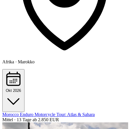
Afrika · Marokko
Okt 2026
Morocco Enduro Motorcycle Tour: Atlas & Sahara
Mittel · 13 Tage
ab 2.850 EUR