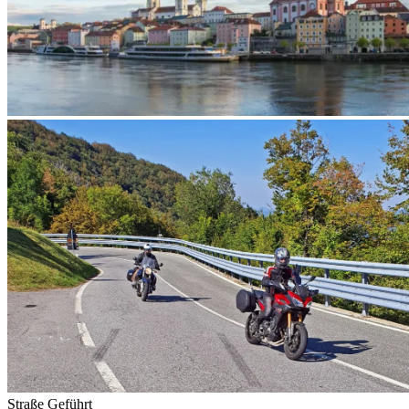
Straße
Geführt