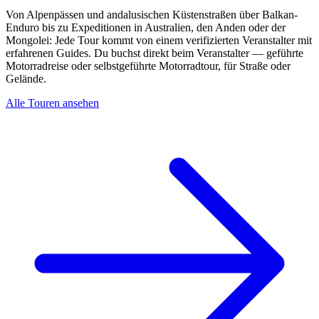
Von Alpenpässen und andalusischen Küstenstraßen über Balkan-
Enduro bis zu Expeditionen in Australien, den Anden oder der
Mongolei: Jede Tour kommt von einem verifizierten Veranstalter mit
erfahrenen Guides. Du buchst direkt beim Veranstalter — geführte
Motorradreise oder selbstgeführte Motorradtour, für Straße oder
Gelände.
Alle Touren ansehen