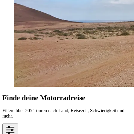
Finde deine Motorradreise
Filtere über 205 Touren nach Land, Reisezeit, Schwierigkeit und
mehr.