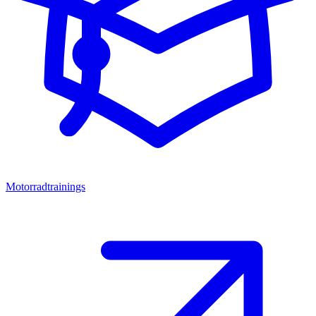
Motorradtrainings