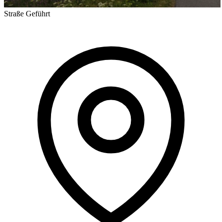
Straße
Geführt