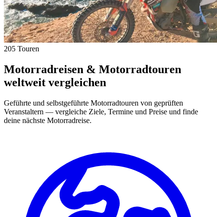
205 Touren
Motorradreisen & Motorradtouren
weltweit vergleichen
Geführte und selbstgeführte Motorradtouren von geprüften
Veranstaltern — vergleiche Ziele, Termine und Preise und finde
deine nächste Motorradreise.