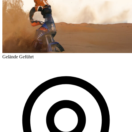
Gelände
Geführt