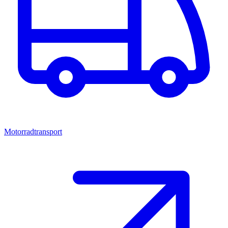
Motorradtransport