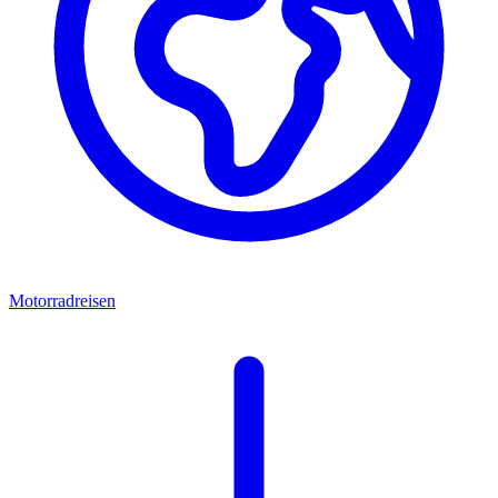
Motorradreisen