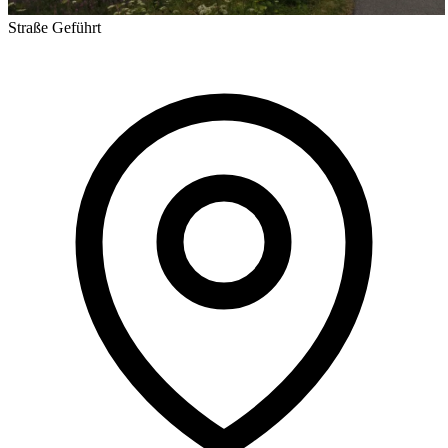
Straße
Geführt