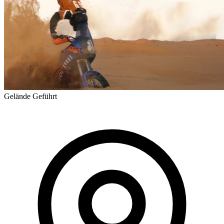
Gelände
Geführt