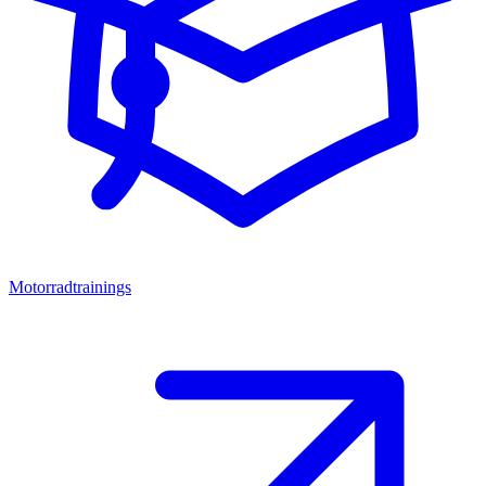
Motorradtrainings