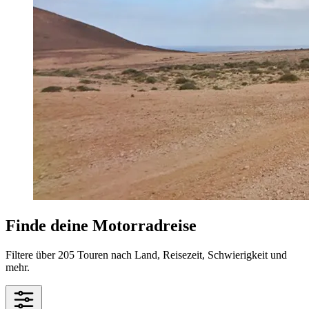
Finde deine Motorradreise
Filtere über 205 Touren nach Land, Reisezeit, Schwierigkeit und
mehr.