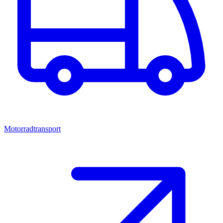
Motorradtransport