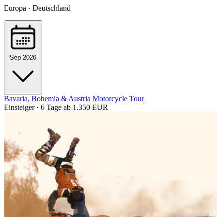
Europa · Deutschland
Sep 2026
Bavaria, Bohemia & Austria Motorcycle Tour
Einsteiger · 6 Tage
ab 1.350 EUR