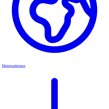
Motorradreisen