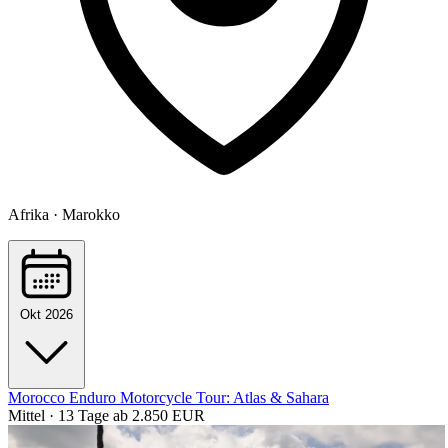
Afrika · Marokko
Okt 2026
Morocco Enduro Motorcycle Tour: Atlas & Sahara
Mittel · 13 Tage
ab 2.850 EUR