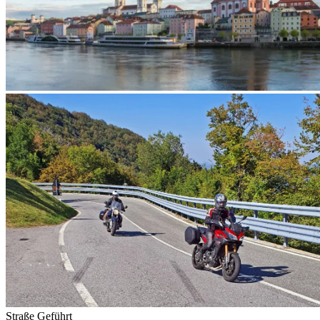
Straße
Geführt