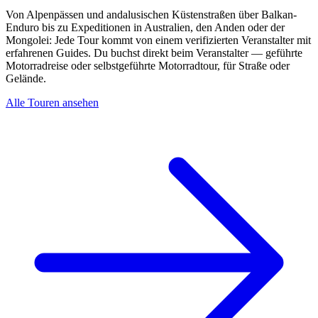
Von Alpenpässen und andalusischen Küstenstraßen über Balkan-
Enduro bis zu Expeditionen in Australien, den Anden oder der
Mongolei: Jede Tour kommt von einem verifizierten Veranstalter mit
erfahrenen Guides. Du buchst direkt beim Veranstalter — geführte
Motorradreise oder selbstgeführte Motorradtour, für Straße oder
Gelände.
Alle Touren ansehen