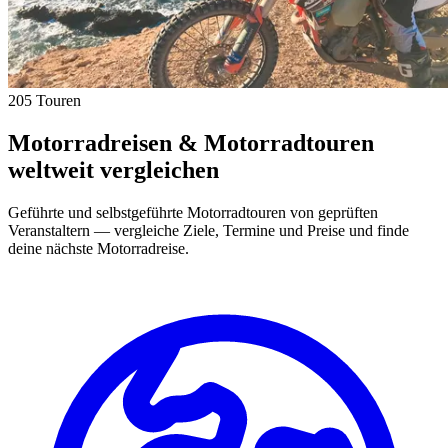
205 Touren
Motorradreisen & Motorradtouren
weltweit vergleichen
Geführte und selbstgeführte Motorradtouren von geprüften
Veranstaltern — vergleiche Ziele, Termine und Preise und finde
deine nächste Motorradreise.