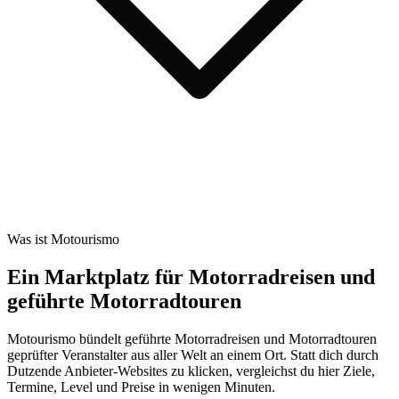
Was ist Motourismo
Ein Marktplatz für Motorradreisen und
geführte Motorradtouren
Motourismo bündelt geführte Motorradreisen und Motorradtouren
geprüfter Veranstalter aus aller Welt an einem Ort. Statt dich durch
Dutzende Anbieter-Websites zu klicken, vergleichst du hier Ziele,
Termine, Level und Preise in wenigen Minuten.