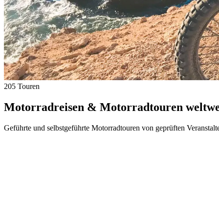
205 Touren
Motorradreisen & Motorradtouren weltwei
Geführte und selbstgeführte Motorradtouren von geprüften Veranstalt