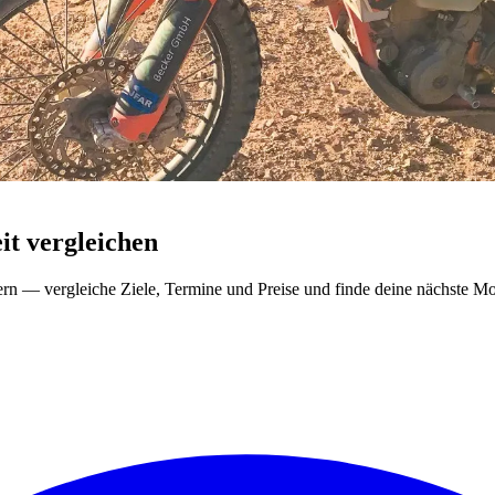
t vergleichen
ern — vergleiche Ziele, Termine und Preise und finde deine nächste Mo