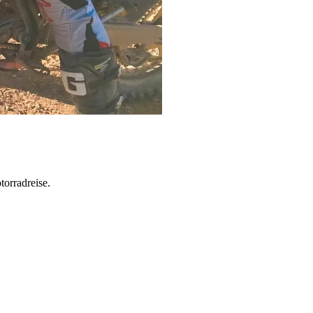
torradreise.