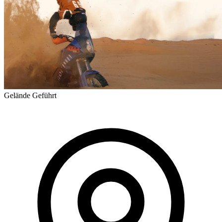
Gelände
Geführt