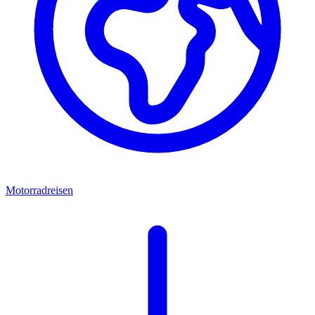
Motorradreisen