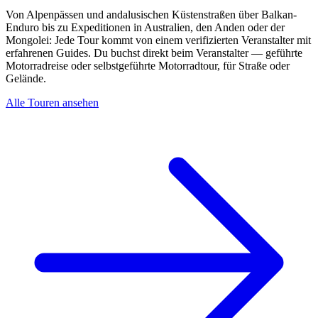
Von Alpenpässen und andalusischen Küstenstraßen über Balkan-
Enduro bis zu Expeditionen in Australien, den Anden oder der
Mongolei: Jede Tour kommt von einem verifizierten Veranstalter mit
erfahrenen Guides. Du buchst direkt beim Veranstalter — geführte
Motorradreise oder selbstgeführte Motorradtour, für Straße oder
Gelände.
Alle Touren ansehen