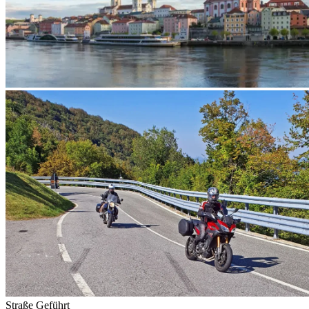
Straße
Geführt