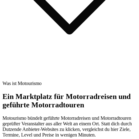
Was ist Motourismo
Ein Marktplatz für Motorradreisen und
geführte Motorradtouren
Motourismo bündelt geführte Motorradreisen und Motorradtouren
geprüfter Veranstalter aus aller Welt an einem Ort. Statt dich durch
Dutzende Anbieter-Websites zu klicken, vergleichst du hier Ziele,
Termine, Level und Preise in wenigen Minuten.