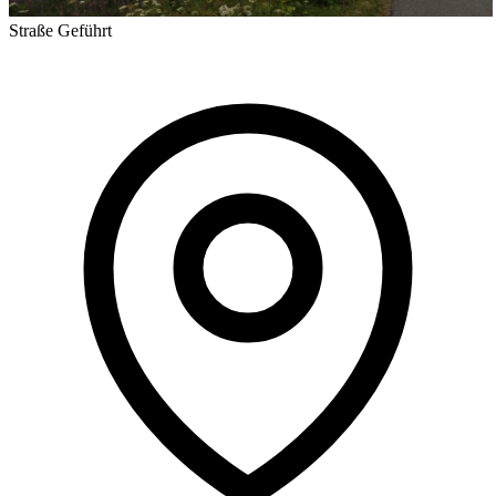
Straße
Geführt