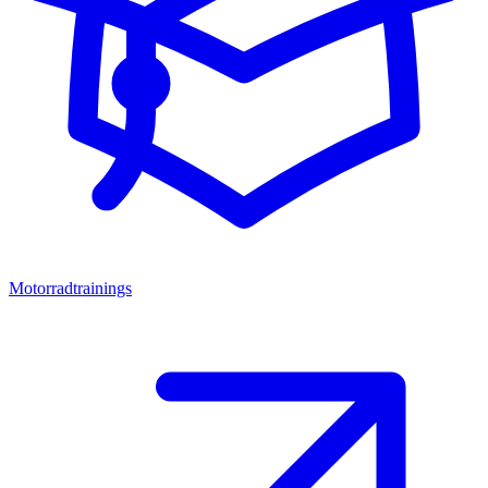
Motorradtrainings