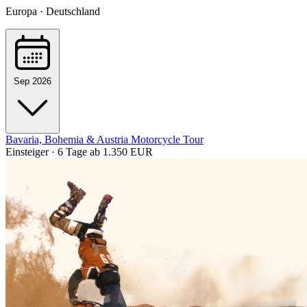
Europa · Deutschland
Sep 2026
Bavaria, Bohemia & Austria Motorcycle Tour
Einsteiger · 6 Tage
ab 1.350 EUR