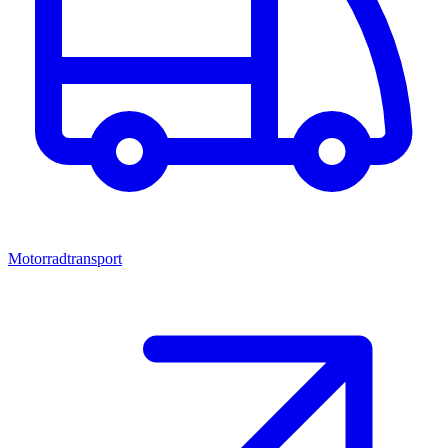
Motorradtransport