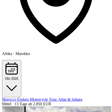
Afrika · Marokko
Okt 2026
Morocco Enduro Motorcycle Tour: Atlas & Sahara
Mittel · 13 Tage
ab 2.850 EUR