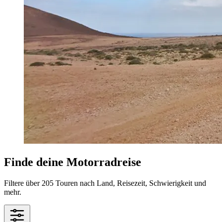
Finde deine Motorradreise
Filtere über 205 Touren nach Land, Reisezeit, Schwierigkeit und
mehr.