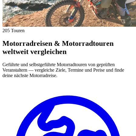
205 Touren
Motorradreisen & Motorradtouren
weltweit vergleichen
Geführte und selbstgeführte Motorradtouren von geprüften
Veranstaltern — vergleiche Ziele, Termine und Preise und finde
deine nächste Motorradreise.