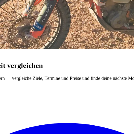
t vergleichen
ern — vergleiche Ziele, Termine und Preise und finde deine nächste Mo