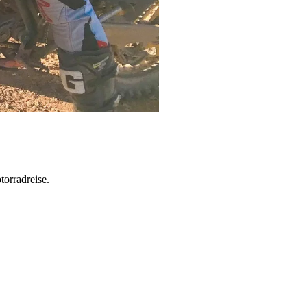
torradreise.