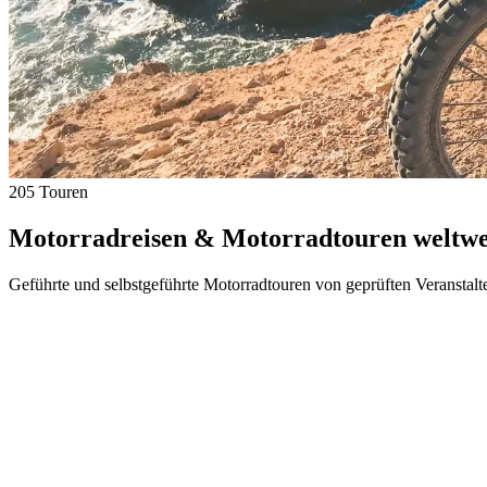
205 Touren
Motorradreisen & Motorradtouren weltwei
Geführte und selbstgeführte Motorradtouren von geprüften Veranstalt