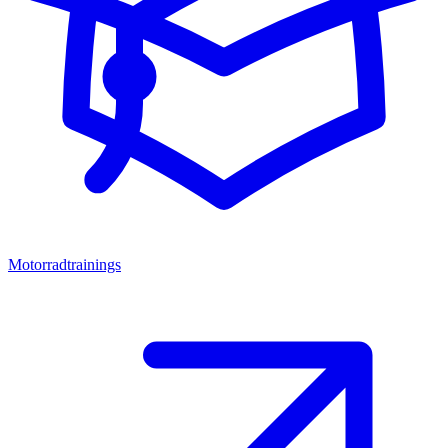
Motorradtrainings