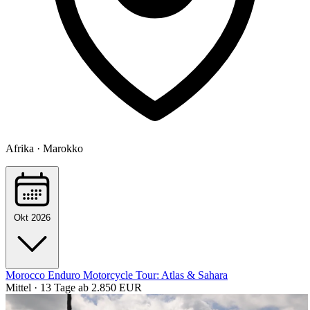
Afrika · Marokko
Okt 2026
Morocco Enduro Motorcycle Tour: Atlas & Sahara
Mittel · 13 Tage
ab 2.850 EUR