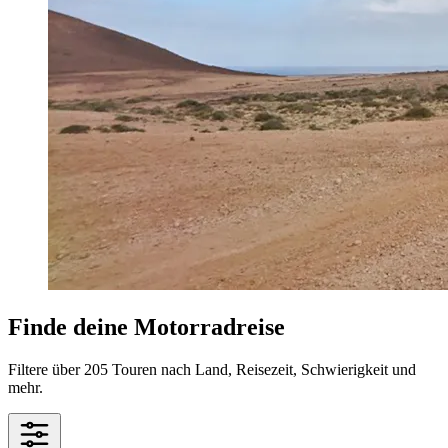
Finde deine Motorradreise
Filtere über 205 Touren nach Land, Reisezeit, Schwierigkeit und
mehr.