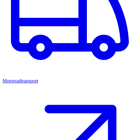
Motorradtransport