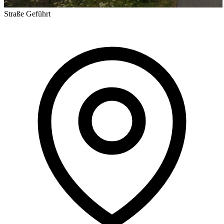
Straße
Geführt