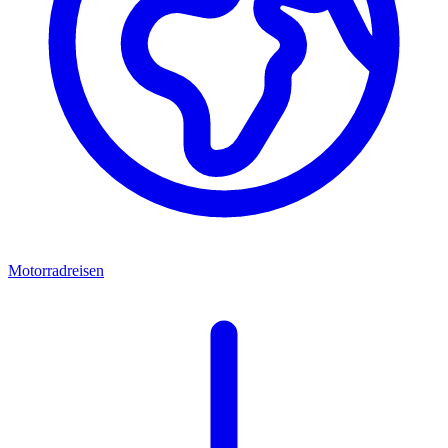
Motorradreisen