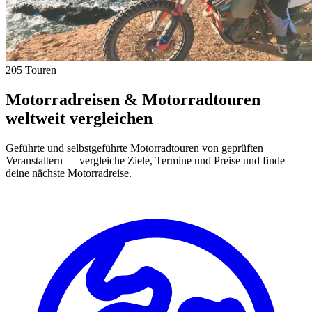
205 Touren
Motorradreisen & Motorradtouren
weltweit vergleichen
Geführte und selbstgeführte Motorradtouren von geprüften
Veranstaltern — vergleiche Ziele, Termine und Preise und finde
deine nächste Motorradreise.