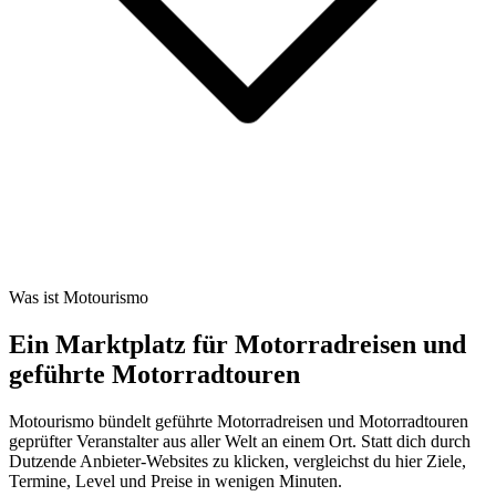
Was ist Motourismo
Ein Marktplatz für Motorradreisen und
geführte Motorradtouren
Motourismo bündelt geführte Motorradreisen und Motorradtouren
geprüfter Veranstalter aus aller Welt an einem Ort. Statt dich durch
Dutzende Anbieter-Websites zu klicken, vergleichst du hier Ziele,
Termine, Level und Preise in wenigen Minuten.