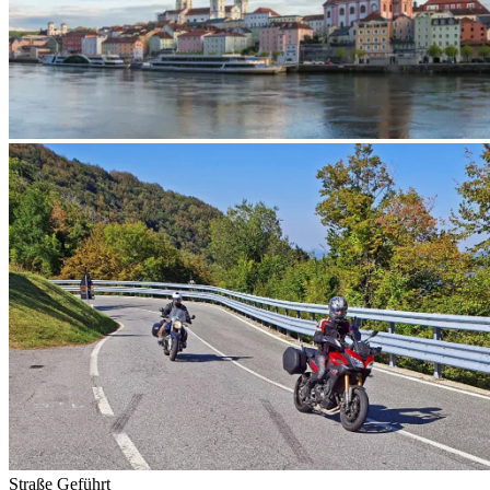
Straße
Geführt