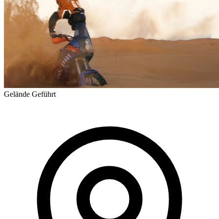
Gelände
Geführt