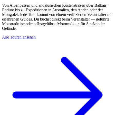
Von Alpenpässen und andalusischen Küstenstraßen über Balkan-
Enduro bis zu Expeditionen in Australien, den Anden oder der
Mongolei: Jede Tour kommt von einem verifizierten Veranstalter mit
erfahrenen Guides. Du buchst direkt beim Veranstalter — geführte
Motorradreise oder selbstgeführte Motorradtour, für Straße oder
Gelände.
Alle Touren ansehen