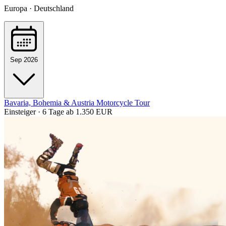
Europa · Deutschland
Sep 2026
Bavaria, Bohemia & Austria Motorcycle Tour
Einsteiger · 6 Tage
ab 1.350 EUR