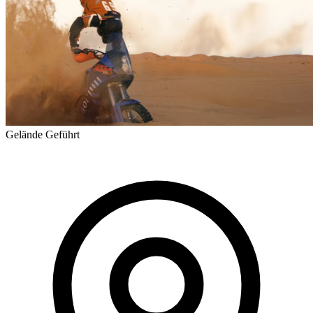
Gelände
Geführt