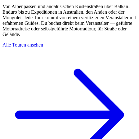
Von Alpenpässen und andalusischen Küstenstraßen über Balkan-
Enduro bis zu Expeditionen in Australien, den Anden oder der
Mongolei: Jede Tour kommt von einem verifizierten Veranstalter mit
erfahrenen Guides. Du buchst direkt beim Veranstalter — geführte
Motorradreise oder selbstgeführte Motorradtour, für Straße oder
Gelände.
Alle Touren ansehen