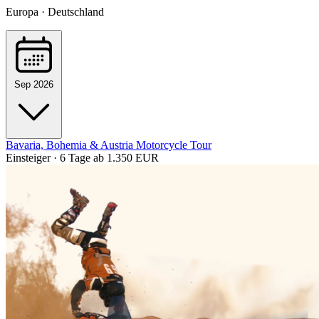
Europa · Deutschland
Sep 2026
Bavaria, Bohemia & Austria Motorcycle Tour
Einsteiger · 6 Tage
ab 1.350 EUR