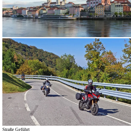
Straße
Geführt