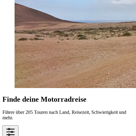
Finde deine Motorradreise
Filtere über 205 Touren nach Land, Reisezeit, Schwierigkeit und
mehr.