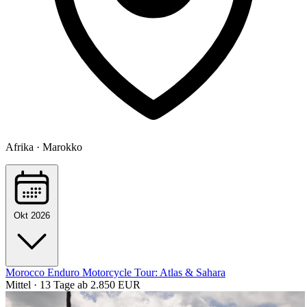
Afrika · Marokko
Okt 2026
Morocco Enduro Motorcycle Tour: Atlas & Sahara
Mittel · 13 Tage
ab 2.850 EUR