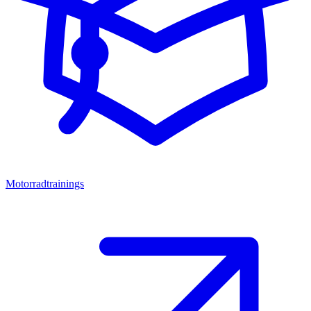
Motorradtrainings