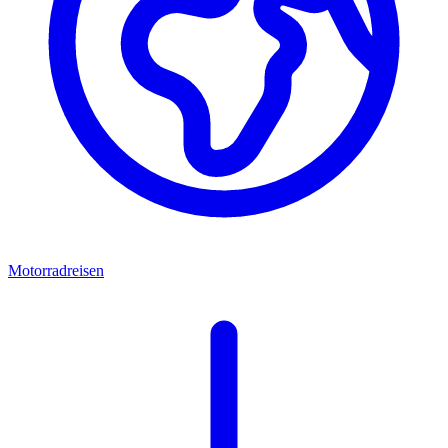
Motorradreisen