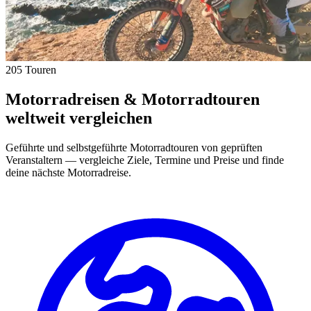
205 Touren
Motorradreisen & Motorradtouren
weltweit vergleichen
Geführte und selbstgeführte Motorradtouren von geprüften
Veranstaltern — vergleiche Ziele, Termine und Preise und finde
deine nächste Motorradreise.