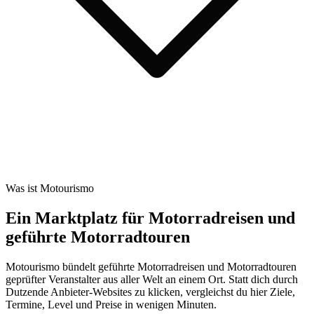
Was ist Motourismo
Ein Marktplatz für Motorradreisen und
geführte Motorradtouren
Motourismo bündelt geführte Motorradreisen und Motorradtouren
geprüfter Veranstalter aus aller Welt an einem Ort. Statt dich durch
Dutzende Anbieter-Websites zu klicken, vergleichst du hier Ziele,
Termine, Level und Preise in wenigen Minuten.