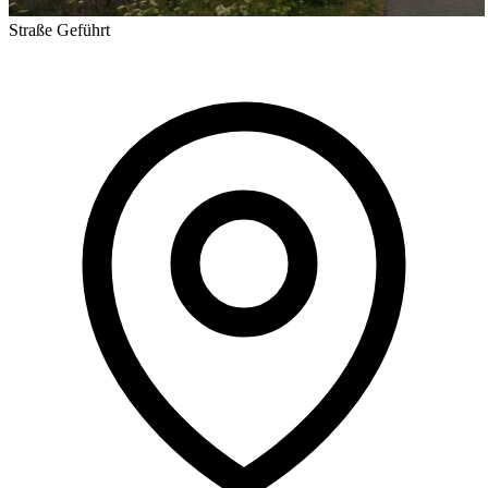
Straße
Geführt