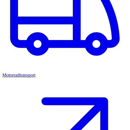
Motorradtransport