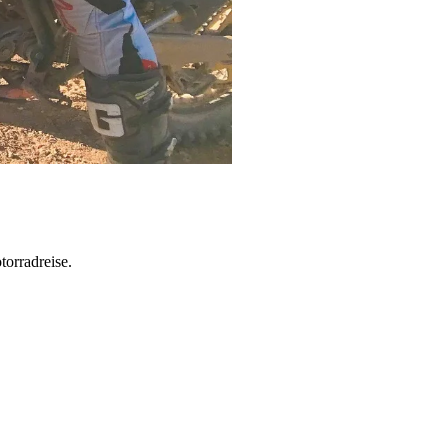
torradreise.