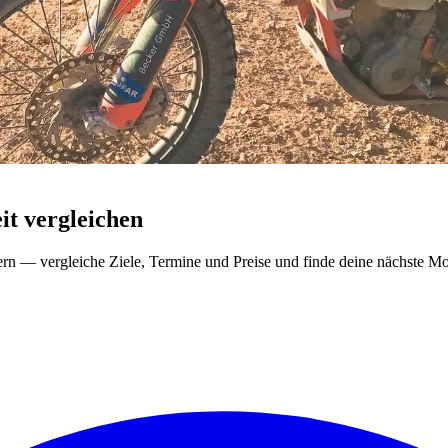
t vergleichen
ern — vergleiche Ziele, Termine und Preise und finde deine nächste Mo