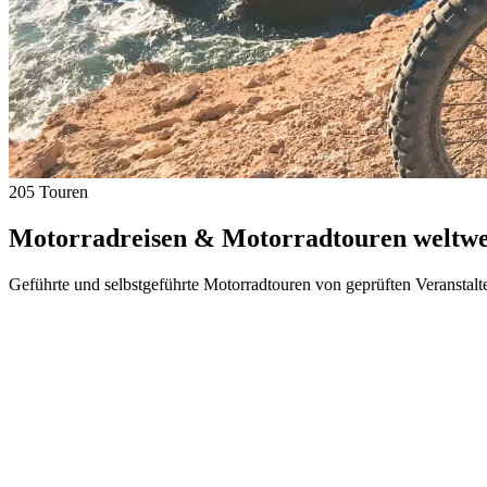
205 Touren
Motorradreisen & Motorradtouren weltwei
Geführte und selbstgeführte Motorradtouren von geprüften Veranstalt