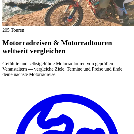
205 Touren
Motorradreisen & Motorradtouren
weltweit vergleichen
Geführte und selbstgeführte Motorradtouren von geprüften
Veranstaltern — vergleiche Ziele, Termine und Preise und finde
deine nächste Motorradreise.