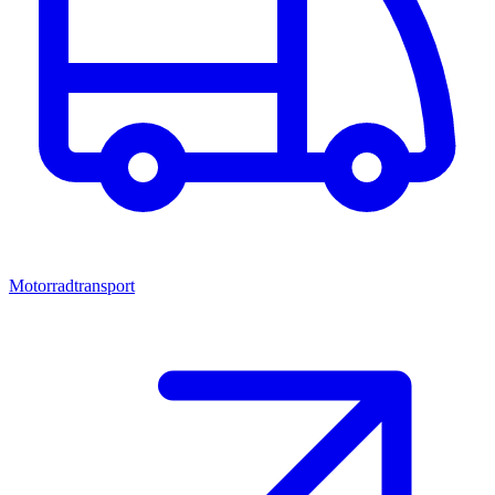
Motorradtransport