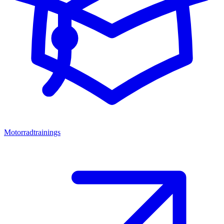
Motorradtrainings