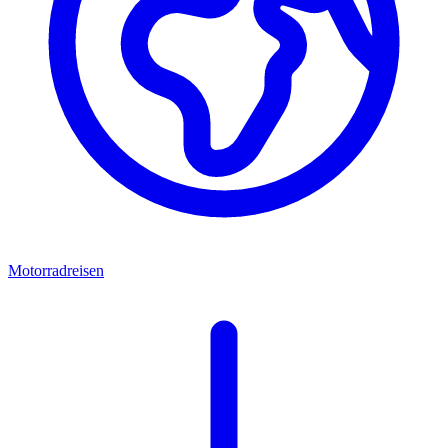
Motorradreisen