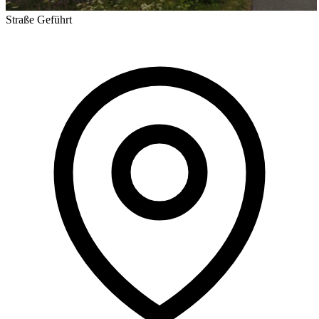
Straße
Geführt