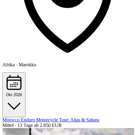
Afrika · Marokko
Okt 2026
Morocco Enduro Motorcycle Tour: Atlas & Sahara
Mittel · 13 Tage
ab 2.850 EUR