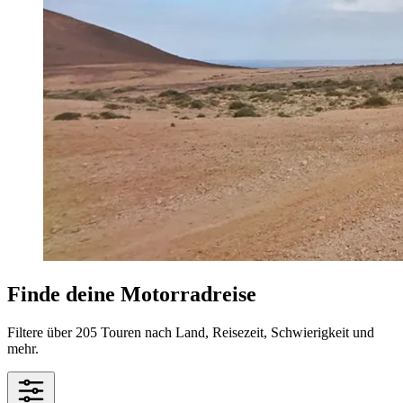
Finde deine Motorradreise
Filtere über 205 Touren nach Land, Reisezeit, Schwierigkeit und
mehr.