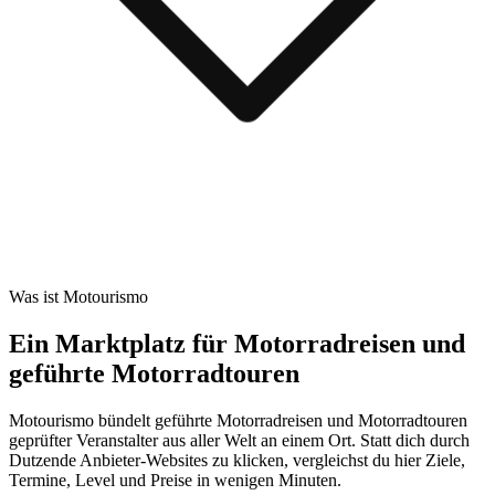
Was ist Motourismo
Ein Marktplatz für Motorradreisen und
geführte Motorradtouren
Motourismo bündelt geführte Motorradreisen und Motorradtouren
geprüfter Veranstalter aus aller Welt an einem Ort. Statt dich durch
Dutzende Anbieter-Websites zu klicken, vergleichst du hier Ziele,
Termine, Level und Preise in wenigen Minuten.