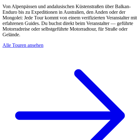
Von Alpenpässen und andalusischen Küstenstraßen über Balkan-
Enduro bis zu Expeditionen in Australien, den Anden oder der
Mongolei: Jede Tour kommt von einem verifizierten Veranstalter mit
erfahrenen Guides. Du buchst direkt beim Veranstalter — geführte
Motorradreise oder selbstgeführte Motorradtour, für Straße oder
Gelände.
Alle Touren ansehen