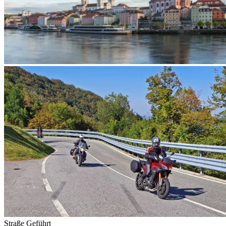
Straße
Geführt