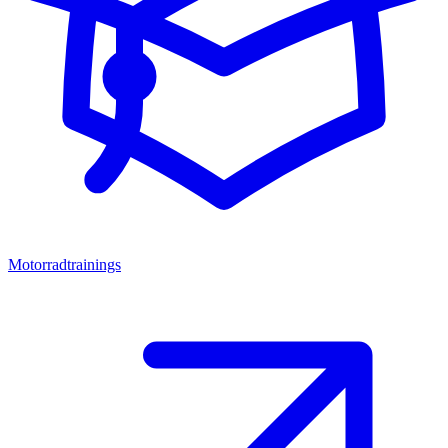
Motorradtrainings