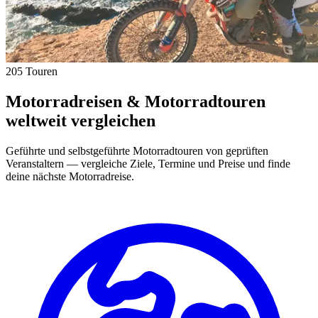
205 Touren
Motorradreisen & Motorradtouren
weltweit vergleichen
Geführte und selbstgeführte Motorradtouren von geprüften
Veranstaltern — vergleiche Ziele, Termine und Preise und finde
deine nächste Motorradreise.