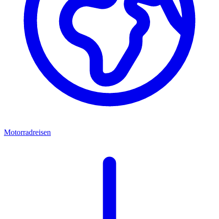
Motorradreisen