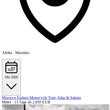
Afrika · Marokko
Okt 2026
Morocco Enduro Motorcycle Tour: Atlas & Sahara
Mittel · 13 Tage
ab 2.850 EUR