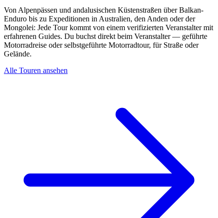
Von Alpenpässen und andalusischen Küstenstraßen über Balkan-
Enduro bis zu Expeditionen in Australien, den Anden oder der
Mongolei: Jede Tour kommt von einem verifizierten Veranstalter mit
erfahrenen Guides. Du buchst direkt beim Veranstalter — geführte
Motorradreise oder selbstgeführte Motorradtour, für Straße oder
Gelände.
Alle Touren ansehen