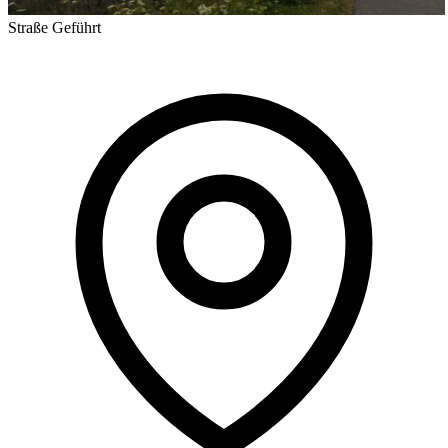
Straße
Geführt