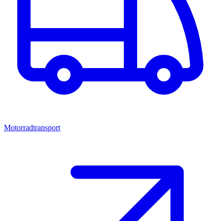
Motorradtransport