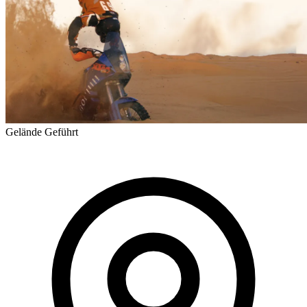
Gelände
Geführt