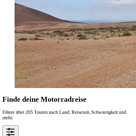
Finde deine Motorradreise
Filtere über 205 Touren nach Land, Reisezeit, Schwierigkeit und
mehr.