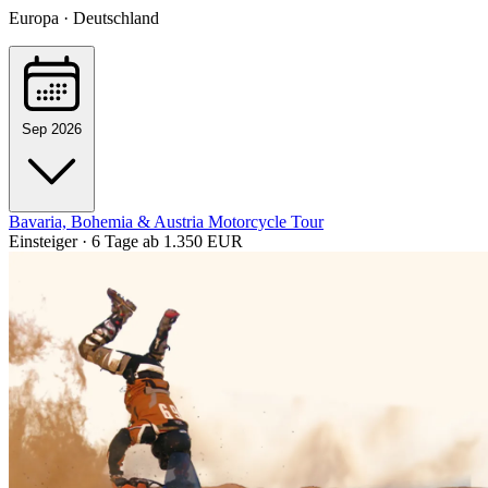
Europa · Deutschland
Sep 2026
Bavaria, Bohemia & Austria Motorcycle Tour
Einsteiger · 6 Tage
ab 1.350 EUR