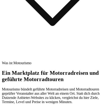
Was ist Motourismo
Ein Marktplatz für Motorradreisen und
geführte Motorradtouren
Motourismo bündelt geführte Motorradreisen und Motorradtouren
geprüfter Veranstalter aus aller Welt an einem Ort. Statt dich durch
Dutzende Anbieter-Websites zu klicken, vergleichst du hier Ziele,
Termine, Level und Preise in wenigen Minuten.