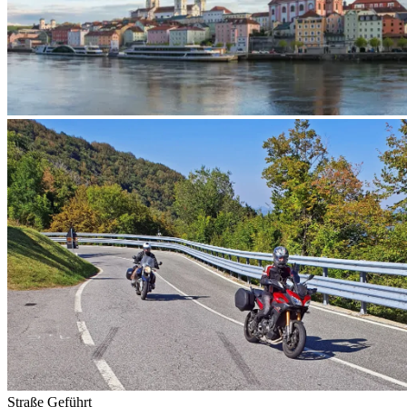
Straße
Geführt