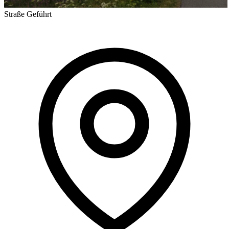
Straße
Geführt