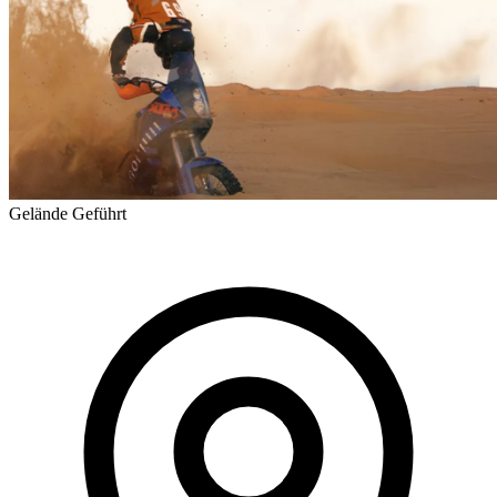
Gelände
Geführt