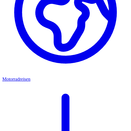
Motorradreisen