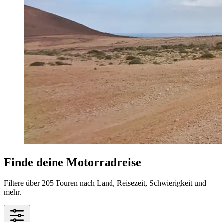
Finde deine Motorradreise
Filtere über 205 Touren nach Land, Reisezeit, Schwierigkeit und
mehr.