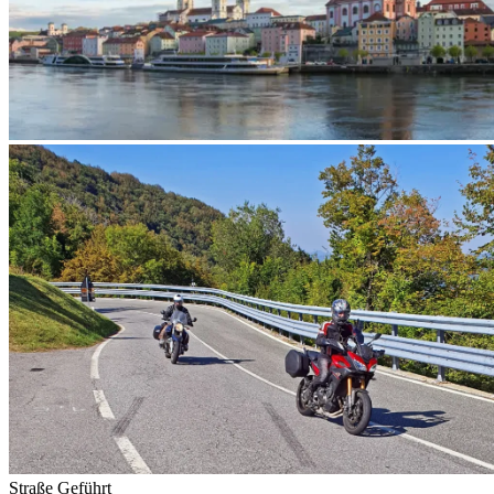
Straße
Geführt