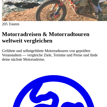
205 Touren
Motorradreisen & Motorradtouren
weltweit vergleichen
Geführte und selbstgeführte Motorradtouren von geprüften
Veranstaltern — vergleiche Ziele, Termine und Preise und finde
deine nächste Motorradreise.