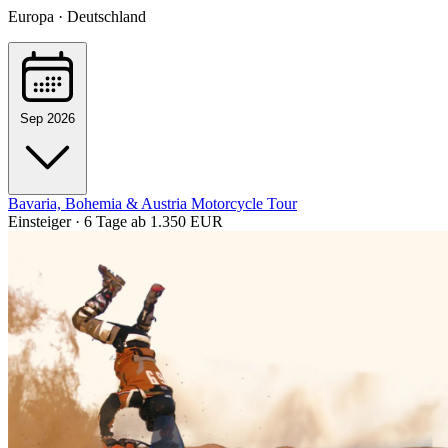
Europa · Deutschland
Sep 2026
Bavaria, Bohemia & Austria Motorcycle Tour
Einsteiger · 6 Tage
ab 1.350 EUR