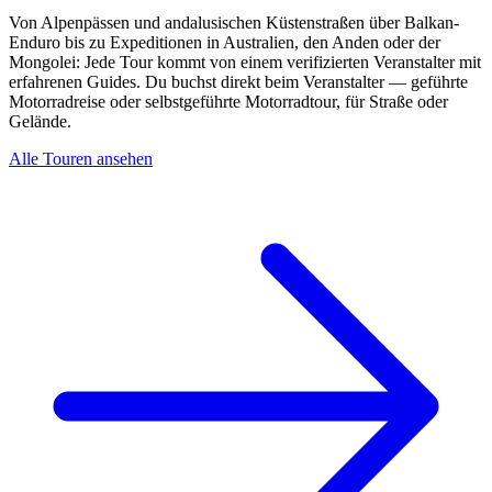
Von Alpenpässen und andalusischen Küstenstraßen über Balkan-
Enduro bis zu Expeditionen in Australien, den Anden oder der
Mongolei: Jede Tour kommt von einem verifizierten Veranstalter mit
erfahrenen Guides. Du buchst direkt beim Veranstalter — geführte
Motorradreise oder selbstgeführte Motorradtour, für Straße oder
Gelände.
Alle Touren ansehen