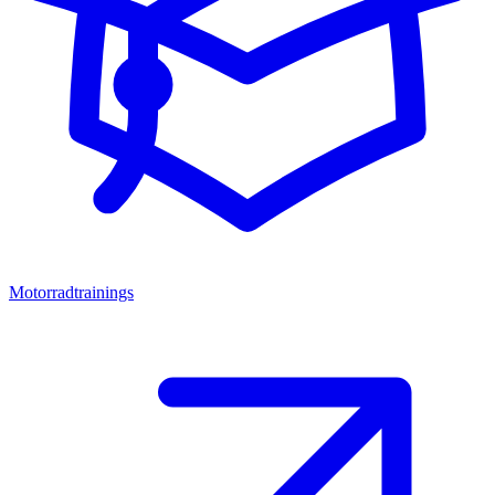
Motorradtrainings