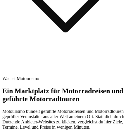
Was ist Motourismo
Ein Marktplatz für Motorradreisen und
geführte Motorradtouren
Motourismo bündelt geführte Motorradreisen und Motorradtouren
geprüfter Veranstalter aus aller Welt an einem Ort. Statt dich durch
Dutzende Anbieter-Websites zu klicken, vergleichst du hier Ziele,
Termine, Level und Preise in wenigen Minuten.