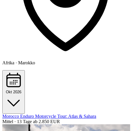
Afrika · Marokko
Okt 2026
Morocco Enduro Motorcycle Tour: Atlas & Sahara
Mittel · 13 Tage
ab 2.850 EUR