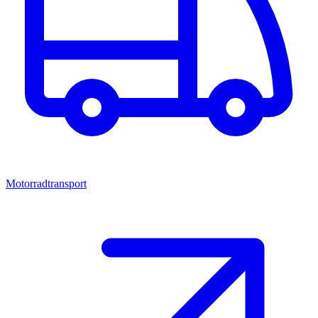
Motorradtransport