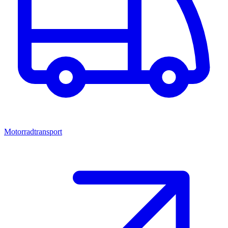
Motorradtransport