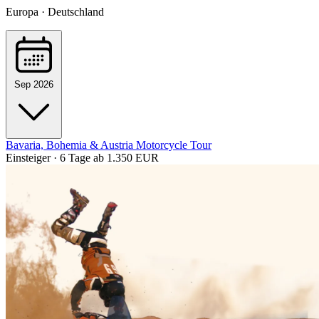
Europa · Deutschland
Sep 2026
Bavaria, Bohemia & Austria Motorcycle Tour
Einsteiger · 6 Tage
ab 1.350 EUR