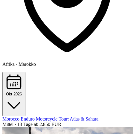
Afrika · Marokko
Okt 2026
Morocco Enduro Motorcycle Tour: Atlas & Sahara
Mittel · 13 Tage
ab 2.850 EUR