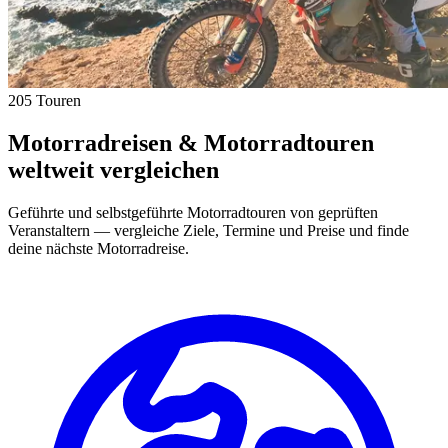
205 Touren
Motorradreisen & Motorradtouren
weltweit vergleichen
Geführte und selbstgeführte Motorradtouren von geprüften
Veranstaltern — vergleiche Ziele, Termine und Preise und finde
deine nächste Motorradreise.