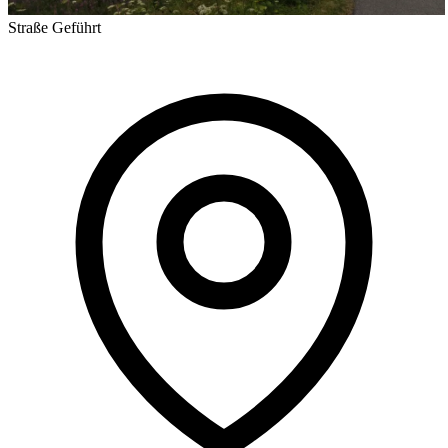
Straße
Geführt