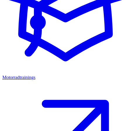
Motorradtrainings