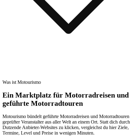
Was ist Motourismo
Ein Marktplatz für Motorradreisen und
geführte Motorradtouren
Motourismo bündelt geführte Motorradreisen und Motorradtouren
geprüfter Veranstalter aus aller Welt an einem Ort. Statt dich durch
Dutzende Anbieter-Websites zu klicken, vergleichst du hier Ziele,
Termine, Level und Preise in wenigen Minuten.