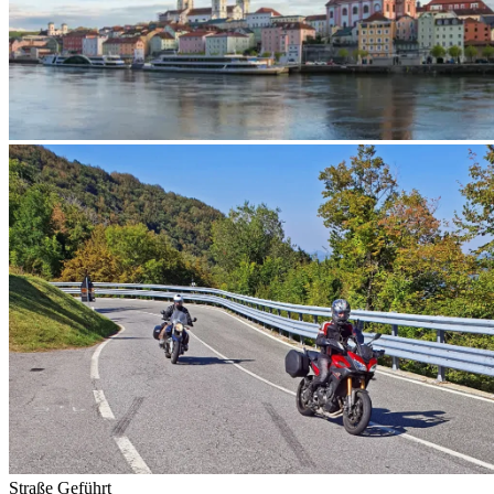
Straße
Geführt