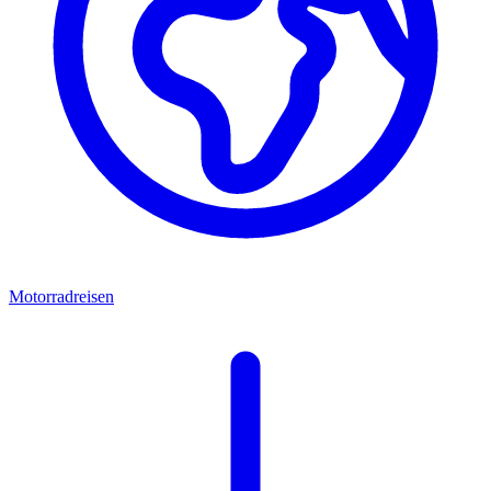
Motorradreisen