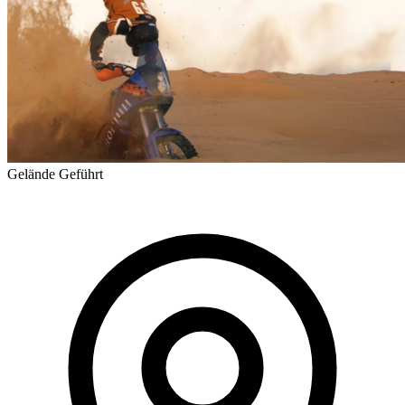
Gelände
Geführt