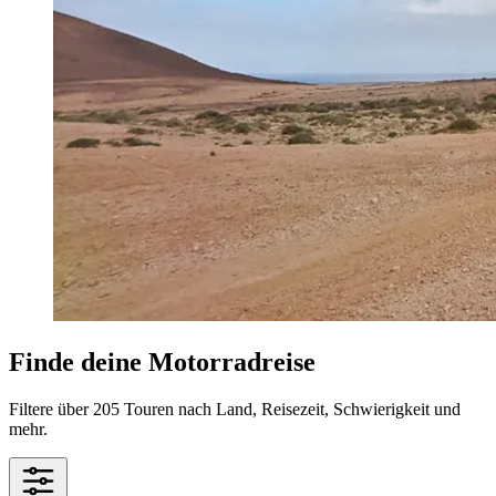
Finde deine Motorradreise
Filtere über 205 Touren nach Land, Reisezeit, Schwierigkeit und
mehr.