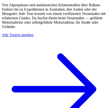
Von Alpenpässen und andalusischen Küstenstraßen über Balkan-
Enduro bis zu Expeditionen in Australien, den Anden oder der
Mongolei: Jede Tour kommt von einem verifizierten Veranstalter mit
erfahrenen Guides. Du buchst direkt beim Veranstalter — geführte
Motorradreise oder selbstgeführte Motorradtour, für Straße oder
Gelände.
Alle Touren ansehen