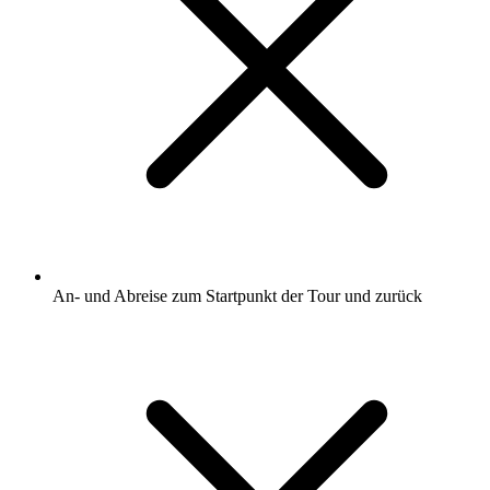
An- und Abreise zum Startpunkt der Tour und zurück