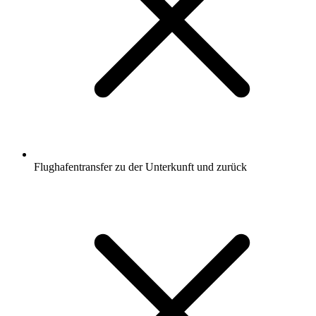
Flughafentransfer zu der Unterkunft und zurück