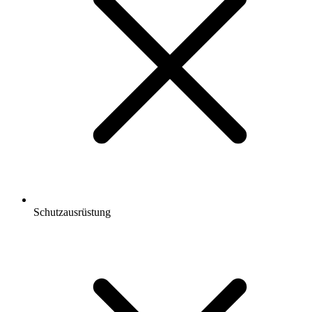
Schutzausrüstung