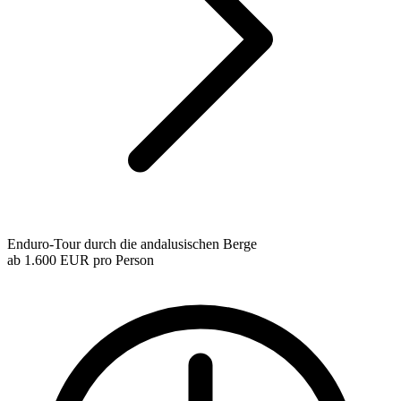
Enduro-Tour durch die andalusischen Berge
ab
1.600 EUR
pro Person