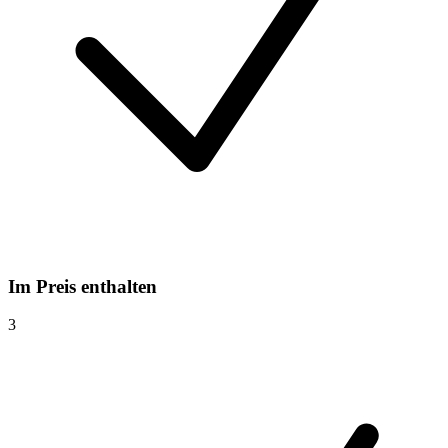
Im Preis enthalten
3