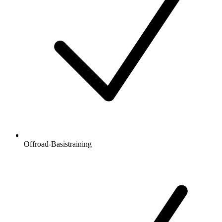
Offroad-Basistraining