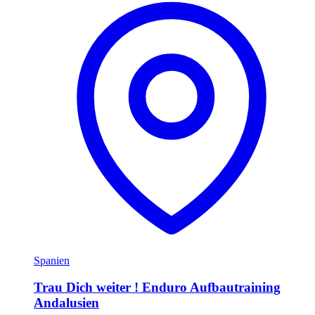
Spanien
Trau Dich weiter ! Enduro Aufbautraining
Andalusien