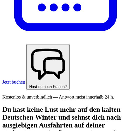
Jetzt buchen
Hast du noch Fragen?
Kostenlos & unverbindlich — Antwort meist innerhalb 24 h.
Du hast keine Lust mehr auf den kalten
Deutschen Winter und sehnst dich nach
ausgiebigen Ausfahrten auf deiner