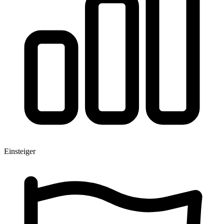
Einsteiger