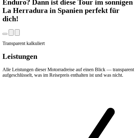
Enduro? Dann ist diese Tour im sonnigen
La Herradura in Spanien perfekt für
dich!
Transparent kalkuliert
Leistungen
Alle Leistungen dieser Motorradreise auf einen Blick — transparent
aufgeschlüsselt, was im Reisepreis enthalten ist und was nicht.