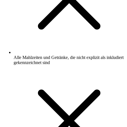
Alle Mahlzeiten und Getränke, die nicht explizit als inkludiert
gekennzeichnet sind