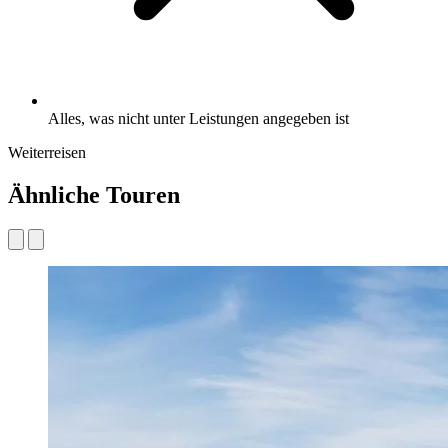
Alles, was nicht unter Leistungen angegeben ist
Weiterreisen
Ähnliche Touren