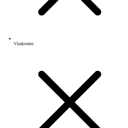
Visakosten