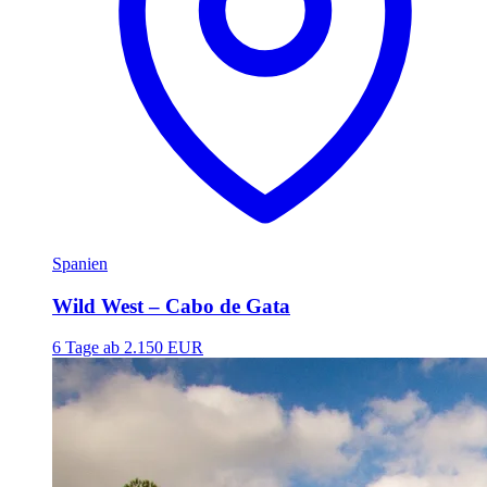
Spanien
Wild West – Cabo de Gata
6 Tage
ab 2.150 EUR