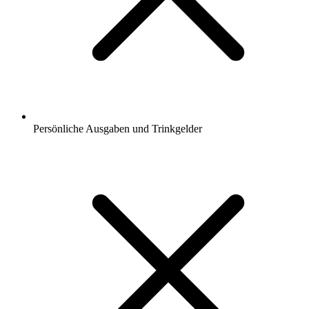
Persönliche Ausgaben und Trinkgelder