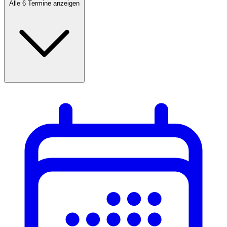
Alle 6 Termine anzeigen