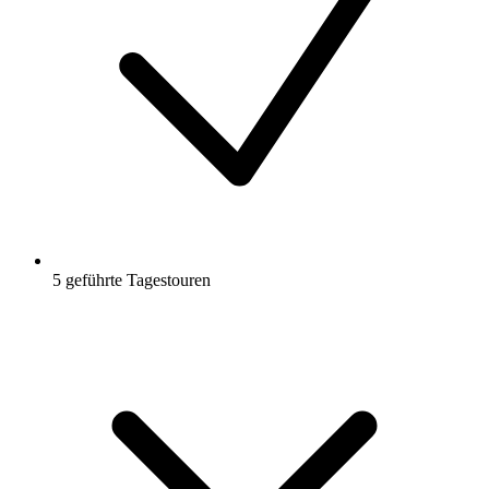
5 geführte Tagestouren