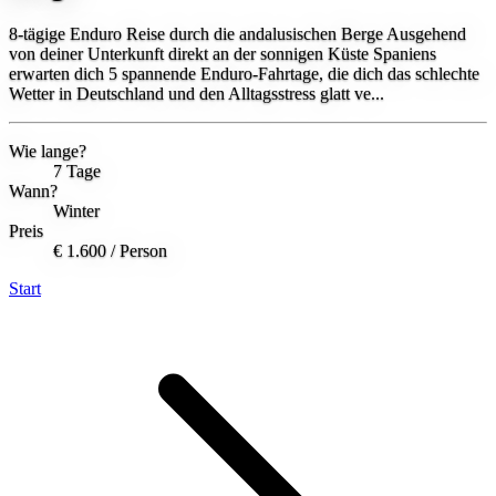
8-tägige Enduro Reise durch die andalusischen Berge Ausgehend
von deiner Unterkunft direkt an der sonnigen Küste Spaniens
erwarten dich 5 spannende Enduro-Fahrtage, die dich das schlechte
Wetter in Deutschland und den Alltagsstress glatt ve...
Wie lange?
7 Tage
Wann?
Winter
Preis
€ 1.600
/ Person
Start