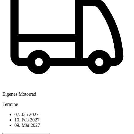
Eigenes Motorrad
Termine
07. Jan 2027
10. Feb 2027
09. Mär 2027