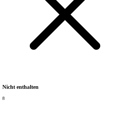
Nicht enthalten
8