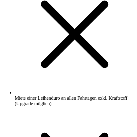
Miete einer Leihenduro an allen Fahrtagen exkl. Kraftstoff
(Upgrade möglich)