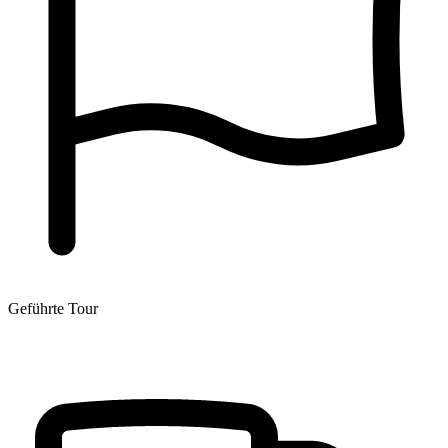
Geführte Tour