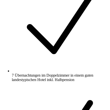
7 Übernachtungen im Doppelzimmer in einem guten
landestypischen Hotel inkl. Halbpension