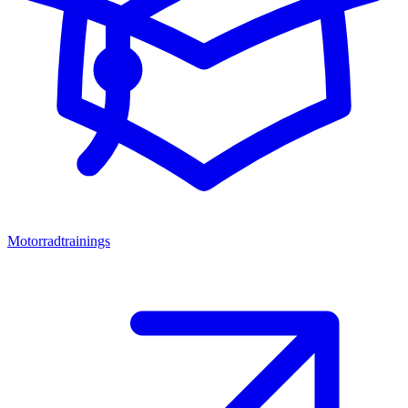
Motorradtrainings