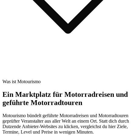
Was ist Motourismo
Ein Marktplatz für Motorradreisen und
geführte Motorradtouren
Motourismo bündelt geführte Motorradreisen und Motorradtouren
geprüfter Veranstalter aus aller Welt an einem Ort. Statt dich durch
Dutzende Anbieter-Websites zu klicken, vergleichst du hier Ziele,
Termine, Level und Preise in wenigen Minuten.