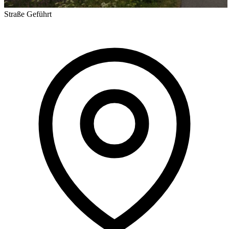
Straße
Geführt