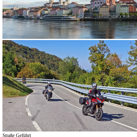
Straße
Geführt