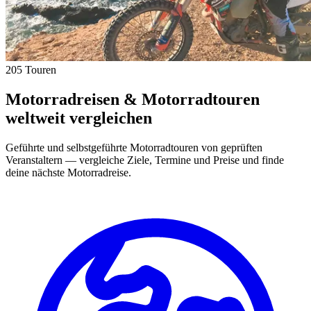
205 Touren
Motorradreisen & Motorradtouren
weltweit vergleichen
Geführte und selbstgeführte Motorradtouren von geprüften
Veranstaltern — vergleiche Ziele, Termine und Preise und finde
deine nächste Motorradreise.