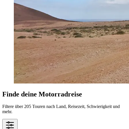
Finde deine Motorradreise
Filtere über 205 Touren nach Land, Reisezeit, Schwierigkeit und
mehr.