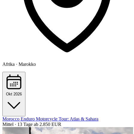
Afrika · Marokko
Okt 2026
Morocco Enduro Motorcycle Tour: Atlas & Sahara
Mittel · 13 Tage
ab 2.850 EUR