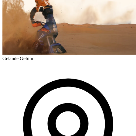
Gelände
Geführt