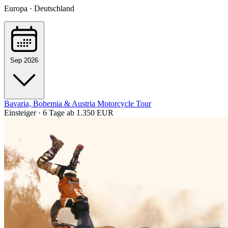
Europa · Deutschland
Sep 2026
Bavaria, Bohemia & Austria Motorcycle Tour
Einsteiger · 6 Tage
ab 1.350 EUR