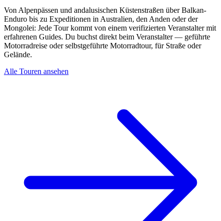
Von Alpenpässen und andalusischen Küstenstraßen über Balkan-
Enduro bis zu Expeditionen in Australien, den Anden oder der
Mongolei: Jede Tour kommt von einem verifizierten Veranstalter mit
erfahrenen Guides. Du buchst direkt beim Veranstalter — geführte
Motorradreise oder selbstgeführte Motorradtour, für Straße oder
Gelände.
Alle Touren ansehen