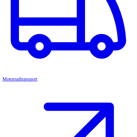
Motorradtransport