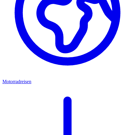
Motorradreisen