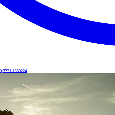
(0)3221-1389224