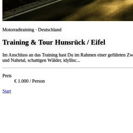
Motorradtraining ·
Deutschland
Training & Tour Hunsrück / Eifel
Im Anschluss an das Training hast Du im Rahmen einer geführten Zwe
und Nahetal, schattigen Wälder, idyllisc...
Preis
€ 1.000
/ Person
Start