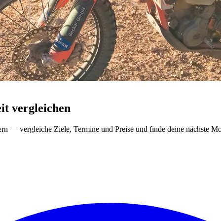
t vergleichen
ern — vergleiche Ziele, Termine und Preise und finde deine nächste Mo