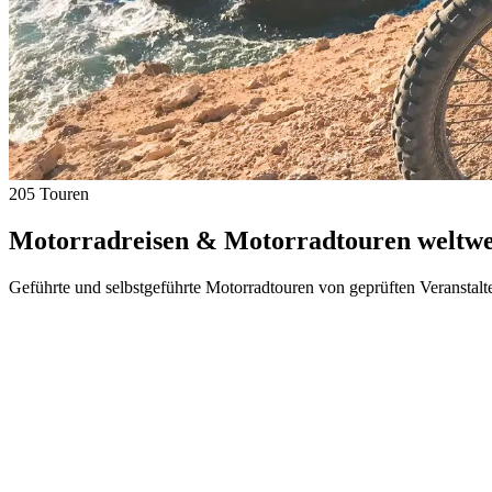
205 Touren
Motorradreisen & Motorradtouren weltwei
Geführte und selbstgeführte Motorradtouren von geprüften Veranstalt