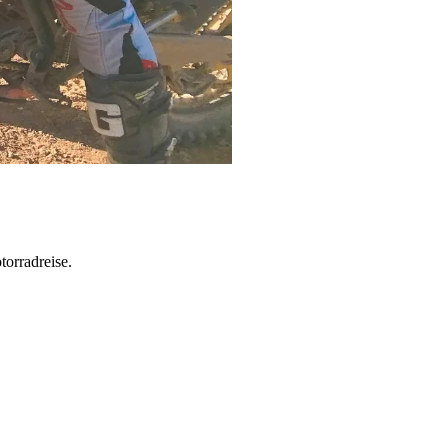
torradreise.