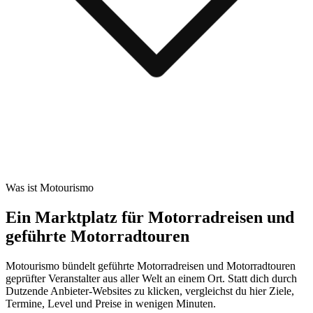
Was ist Motourismo
Ein Marktplatz für Motorradreisen und
geführte Motorradtouren
Motourismo bündelt geführte Motorradreisen und Motorradtouren
geprüfter Veranstalter aus aller Welt an einem Ort. Statt dich durch
Dutzende Anbieter-Websites zu klicken, vergleichst du hier Ziele,
Termine, Level und Preise in wenigen Minuten.