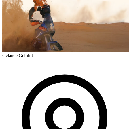
Gelände
Geführt