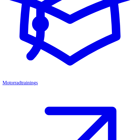
Motorradtrainings