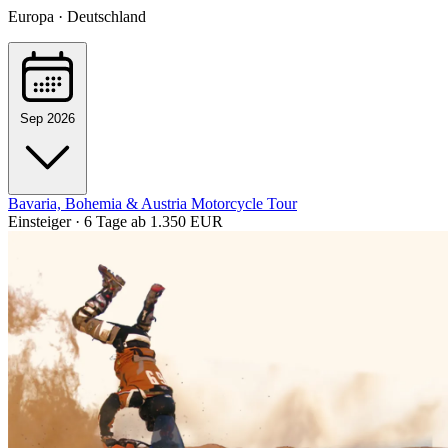
Europa · Deutschland
Sep 2026
Bavaria, Bohemia & Austria Motorcycle Tour
Einsteiger · 6 Tage
ab 1.350 EUR