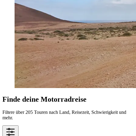
Finde deine Motorradreise
Filtere über 205 Touren nach Land, Reisezeit, Schwierigkeit und
mehr.