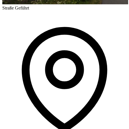
Straße
Geführt