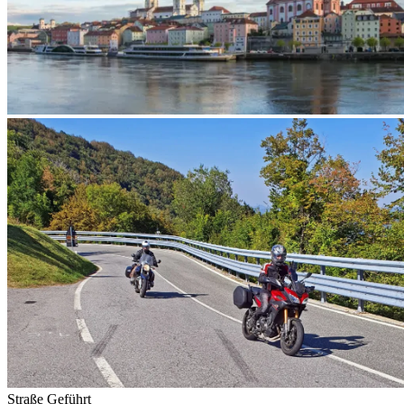
Straße
Geführt