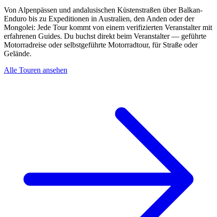
Von Alpenpässen und andalusischen Küstenstraßen über Balkan-
Enduro bis zu Expeditionen in Australien, den Anden oder der
Mongolei: Jede Tour kommt von einem verifizierten Veranstalter mit
erfahrenen Guides. Du buchst direkt beim Veranstalter — geführte
Motorradreise oder selbstgeführte Motorradtour, für Straße oder
Gelände.
Alle Touren ansehen