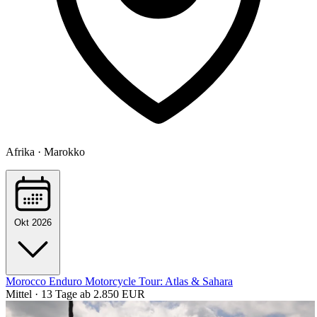
Afrika · Marokko
Okt 2026
Morocco Enduro Motorcycle Tour: Atlas & Sahara
Mittel · 13 Tage
ab 2.850 EUR