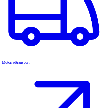
Motorradtransport