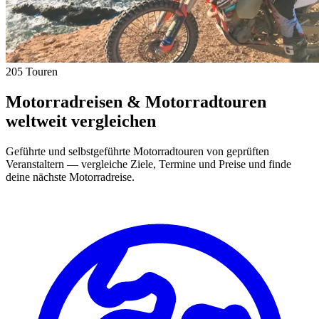
205 Touren
Motorradreisen & Motorradtouren
weltweit vergleichen
Geführte und selbstgeführte Motorradtouren von geprüften
Veranstaltern — vergleiche Ziele, Termine und Preise und finde
deine nächste Motorradreise.