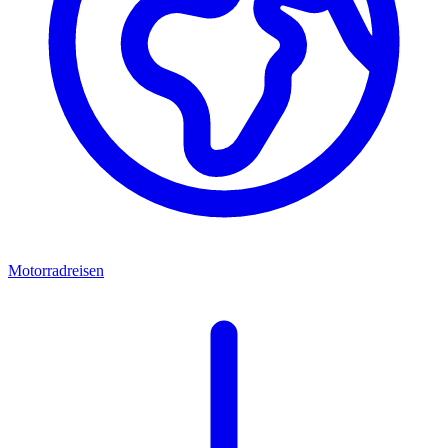
Motorradreisen