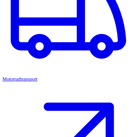
Motorradtransport