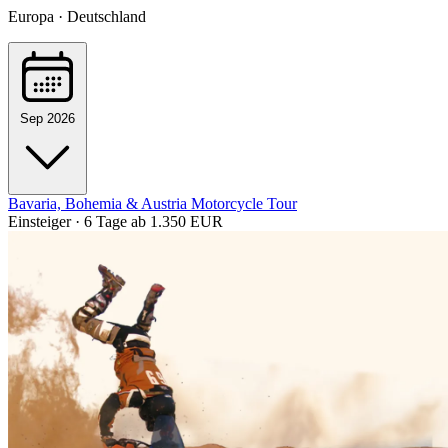
Europa · Deutschland
Sep 2026
Bavaria, Bohemia & Austria Motorcycle Tour
Einsteiger · 6 Tage
ab 1.350 EUR