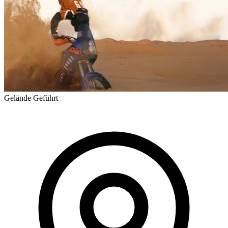
Gelände
Geführt