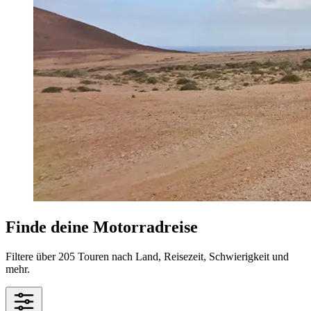
Finde deine Motorradreise
Filtere über 205 Touren nach Land, Reisezeit, Schwierigkeit und
mehr.