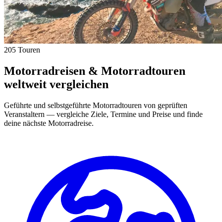
205 Touren
Motorradreisen & Motorradtouren
weltweit vergleichen
Geführte und selbstgeführte Motorradtouren von geprüften
Veranstaltern — vergleiche Ziele, Termine und Preise und finde
deine nächste Motorradreise.