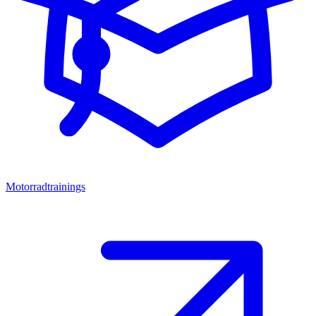
Motorradtrainings