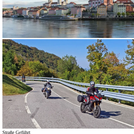
Straße
Geführt