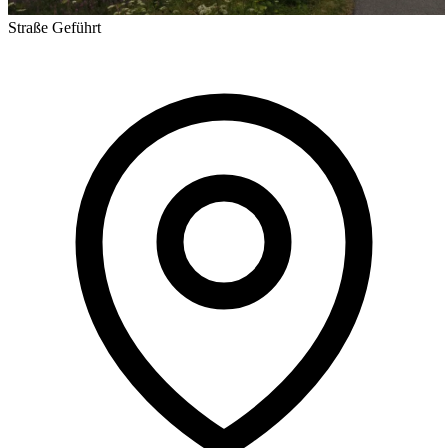
Straße
Geführt