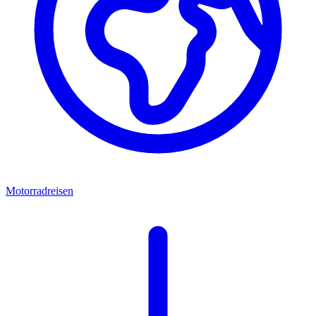
Motorradreisen