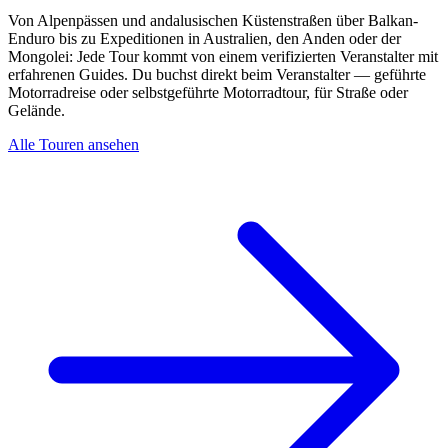
Von Alpenpässen und andalusischen Küstenstraßen über Balkan-
Enduro bis zu Expeditionen in Australien, den Anden oder der
Mongolei: Jede Tour kommt von einem verifizierten Veranstalter mit
erfahrenen Guides. Du buchst direkt beim Veranstalter — geführte
Motorradreise oder selbstgeführte Motorradtour, für Straße oder
Gelände.
Alle Touren ansehen