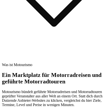
Was ist Motourismo
Ein Marktplatz für Motorradreisen und
geführte Motorradtouren
Motourismo bündelt geführte Motorradreisen und Motorradtouren
geprüfter Veranstalter aus aller Welt an einem Ort. Statt dich durch
Dutzende Anbieter-Websites zu klicken, vergleichst du hier Ziele,
Termine, Level und Preise in wenigen Minuten.