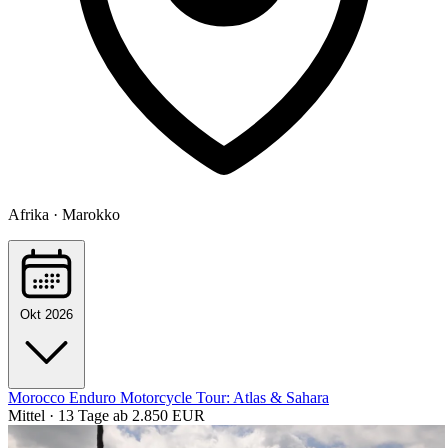
Afrika · Marokko
Okt 2026
Morocco Enduro Motorcycle Tour: Atlas & Sahara
Mittel · 13 Tage
ab 2.850 EUR