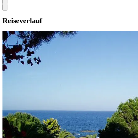
Reiseverlauf