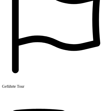
Geführte Tour