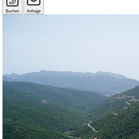
Buchen
Anfrage