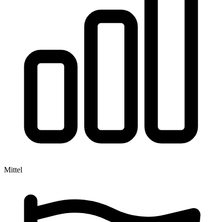
Mittel