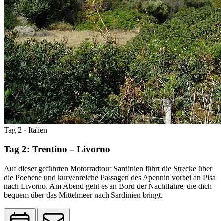
Tag 2
· Italien
Tag 2: Trentino – Livorno
Auf dieser geführten Motorradtour Sardinien führt die Strecke über
die Poebene und kurvenreiche Passagen des Apennin vorbei an Pisa
nach Livorno. Am Abend geht es an Bord der Nachtfähre, die dich
bequem über das Mittelmeer nach Sardinien bringt.