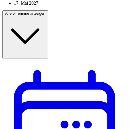
17. Mai 2027
Alle 6 Termine anzeigen