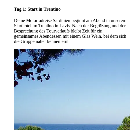
Tag 1: Start in Trentino
Deine Motorradreise Sardinien beginnt am Abend in unserem
Starthotel im Trentino in Lavis. Nach der Begrüßung und der
Besprechung des Tourverlaufs bleibt Zeit für ein
gemeinsames Abendessen mit einem Glas Wein, bei dem sich
die Gruppe näher kennenlernt.