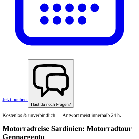
Jetzt buchen
Hast du noch Fragen?
Kostenlos & unverbindlich — Antwort meist innerhalb 24 h.
Motorradreise Sardinien: Motorradtour
Gennargentu