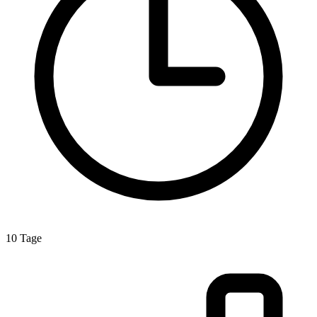
10 Tage