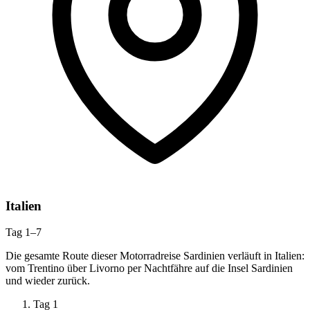
Italien
Tag 1–7
Die gesamte Route dieser Motorradreise Sardinien verläuft in Italien:
vom Trentino über Livorno per Nachtfähre auf die Insel Sardinien
und wieder zurück.
Tag 1