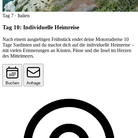
Tag 7
· Italien
Tag 10: Individuelle Heimreise
Nach einem ausgiebigen Frühstück endet deine Motorradreise 10
Tage Sardinien und du machst dich auf die individuelle Heimreise –
mit vielen Erinnerungen an Küsten, Pässe und die Insel im Herzen
des Mittelmeers.
Buchen
Anfrage