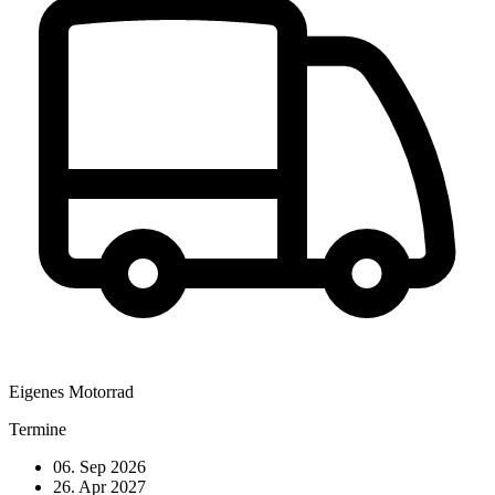
Eigenes Motorrad
Termine
06. Sep 2026
26. Apr 2027