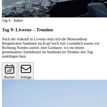
Tag 6
· Italien
Tag 9: Livorno – Trentino
Nach der Ankunft in Livorno setzt sich die Motorradtour
Bergstrecken Sardinien im Kopf noch fort: Gemütlich touren wir
Richtung Norden zurück zum Gardasee, wo ein letztes
gemeinsames Abendessen im Starthotel im Trentino den Tag
ausklingen lässt.
Buchen
Anfrage