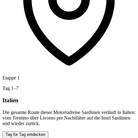
Etappe 1
Tag 1–7
Italien
Die gesamte Route dieser Motorradreise Sardinien verläuft in Italien:
vom Trentino über Livorno per Nachtfähre auf die Insel Sardinien
und wieder zurück.
Tag für Tag entdecken