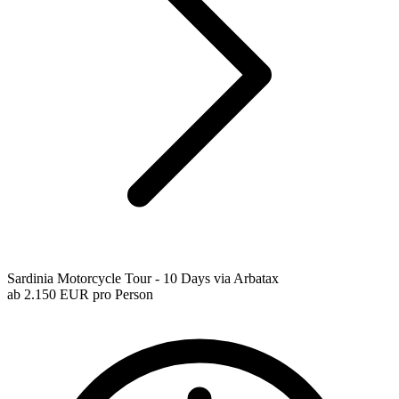
Sardinia Motorcycle Tour - 10 Days via Arbatax
ab
2.150 EUR
pro Person