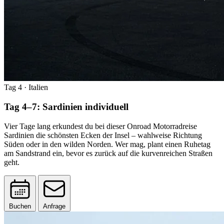
Tag 4
· Italien
Tag 4–7: Sardinien individuell
Vier Tage lang erkundest du bei dieser Onroad Motorradreise
Sardinien die schönsten Ecken der Insel – wahlweise Richtung
Süden oder in den wilden Norden. Wer mag, plant einen Ruhetag
am Sandstrand ein, bevor es zurück auf die kurvenreichen Straßen
geht.
Buchen
Anfrage