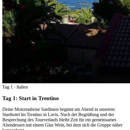
Tag 1
· Italien
Tag 1: Start in Trentino
Deine Motorradreise Sardinien beginnt am Abend in unserem
Starthotel im Trentino in Lavis. Nach der Begrüßung und der
Besprechung des Tourverlaufs bleibt Zeit für ein gemeinsames
Abendessen mit einem Glas Wein, bei dem sich die Gruppe näher