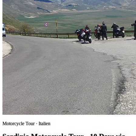
Motorcycle Tour ·
Italien