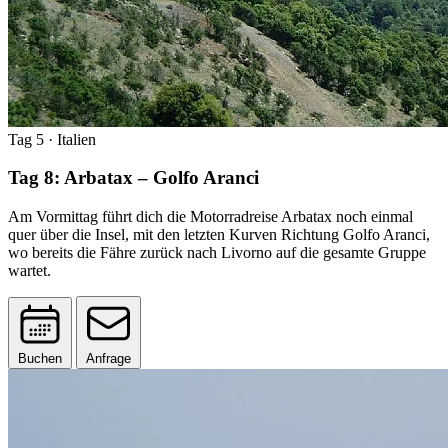
Tag 5
· Italien
Tag 8: Arbatax – Golfo Aranci
Am Vormittag führt dich die Motorradreise Arbatax noch einmal
quer über die Insel, mit den letzten Kurven Richtung Golfo Aranci,
wo bereits die Fähre zurück nach Livorno auf die gesamte Gruppe
wartet.
Buchen
Anfrage