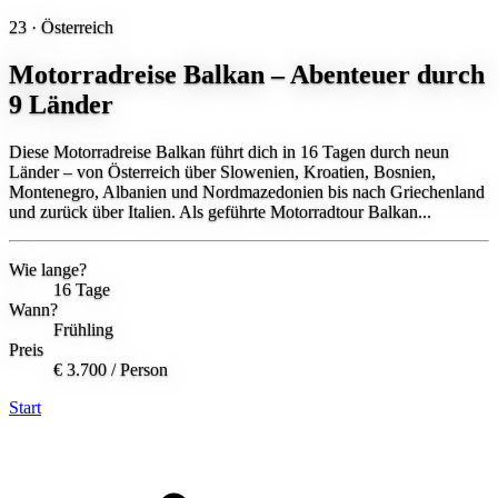
23 ·
Österreich
Motorradreise Balkan – Abenteuer durch
9 Länder
Diese Motorradreise Balkan führt dich in 16 Tagen durch neun
Länder – von Österreich über Slowenien, Kroatien, Bosnien,
Montenegro, Albanien und Nordmazedonien bis nach Griechenland
und zurück über Italien. Als geführte Motorradtour Balkan...
Wie lange?
16 Tage
Wann?
Frühling
Preis
€ 3.700
/ Person
Start