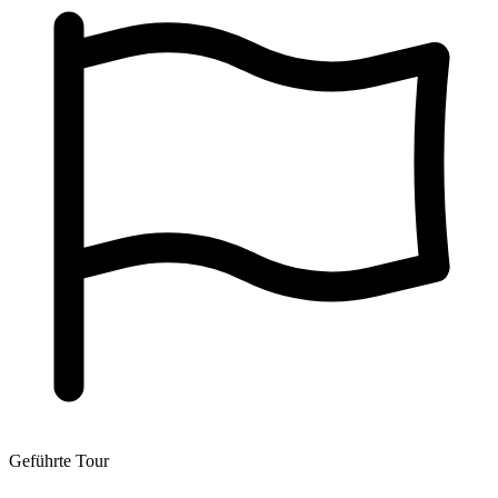
Geführte Tour