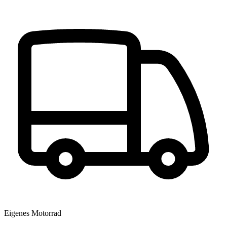
Eigenes Motorrad