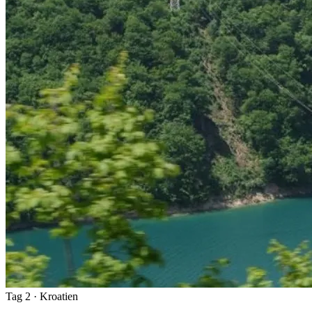
Tag 2
· Kroatien