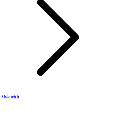
Österreich