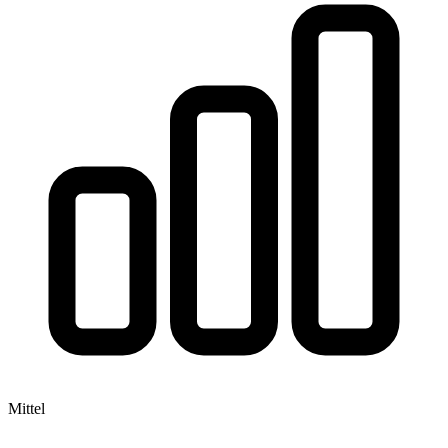
Mittel