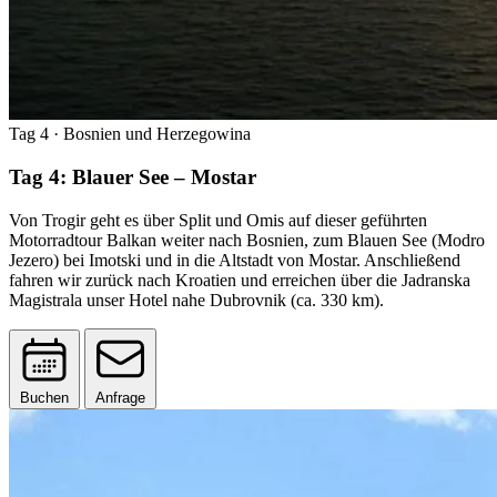
Tag 4
· Bosnien und Herzegowina
Tag 4: Blauer See – Mostar
Von Trogir geht es über Split und Omis auf dieser geführten
Motorradtour Balkan weiter nach Bosnien, zum Blauen See (Modro
Jezero) bei Imotski und in die Altstadt von Mostar. Anschließend
fahren wir zurück nach Kroatien und erreichen über die Jadranska
Magistrala unser Hotel nahe Dubrovnik (ca. 330 km).
Buchen
Anfrage