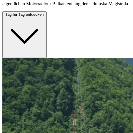
eigentlichen Motorradtour Balkan entlang der Jadranska Magistrala.
Tag für Tag entdecken