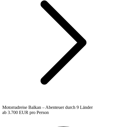
Motorradreise Balkan – Abenteuer durch 9 Länder
ab
3.700 EUR
pro Person