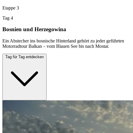
Etappe 3
Tag 4
Bosnien und Herzegowina
Ein Abstecher ins bosnische Hinterland gehört zu jeder geführten
Motorradtour Balkan – vom Blauen See bis nach Mostar.
Tag für Tag entdecken