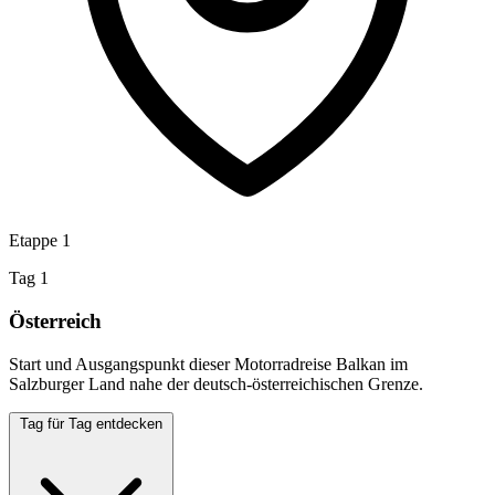
Etappe 1
Tag 1
Österreich
Start und Ausgangspunkt dieser Motorradreise Balkan im
Salzburger Land nahe der deutsch-österreichischen Grenze.
Tag für Tag entdecken