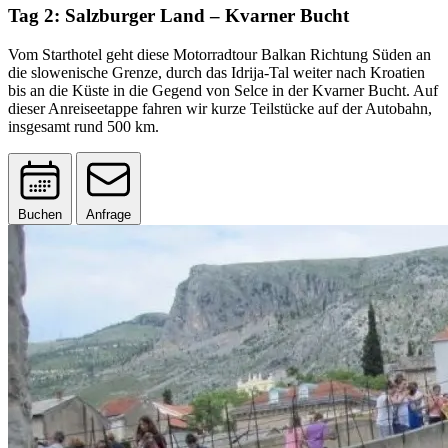
Tag 2: Salzburger Land – Kvarner Bucht
Vom Starthotel geht diese Motorradtour Balkan Richtung Süden an
die slowenische Grenze, durch das Idrija-Tal weiter nach Kroatien
bis an die Küste in die Gegend von Selce in der Kvarner Bucht. Auf
dieser Anreiseetappe fahren wir kurze Teilstücke auf der Autobahn,
insgesamt rund 500 km.
Buchen
Anfrage