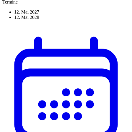
Termine
12. Mai 2027
12. Mai 2028