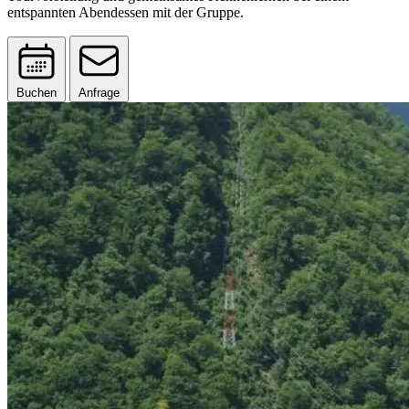
entspannten Abendessen mit der Gruppe.
Buchen
Anfrage