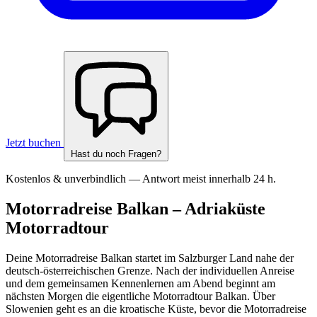
Jetzt buchen
Hast du noch Fragen?
Kostenlos & unverbindlich — Antwort meist innerhalb 24 h.
Motorradreise Balkan – Adriaküste
Motorradtour
Deine Motorradreise Balkan startet im Salzburger Land nahe der
deutsch-österreichischen Grenze. Nach der individuellen Anreise
und dem gemeinsamen Kennenlernen am Abend beginnt am
nächsten Morgen die eigentliche Motorradtour Balkan. Über
Slowenien geht es an die kroatische Küste, bevor die Motorradreise