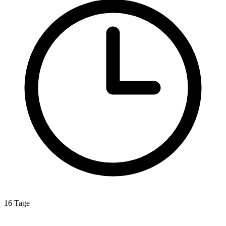
16 Tage