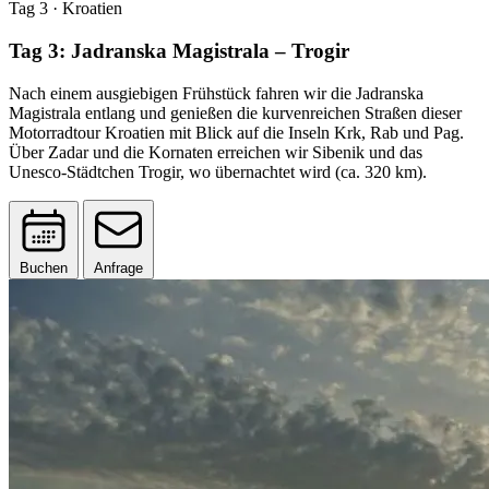
Tag 3
· Kroatien
Tag 3: Jadranska Magistrala – Trogir
Nach einem ausgiebigen Frühstück fahren wir die Jadranska
Magistrala entlang und genießen die kurvenreichen Straßen dieser
Motorradtour Kroatien mit Blick auf die Inseln Krk, Rab und Pag.
Über Zadar und die Kornaten erreichen wir Sibenik und das
Unesco-Städtchen Trogir, wo übernachtet wird (ca. 320 km).
Buchen
Anfrage