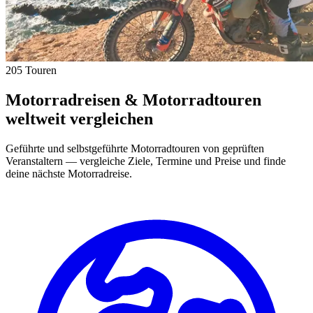
205 Touren
Motorradreisen & Motorradtouren
weltweit vergleichen
Geführte und selbstgeführte Motorradtouren von geprüften
Veranstaltern — vergleiche Ziele, Termine und Preise und finde
deine nächste Motorradreise.