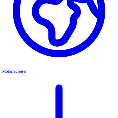
Motorradreisen