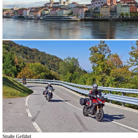
Straße
Geführt