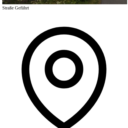
Straße
Geführt