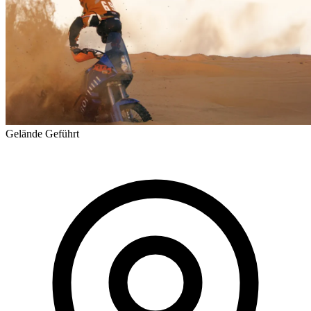
Gelände
Geführt