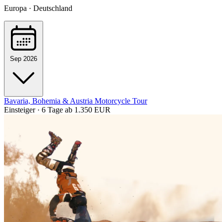
Europa · Deutschland
Sep 2026
Bavaria, Bohemia & Austria Motorcycle Tour
Einsteiger · 6 Tage
ab 1.350 EUR