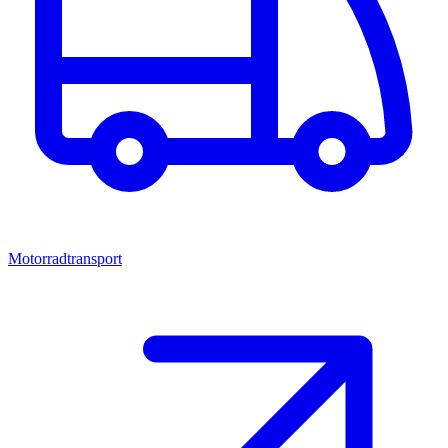
Motorradtransport