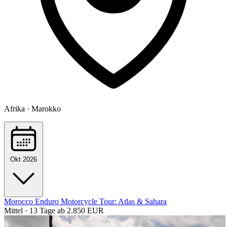
Afrika · Marokko
Okt 2026
Morocco Enduro Motorcycle Tour: Atlas & Sahara
Mittel · 13 Tage
ab 2.850 EUR