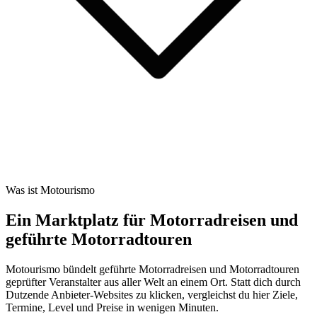
Was ist Motourismo
Ein Marktplatz für Motorradreisen und
geführte Motorradtouren
Motourismo bündelt geführte Motorradreisen und Motorradtouren
geprüfter Veranstalter aus aller Welt an einem Ort. Statt dich durch
Dutzende Anbieter-Websites zu klicken, vergleichst du hier Ziele,
Termine, Level und Preise in wenigen Minuten.