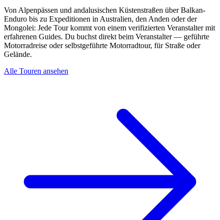
Von Alpenpässen und andalusischen Küstenstraßen über Balkan-
Enduro bis zu Expeditionen in Australien, den Anden oder der
Mongolei: Jede Tour kommt von einem verifizierten Veranstalter mit
erfahrenen Guides. Du buchst direkt beim Veranstalter — geführte
Motorradreise oder selbstgeführte Motorradtour, für Straße oder
Gelände.
Alle Touren ansehen