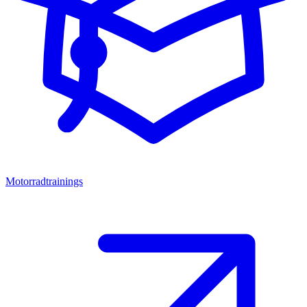
Motorradtrainings