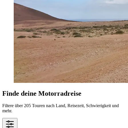
Finde deine Motorradreise
Filtere über 205 Touren nach Land, Reisezeit, Schwierigkeit und
mehr.