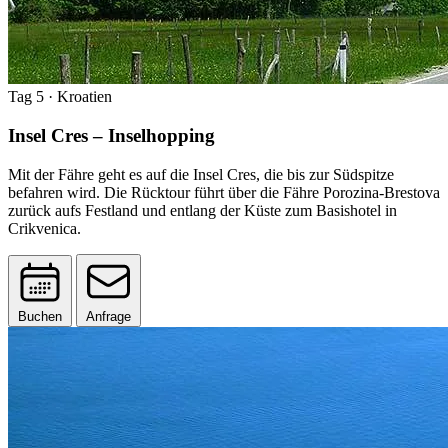
Tag 5
· Kroatien
Insel Cres – Inselhopping
Mit der Fähre geht es auf die Insel Cres, die bis zur Südspitze
befahren wird. Die Rücktour führt über die Fähre Porozina-Brestova
zurück aufs Festland und entlang der Küste zum Basishotel in
Crikvenica.
Buchen
Anfrage