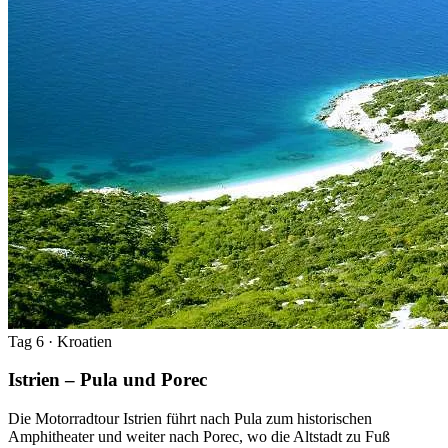
Tag 6
· Kroatien
Istrien – Pula und Porec
Die Motorradtour Istrien führt nach Pula zum historischen
Amphitheater und weiter nach Porec, wo die Altstadt zu Fuß