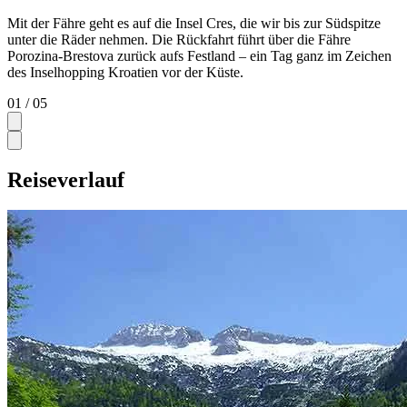
Mit der Fähre geht es auf die Insel Cres, die wir bis zur Südspitze
unter die Räder nehmen. Die Rückfahrt führt über die Fähre
Porozina-Brestova zurück aufs Festland – ein Tag ganz im Zeichen
des Inselhopping Kroatien vor der Küste.
01
/ 05
Reiseverlauf