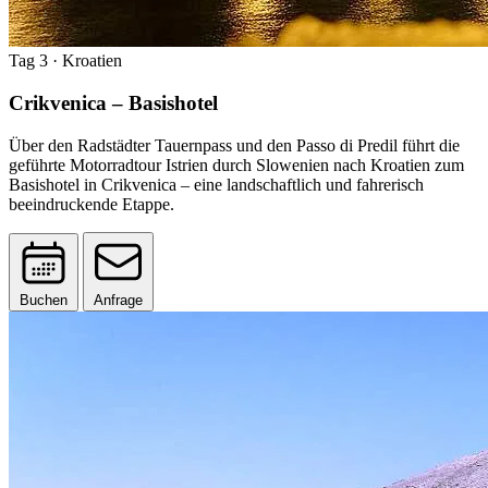
Tag 3
· Kroatien
Crikvenica – Basishotel
Über den Radstädter Tauernpass und den Passo di Predil führt die
geführte Motorradtour Istrien durch Slowenien nach Kroatien zum
Basishotel in Crikvenica – eine landschaftlich und fahrerisch
beeindruckende Etappe.
Buchen
Anfrage