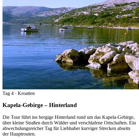
Tag 4
· Kroatien
Kapela-Gebirge – Hinterland
Die Tour führt ins bergige Hinterland rund um das Kapela-Gebirge,
über kleine Straßen durch Wälder und verschlafene Ortschaften. Ein
abwechslungsreicher Tag für Liebhaber kurviger Strecken abseits
der Hauptrouten.