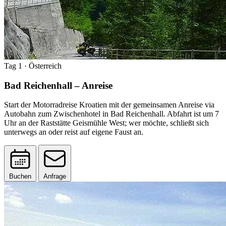
Tag 1
· Österreich
Bad Reichenhall – Anreise
Start der Motorradreise Kroatien mit der gemeinsamen Anreise via
Autobahn zum Zwischenhotel in Bad Reichenhall. Abfahrt ist um 7
Uhr an der Raststätte Geismühle West; wer möchte, schließt sich
unterwegs an oder reist auf eigene Faust an.
Buchen
Anfrage