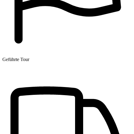
Geführte Tour