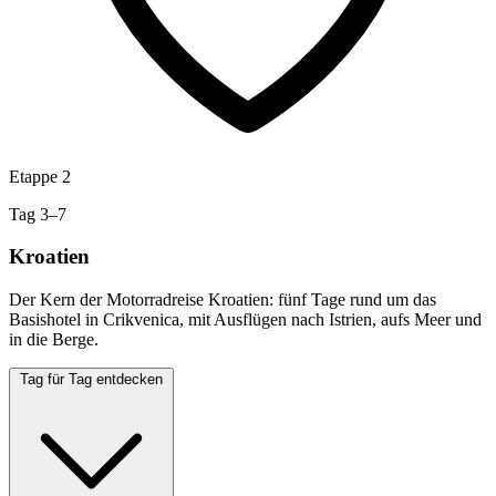
Etappe 2
Tag 3–7
Kroatien
Der Kern der Motorradreise Kroatien: fünf Tage rund um das
Basishotel in Crikvenica, mit Ausflügen nach Istrien, aufs Meer und
in die Berge.
Tag für Tag entdecken