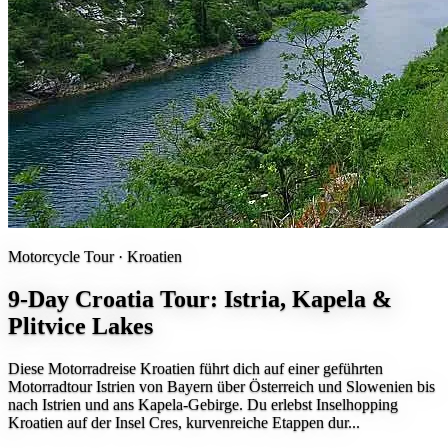
Motorcycle Tour ·
Kroatien
9-Day Croatia Tour: Istria, Kapela &
Plitvice Lakes
Diese Motorradreise Kroatien führt dich auf einer geführten
Motorradtour Istrien von Bayern über Österreich und Slowenien bis
nach Istrien und ans Kapela-Gebirge. Du erlebst Inselhopping
Kroatien auf der Insel Cres, kurvenreiche Etappen dur...