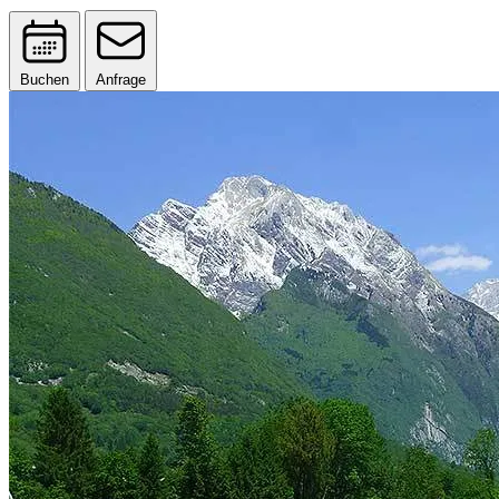
Buchen
Anfrage