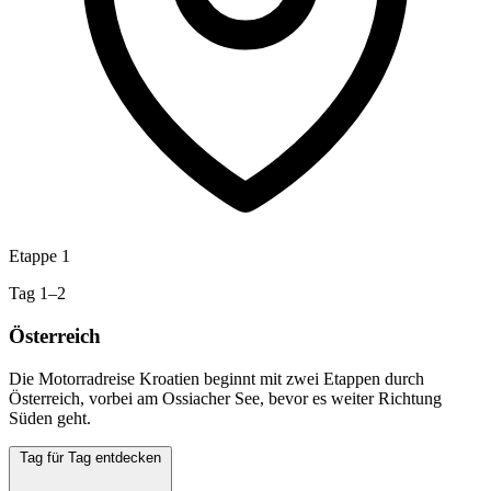
Etappe 1
Tag 1–2
Österreich
Die Motorradreise Kroatien beginnt mit zwei Etappen durch
Österreich, vorbei am Ossiacher See, bevor es weiter Richtung
Süden geht.
Tag für Tag entdecken