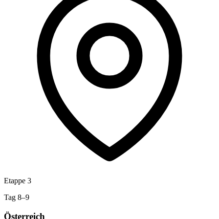
Etappe 3
Tag 8–9
Österreich