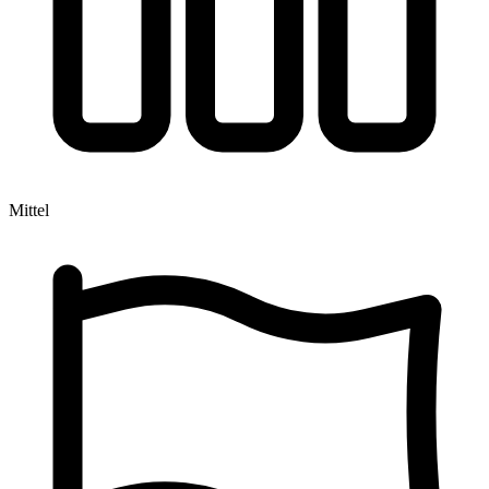
Mittel