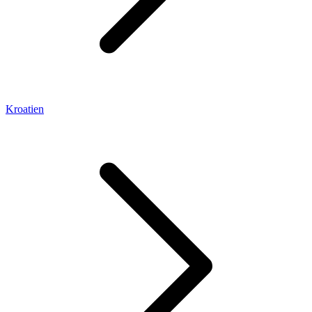
Kroatien