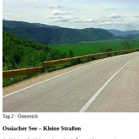
Tag 2
· Österreich
Ossiacher See – Kleine Straßen