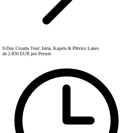
9-Day Croatia Tour: Istria, Kapela & Plitvice Lakes
ab
2.850 EUR
pro Person