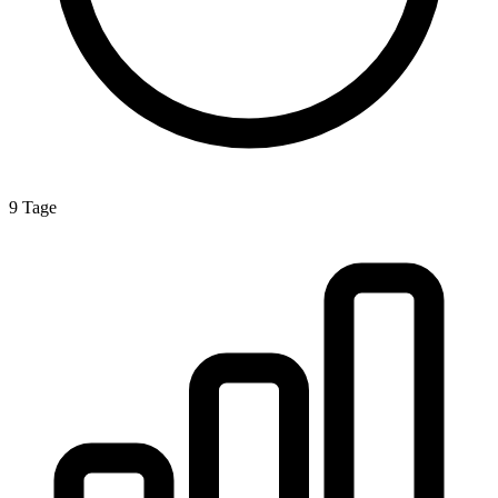
9 Tage