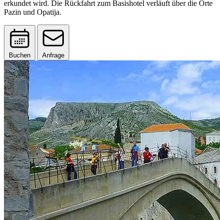
erkundet wird. Die Rückfahrt zum Basishotel verläuft über die Orte
Pazin und Opatija.
Buchen
Anfrage