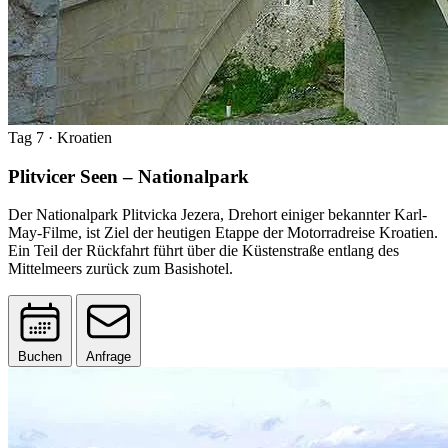
Tag 7
· Kroatien
Plitvicer Seen – Nationalpark
Der Nationalpark Plitvicka Jezera, Drehort einiger bekannter Karl-
May-Filme, ist Ziel der heutigen Etappe der Motorradreise Kroatien.
Ein Teil der Rückfahrt führt über die Küstenstraße entlang des
Mittelmeers zurück zum Basishotel.
Buchen
Anfrage