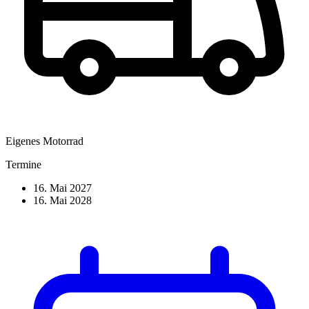
Eigenes Motorrad
Termine
16. Mai 2027
16. Mai 2028