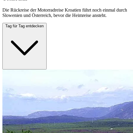
Die Rückreise der Motorradreise Kroatien führt noch einmal durch
Slowenien und Österreich, bevor die Heimreise ansteht.
Tag für Tag entdecken