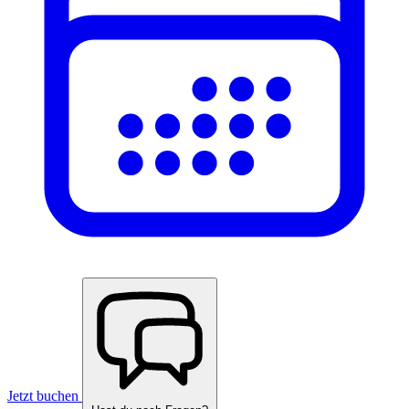
Jetzt buchen