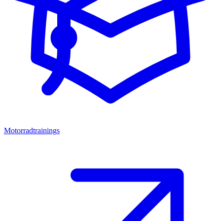
Motorradtrainings