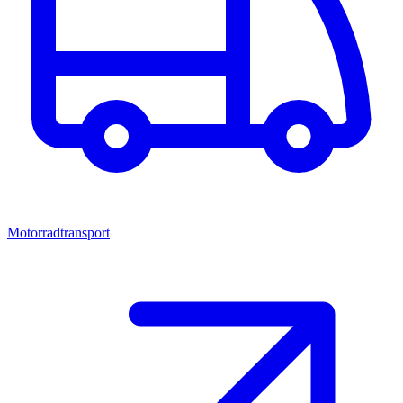
Motorradtransport