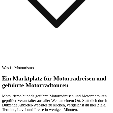
Was ist Motourismo
Ein Marktplatz für Motorradreisen und
geführte Motorradtouren
Motourismo bündelt geführte Motorradreisen und Motorradtouren
geprüfter Veranstalter aus aller Welt an einem Ort. Statt dich durch
Dutzende Anbieter-Websites zu klicken, vergleichst du hier Ziele,
Termine, Level und Preise in wenigen Minuten.