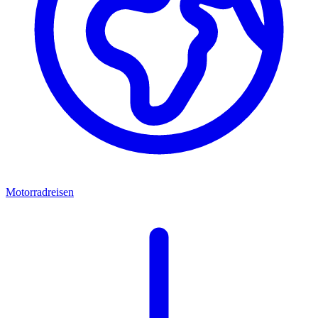
Motorradreisen