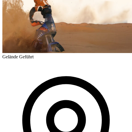
Gelände
Geführt