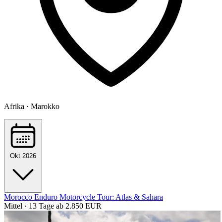
Afrika · Marokko
Okt 2026
Morocco Enduro Motorcycle Tour: Atlas & Sahara
Mittel · 13 Tage
ab 2.850 EUR