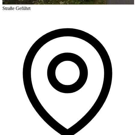
Straße
Geführt