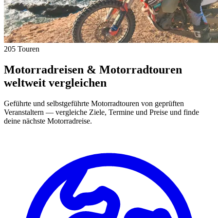
205 Touren
Motorradreisen & Motorradtouren
weltweit vergleichen
Geführte und selbstgeführte Motorradtouren von geprüften
Veranstaltern — vergleiche Ziele, Termine und Preise und finde
deine nächste Motorradreise.