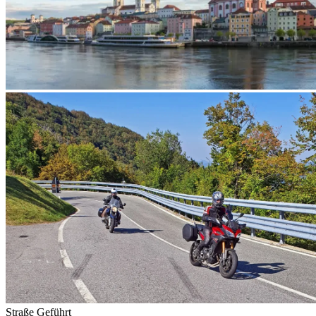
Straße
Geführt