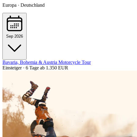
Europa · Deutschland
Sep 2026
Bavaria, Bohemia & Austria Motorcycle Tour
Einsteiger · 6 Tage
ab 1.350 EUR