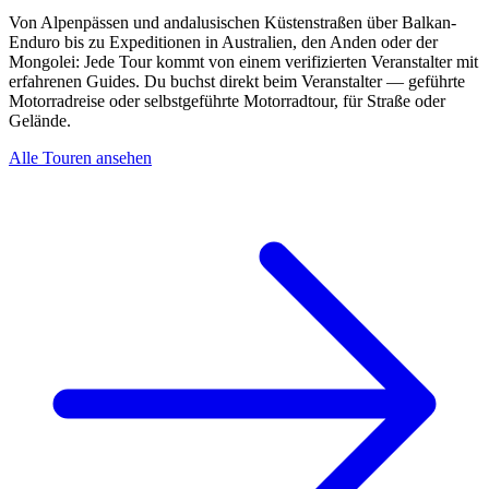
Von Alpenpässen und andalusischen Küstenstraßen über Balkan-
Enduro bis zu Expeditionen in Australien, den Anden oder der
Mongolei: Jede Tour kommt von einem verifizierten Veranstalter mit
erfahrenen Guides. Du buchst direkt beim Veranstalter — geführte
Motorradreise oder selbstgeführte Motorradtour, für Straße oder
Gelände.
Alle Touren ansehen