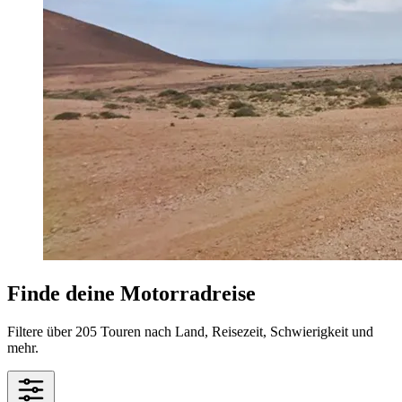
Finde deine Motorradreise
Filtere über 205 Touren nach Land, Reisezeit, Schwierigkeit und
mehr.