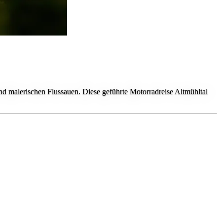
nd malerischen Flussauen. Diese geführte Motorradreise Altmühltal