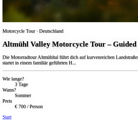
Motorcycle Tour ·
Deutschland
Altmühl Valley Motorcycle Tour – Guided
Die Motorradtour Altmühltal führt dich auf kurvenreichen Landstraße
startet in einem familiär geführten H...
Wie lange?
3 Tage
Wann?
Sommer
Preis
€ 700
/ Person
Start