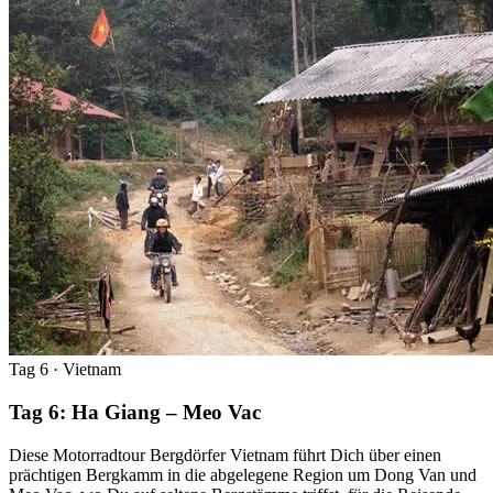
Tag 6
· Vietnam
Tag 6: Ha Giang – Meo Vac
Diese Motorradtour Bergdörfer Vietnam führt Dich über einen
prächtigen Bergkamm in die abgelegene Region um Dong Van und