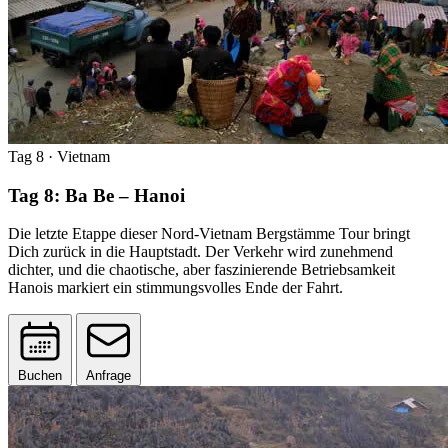
Tag 8
· Vietnam
Tag 8: Ba Be – Hanoi
Die letzte Etappe dieser Nord-Vietnam Bergstämme Tour bringt
Dich zurück in die Hauptstadt. Der Verkehr wird zunehmend
dichter, und die chaotische, aber faszinierende Betriebsamkeit
Hanois markiert ein stimmungsvolles Ende der Fahrt.
Buchen
Anfrage