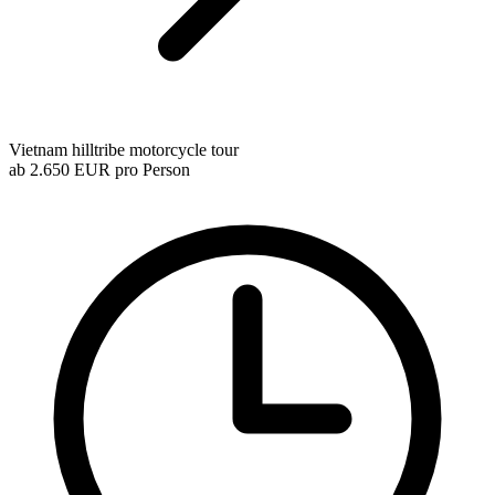
Vietnam hilltribe motorcycle tour
ab
2.650 EUR
pro Person