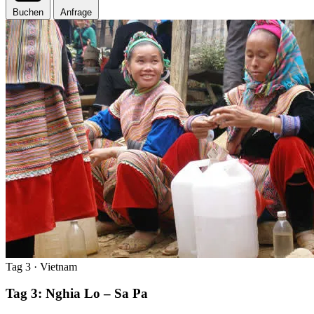
Buchen
Anfrage
Tag 3
· Vietnam
Tag 3: Nghia Lo – Sa Pa