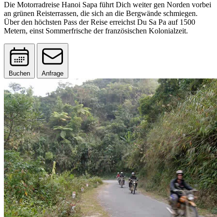
Die Motorradreise Hanoi Sapa führt Dich weiter gen Norden vorbei
an grünen Reisterrassen, die sich an die Bergwände schmiegen.
Über den höchsten Pass der Reise erreichst Du Sa Pa auf 1500
Metern, einst Sommerfrische der französischen Kolonialzeit.
Buchen
Anfrage