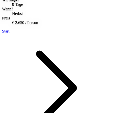
9 Tage
Wann?
Herbst
Preis
€ 2.650
/ Person
Start