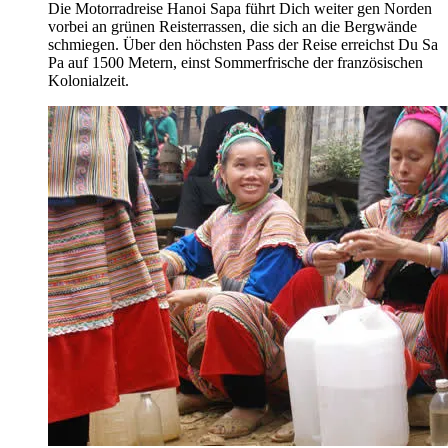
Die Motorradreise Hanoi Sapa führt Dich weiter gen Norden
vorbei an grünen Reisterrassen, die sich an die Bergwände
schmiegen. Über den höchsten Pass der Reise erreichst Du Sa
Pa auf 1500 Metern, einst Sommerfrische der französischen
Kolonialzeit.