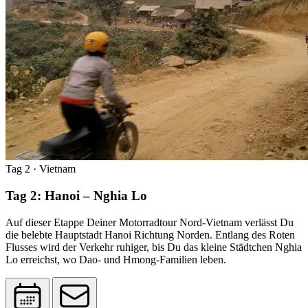
Tag 2
· Vietnam
Tag 2: Hanoi – Nghia Lo
Auf dieser Etappe Deiner Motorradtour Nord-Vietnam verlässt Du
die belebte Hauptstadt Hanoi Richtung Norden. Entlang des Roten
Flusses wird der Verkehr ruhiger, bis Du das kleine Städtchen Nghia
Lo erreichst, wo Dao- und Hmong-Familien leben.