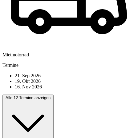
Mietmotorrad
Termine
21. Sep 2026
19. Okt 2026
16. Nov 2026
Alle 12 Termine anzeigen