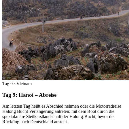
Tag 9
· Vietnam
Tag 9: Hanoi – Abreise
Am letzten Tag heißt es Abschied nehmen oder die Motorradreise
Halong Bucht Verlängerung antreten: mit dem Boot durch die
spektakuläre Steilkarstlandschaft der Halong-Bucht, bevor der
Rückflug nach Deutschland ansteht.