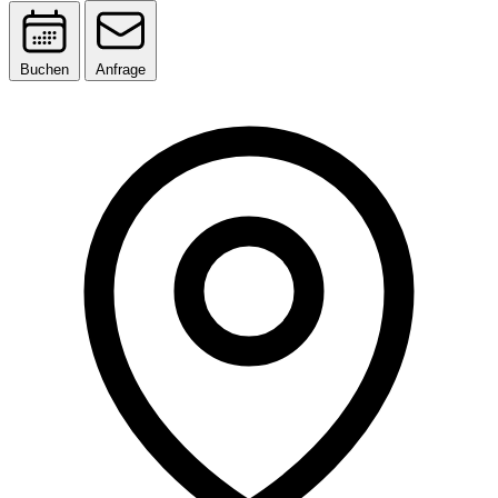
Buchen
Anfrage