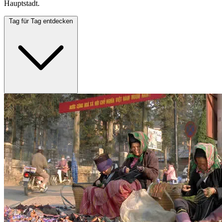
Hauptstadt.
Tag für Tag entdecken