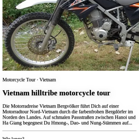
Motorcycle Tour ·
Vietnam
Vietnam hilltribe motorcycle tour
Die Motorradreise Vietnam Bergvölker führt Dich auf einer
Motorradtour Nord-Vietnam durch die farbenfrohen Bergdörfer im
Norden des Landes. Auf schmalen Passstraßen zwischen Hanoi und
Ha Giang begegnest Du Hmong-, Dao- und Nung-Stämmen auf...
Wie lange?