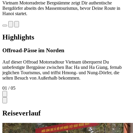
Vietnam Motorradreise Bergstämme zeigt Dir authentische
Bergdörfer abseits des Massentourismus, bevor Deine Route in
Hanoi startet.
Highlights
Offroad-Pässe im Norden
Auf dieser Offroad Motorradtour Vietnam überquerst Du
unbefestigte Bergpässe zwischen Bac Ha und Ha Giang, fernab
jeglichen Tourismus, und triffst Hmong- und Nung-Dörfer, die
selten Besuch von Außerhalb bekommen.
01
/ 05
Reiseverlauf