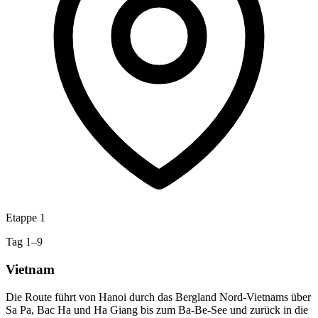
Etappe 1
Tag 1–9
Vietnam
Die Route führt von Hanoi durch das Bergland Nord-Vietnams über
Sa Pa, Bac Ha und Ha Giang bis zum Ba-Be-See und zurück in die