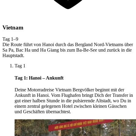
Vietnam
Tag 1–9
Die Route führt von Hanoi durch das Bergland Nord-Vietnams über
Sa Pa, Bac Ha und Ha Giang bis zum Ba-Be-See und zurück in die
Hauptstadt.
Tag 1
Tag 1: Hanoi – Ankunft
Deine Motorradreise Vietnam Bergvölker beginnt mit der
Ankunft in Hanoi. Vom Flughafen bringt Dich der Transfer in
gut einer halben Stunde in die pulsierende Altstadt, wo Du in
einem zentral gelegenen Hotel zwischen kleinen Gässchen
und Geschäften übernachtest.