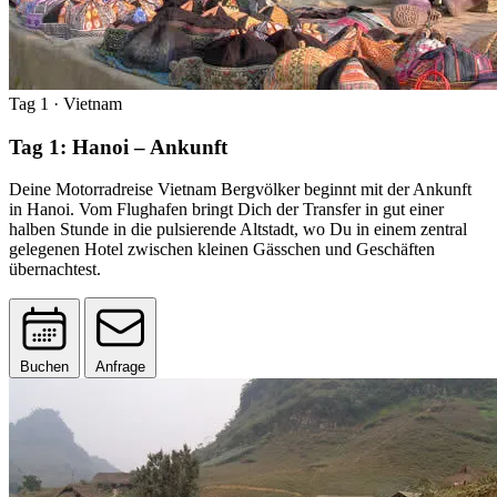
Tag 1
· Vietnam
Tag 1: Hanoi – Ankunft
Deine Motorradreise Vietnam Bergvölker beginnt mit der Ankunft
in Hanoi. Vom Flughafen bringt Dich der Transfer in gut einer
halben Stunde in die pulsierende Altstadt, wo Du in einem zentral
gelegenen Hotel zwischen kleinen Gässchen und Geschäften
übernachtest.
Buchen
Anfrage