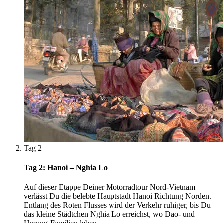
Tag 2
Tag 2: Hanoi – Nghia Lo
Auf dieser Etappe Deiner Motorradtour Nord-Vietnam
verlässt Du die belebte Hauptstadt Hanoi Richtung Norden.
Entlang des Roten Flusses wird der Verkehr ruhiger, bis Du
das kleine Städtchen Nghia Lo erreichst, wo Dao- und
Hmong-Familien leben.