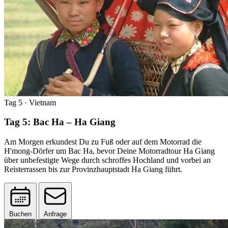
Tag 5
· Vietnam
Tag 5: Bac Ha – Ha Giang
Am Morgen erkundest Du zu Fuß oder auf dem Motorrad die
H'mong-Dörfer um Bac Ha, bevor Deine Motorradtour Ha Giang
über unbefestigte Wege durch schroffes Hochland und vorbei an
Reisterrassen bis zur Provinzhauptstadt Ha Giang führt.
Buchen
Anfrage