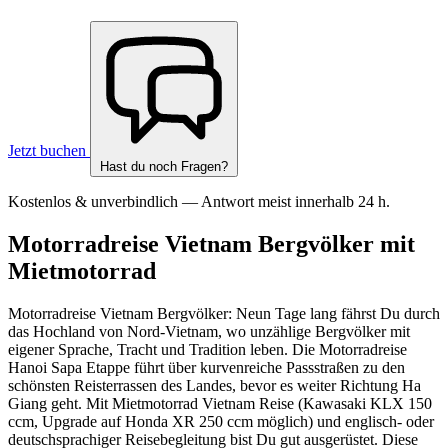
Jetzt buchen
Hast du noch Fragen?
Kostenlos & unverbindlich — Antwort meist innerhalb 24 h.
Motorradreise Vietnam Bergvölker mit
Mietmotorrad
Motorradreise Vietnam Bergvölker: Neun Tage lang fährst Du durch
das Hochland von Nord-Vietnam, wo unzählige Bergvölker mit
eigener Sprache, Tracht und Tradition leben. Die Motorradreise
Hanoi Sapa Etappe führt über kurvenreiche Passstraßen zu den
schönsten Reisterrassen des Landes, bevor es weiter Richtung Ha
Giang geht. Mit Mietmotorrad Vietnam Reise (Kawasaki KLX 150
ccm, Upgrade auf Honda XR 250 ccm möglich) und englisch- oder
deutschsprachiger Reisebegleitung bist Du gut ausgerüstet. Diese