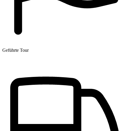
Geführte Tour