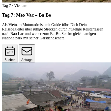
Tag 7
· Vietnam
Tag 7: Meo Vac – Ba Be
Als Vietnam Motorradreise mit Guide führt Dich Dein
Reisebegleiter über ruhige Strecken durch hügelige Reisterrassen
nach Bao Lac und weiter zum Ba-Be-See im gleichnamigen
Nationalpark mit seiner Karstlandschaft.
Buchen
Anfrage