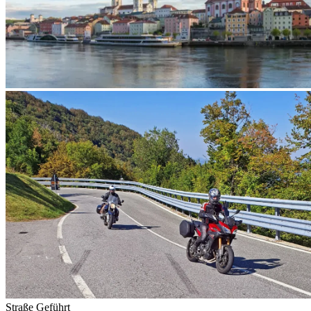
Straße
Geführt