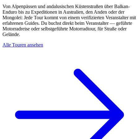
Von Alpenpässen und andalusischen Küstenstraßen über Balkan-
Enduro bis zu Expeditionen in Australien, den Anden oder der
Mongolei: Jede Tour kommt von einem verifizierten Veranstalter mit
erfahrenen Guides. Du buchst direkt beim Veranstalter — geführte
Motorradreise oder selbstgeführte Motorradtour, für Straße oder
Gelände.
Alle Touren ansehen