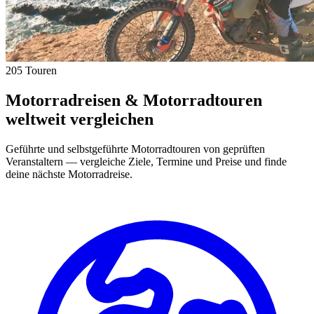
205 Touren
Motorradreisen & Motorradtouren
weltweit vergleichen
Geführte und selbstgeführte Motorradtouren von geprüften
Veranstaltern — vergleiche Ziele, Termine und Preise und finde
deine nächste Motorradreise.