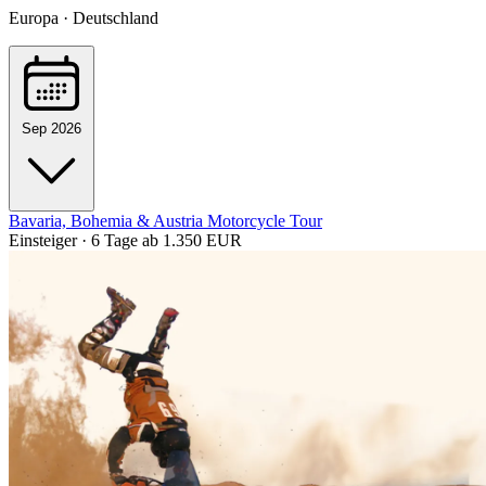
Europa · Deutschland
Sep 2026
Bavaria, Bohemia & Austria Motorcycle Tour
Einsteiger · 6 Tage
ab 1.350 EUR