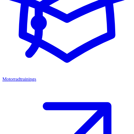
Motorradtrainings