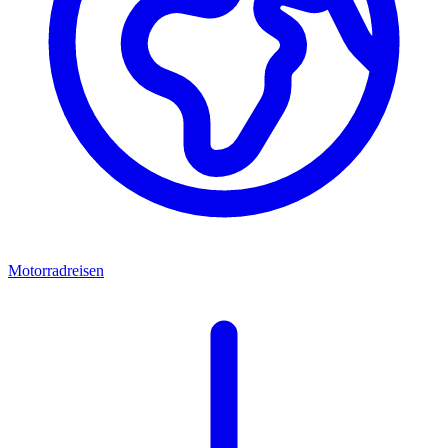
Motorradreisen