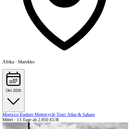
Afrika · Marokko
Okt 2026
Morocco Enduro Motorcycle Tour: Atlas & Sahara
Mittel · 13 Tage
ab 2.850 EUR