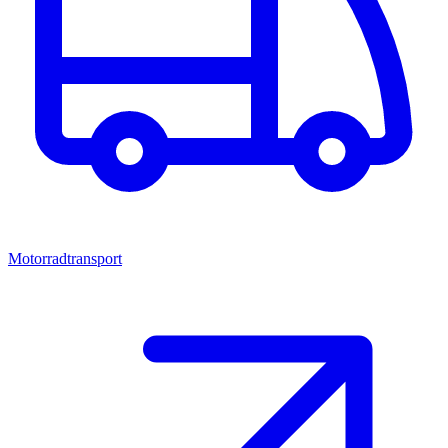
Motorradtransport