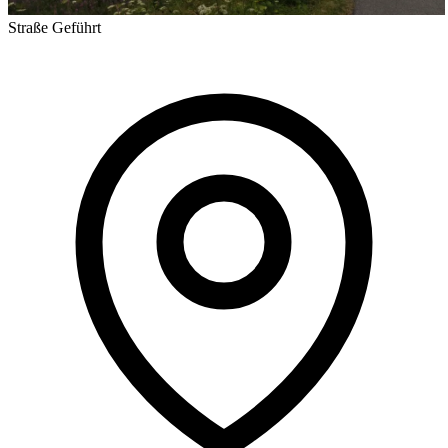
Straße
Geführt