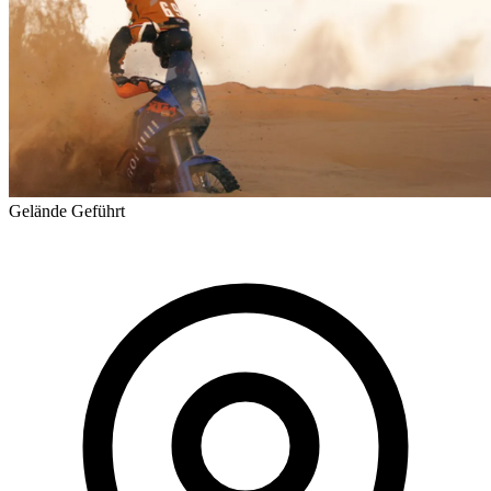
Gelände
Geführt