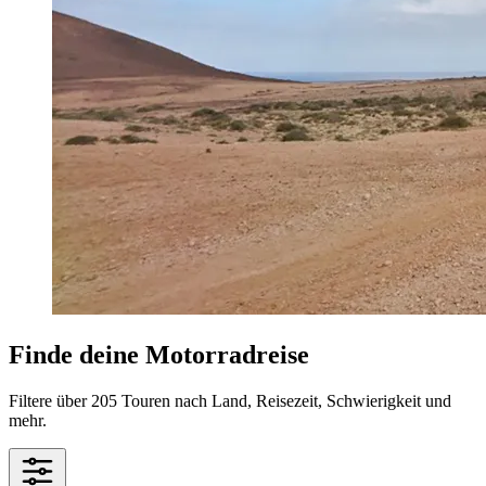
Finde deine Motorradreise
Filtere über 205 Touren nach Land, Reisezeit, Schwierigkeit und
mehr.