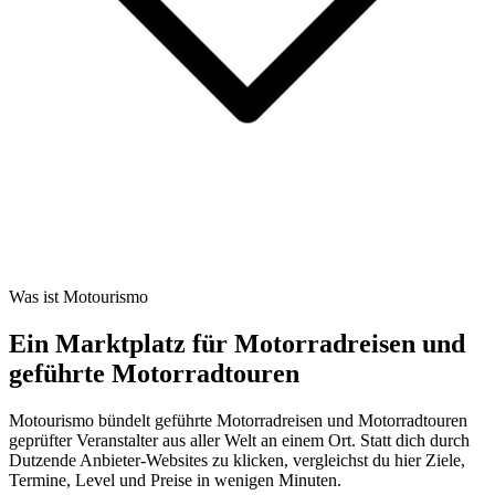
Was ist Motourismo
Ein Marktplatz für Motorradreisen und
geführte Motorradtouren
Motourismo bündelt geführte Motorradreisen und Motorradtouren
geprüfter Veranstalter aus aller Welt an einem Ort. Statt dich durch
Dutzende Anbieter-Websites zu klicken, vergleichst du hier Ziele,
Termine, Level und Preise in wenigen Minuten.