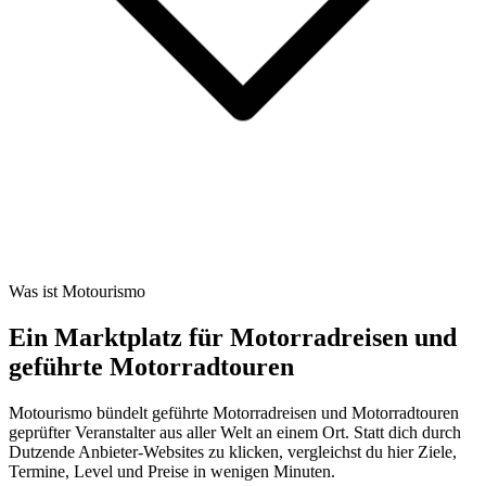
Was ist Motourismo
Ein Marktplatz für Motorradreisen und
geführte Motorradtouren
Motourismo bündelt geführte Motorradreisen und Motorradtouren
geprüfter Veranstalter aus aller Welt an einem Ort. Statt dich durch
Dutzende Anbieter-Websites zu klicken, vergleichst du hier Ziele,
Termine, Level und Preise in wenigen Minuten.