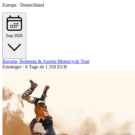
Europa · Deutschland
Sep 2026
Bavaria, Bohemia & Austria Motorcycle Tour
Einsteiger · 6 Tage
ab 1.350 EUR