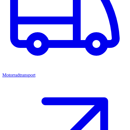
Motorradtransport