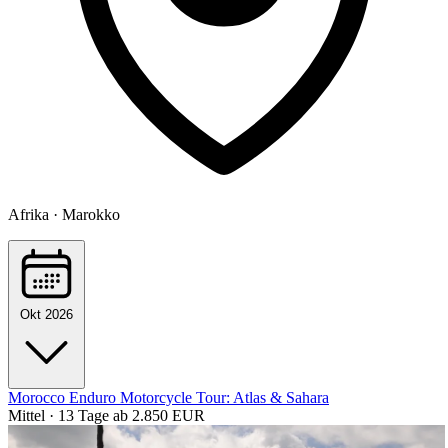
Afrika · Marokko
Okt 2026
Morocco Enduro Motorcycle Tour: Atlas & Sahara
Mittel · 13 Tage
ab 2.850 EUR