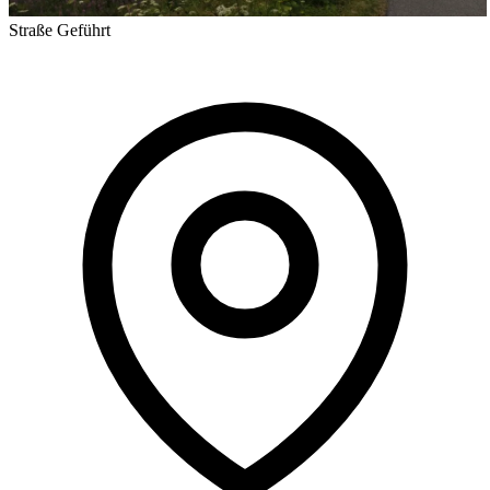
Straße
Geführt