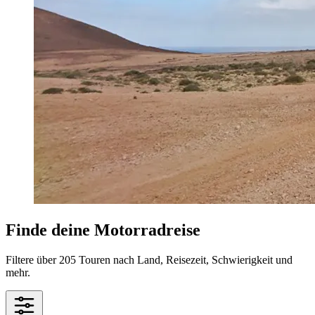
Finde deine Motorradreise
Filtere über 205 Touren nach Land, Reisezeit, Schwierigkeit und
mehr.