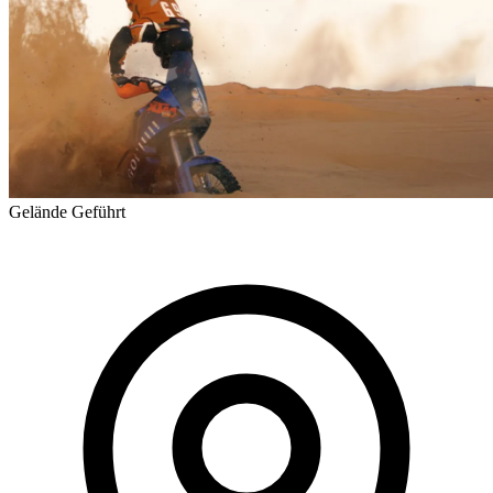
Gelände
Geführt