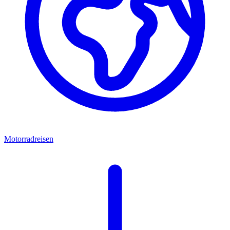
Motorradreisen