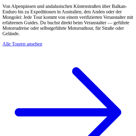
Von Alpenpässen und andalusischen Küstenstraßen über Balkan-
Enduro bis zu Expeditionen in Australien, den Anden oder der
Mongolei: Jede Tour kommt von einem verifizierten Veranstalter mit
erfahrenen Guides. Du buchst direkt beim Veranstalter — geführte
Motorradreise oder selbstgeführte Motorradtour, für Straße oder
Gelände.
Alle Touren ansehen