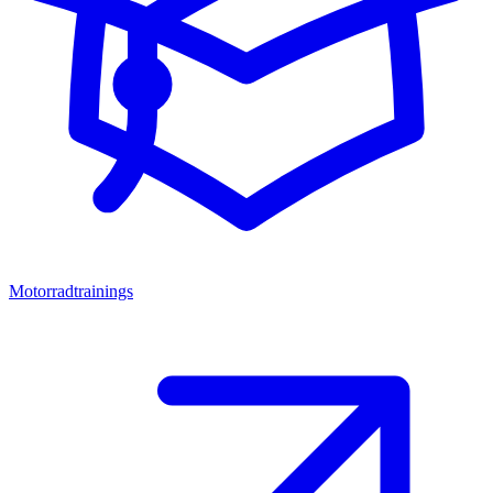
Motorradtrainings