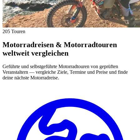
205 Touren
Motorradreisen & Motorradtouren
weltweit vergleichen
Geführte und selbstgeführte Motorradtouren von geprüften
Veranstaltern — vergleiche Ziele, Termine und Preise und finde
deine nächste Motorradreise.