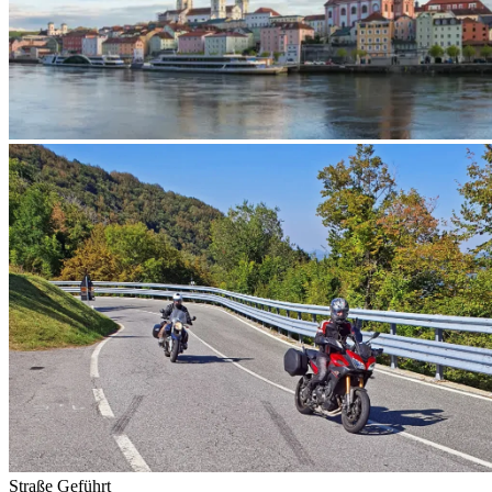
Straße
Geführt