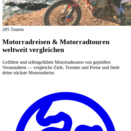
205 Touren
Motorradreisen & Motorradtouren
weltweit vergleichen
Geführte und selbstgeführte Motorradtouren von geprüften
Veranstaltern — vergleiche Ziele, Termine und Preise und finde
deine nächste Motorradreise.