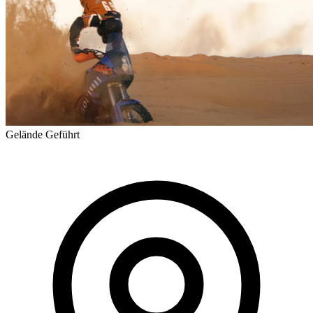
Gelände
Geführt