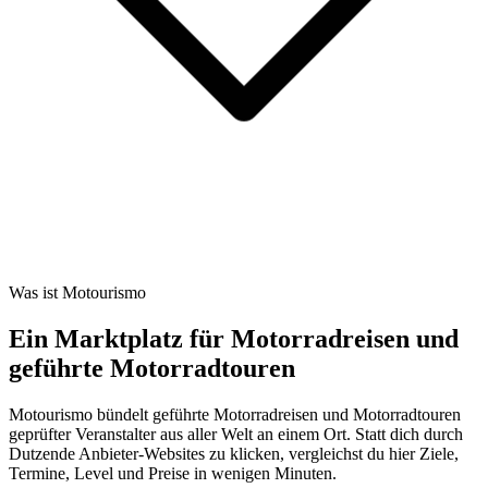
Was ist Motourismo
Ein Marktplatz für Motorradreisen und
geführte Motorradtouren
Motourismo bündelt geführte Motorradreisen und Motorradtouren
geprüfter Veranstalter aus aller Welt an einem Ort. Statt dich durch
Dutzende Anbieter-Websites zu klicken, vergleichst du hier Ziele,
Termine, Level und Preise in wenigen Minuten.