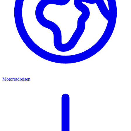
Motorradreisen