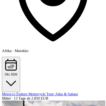
Afrika · Marokko
Okt 2026
Morocco Enduro Motorcycle Tour: Atlas & Sahara
Mittel · 13 Tage
ab 2.850 EUR