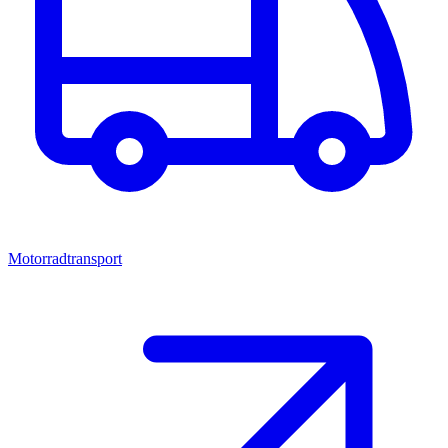
Motorradtransport