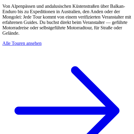
Von Alpenpässen und andalusischen Küstenstraßen über Balkan-
Enduro bis zu Expeditionen in Australien, den Anden oder der
Mongolei: Jede Tour kommt von einem verifizierten Veranstalter mit
erfahrenen Guides. Du buchst direkt beim Veranstalter — geführte
Motorradreise oder selbstgeführte Motorradtour, für Straße oder
Gelände.
Alle Touren ansehen