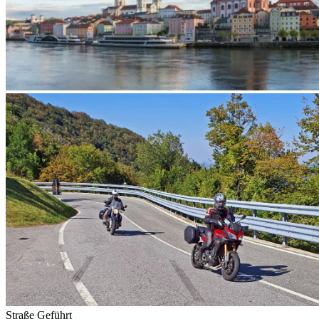
Straße
Geführt