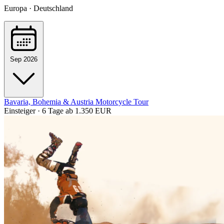
Europa · Deutschland
Sep 2026
Bavaria, Bohemia & Austria Motorcycle Tour
Einsteiger · 6 Tage
ab 1.350 EUR