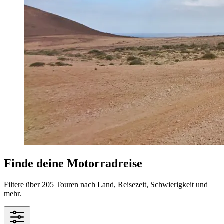
Finde deine Motorradreise
Filtere über 205 Touren nach Land, Reisezeit, Schwierigkeit und
mehr.