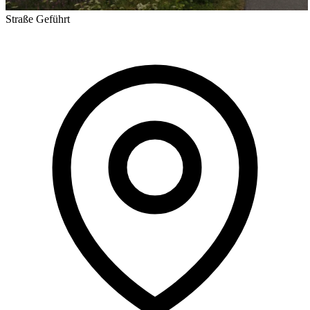
Straße
Geführt