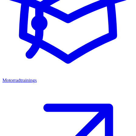
Motorradtrainings