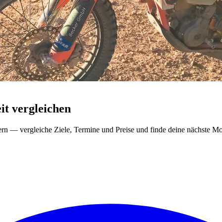
t vergleichen
ern — vergleiche Ziele, Termine und Preise und finde deine nächste Mo