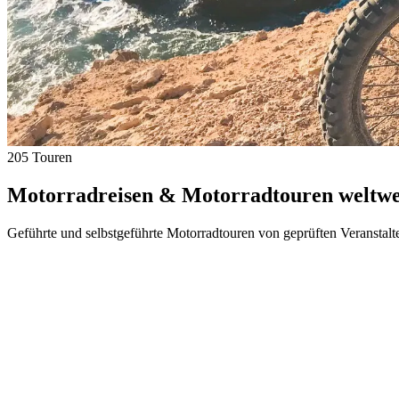
205 Touren
Motorradreisen & Motorradtouren weltwei
Geführte und selbstgeführte Motorradtouren von geprüften Veranstalt