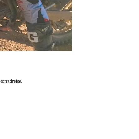
torradreise.