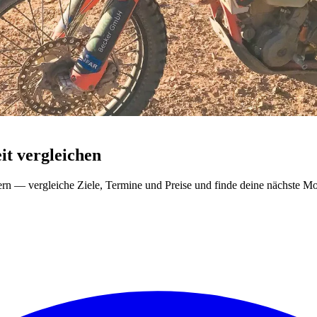
t vergleichen
ern — vergleiche Ziele, Termine und Preise und finde deine nächste Mo