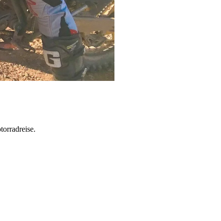
torradreise.