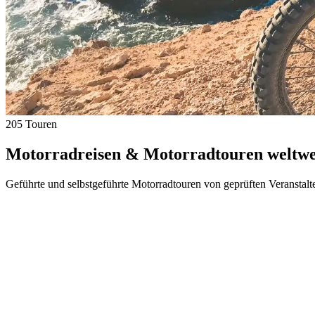
205 Touren
Motorradreisen & Motorradtouren weltwei
Geführte und selbstgeführte Motorradtouren von geprüften Veranstalt