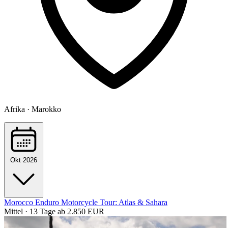
Afrika · Marokko
Okt 2026
Morocco Enduro Motorcycle Tour: Atlas & Sahara
Mittel · 13 Tage
ab 2.850 EUR