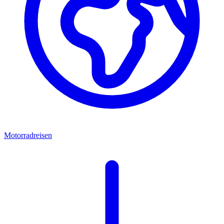
Motorradreisen