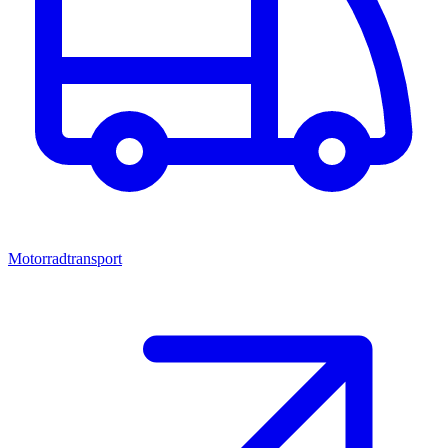
Motorradtransport