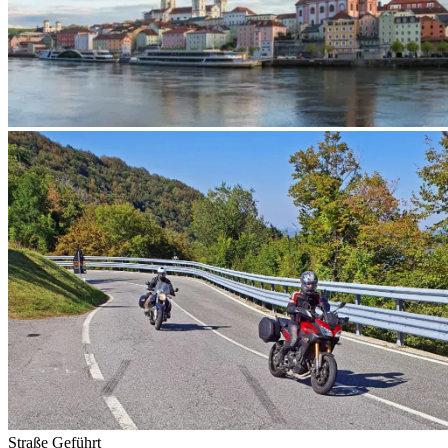
Straße
Geführt