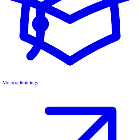
Motorradtrainings