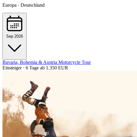
Europa · Deutschland
Sep 2026
Bavaria, Bohemia & Austria Motorcycle Tour
Einsteiger · 6 Tage
ab 1.350 EUR