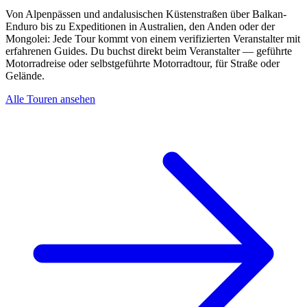
Von Alpenpässen und andalusischen Küstenstraßen über Balkan-
Enduro bis zu Expeditionen in Australien, den Anden oder der
Mongolei: Jede Tour kommt von einem verifizierten Veranstalter mit
erfahrenen Guides. Du buchst direkt beim Veranstalter — geführte
Motorradreise oder selbstgeführte Motorradtour, für Straße oder
Gelände.
Alle Touren ansehen