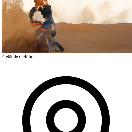
Gelände
Geführt