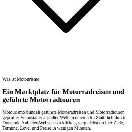
Was ist Motourismo
Ein Marktplatz für Motorradreisen und
geführte Motorradtouren
Motourismo bündelt geführte Motorradreisen und Motorradtouren
geprüfter Veranstalter aus aller Welt an einem Ort. Statt dich durch
Dutzende Anbieter-Websites zu klicken, vergleichst du hier Ziele,
Termine, Level und Preise in wenigen Minuten.