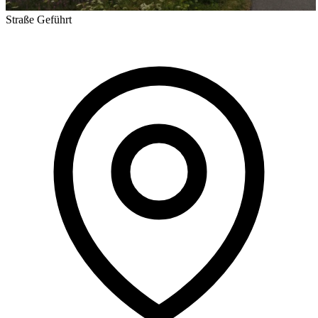
Straße
Geführt