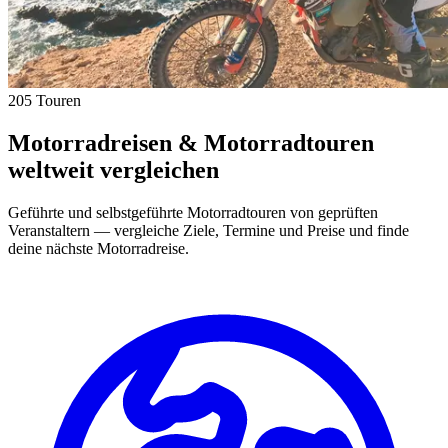
205 Touren
Motorradreisen & Motorradtouren
weltweit vergleichen
Geführte und selbstgeführte Motorradtouren von geprüften
Veranstaltern — vergleiche Ziele, Termine und Preise und finde
deine nächste Motorradreise.