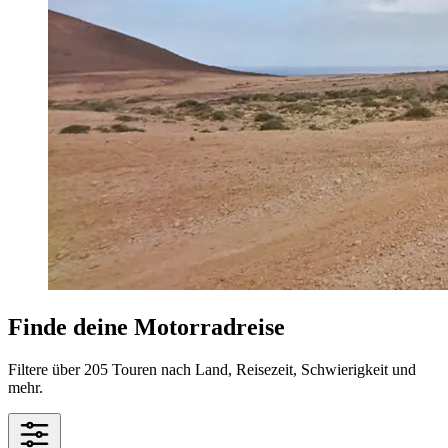
Finde deine Motorradreise
Filtere über 205 Touren nach Land, Reisezeit, Schwierigkeit und
mehr.