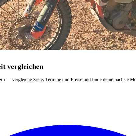
t vergleichen
ern — vergleiche Ziele, Termine und Preise und finde deine nächste Mo