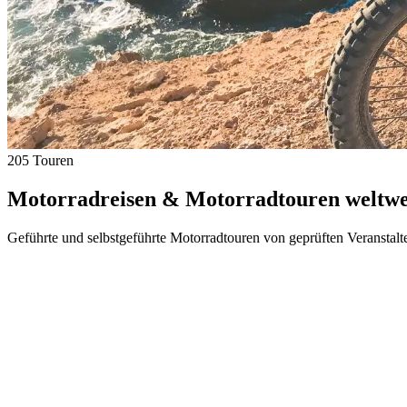
205 Touren
Motorradreisen & Motorradtouren weltwei
Geführte und selbstgeführte Motorradtouren von geprüften Veranstalt