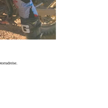
torradreise.