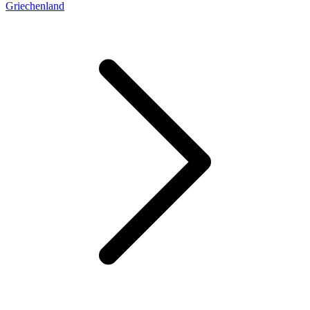
Griechenland