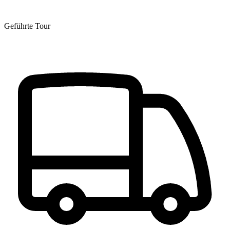
Geführte Tour