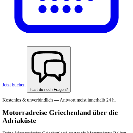
Jetzt buchen
Hast du noch Fragen?
Kostenlos & unverbindlich — Antwort meist innerhalb 24 h.
Motorradreise Griechenland über die
Adriaküste