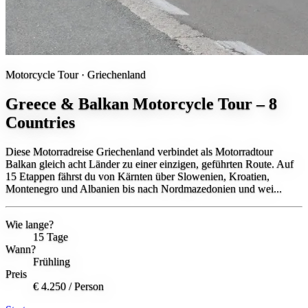
Motorcycle Tour ·
Griechenland
Greece & Balkan Motorcycle Tour – 8
Countries
Diese Motorradreise Griechenland verbindet als Motorradtour
Balkan gleich acht Länder zu einer einzigen, geführten Route. Auf
15 Etappen fährst du von Kärnten über Slowenien, Kroatien,
Montenegro und Albanien bis nach Nordmazedonien und wei...
Wie lange?
15 Tage
Wann?
Frühling
Preis
€ 4.250
/ Person