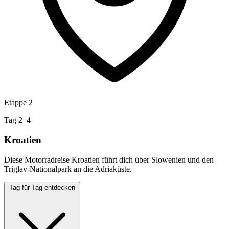
Etappe 2
Tag 2–4
Kroatien
Diese Motorradreise Kroatien führt dich über Slowenien und den
Triglav-Nationalpark an die Adriaküste.
Tag für Tag entdecken