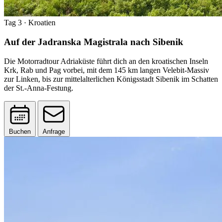
Tag 3
· Kroatien
Auf der Jadranska Magistrala nach Sibenik
Die Motorradtour Adriaküste führt dich an den kroatischen Inseln
Krk, Rab und Pag vorbei, mit dem 145 km langen Velebit-Massiv
zur Linken, bis zur mittelalterlichen Königsstadt Sibenik im Schatten
der St.-Anna-Festung.
Buchen
Anfrage