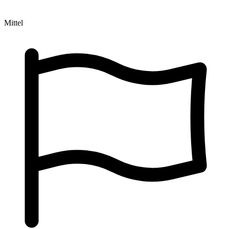
Mittel