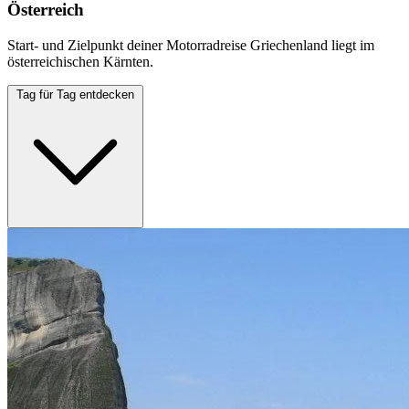
Österreich
Start- und Zielpunkt deiner Motorradreise Griechenland liegt im
österreichischen Kärnten.
Tag für Tag entdecken