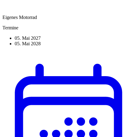
Eigenes Motorrad
Termine
05. Mai 2027
05. Mai 2028