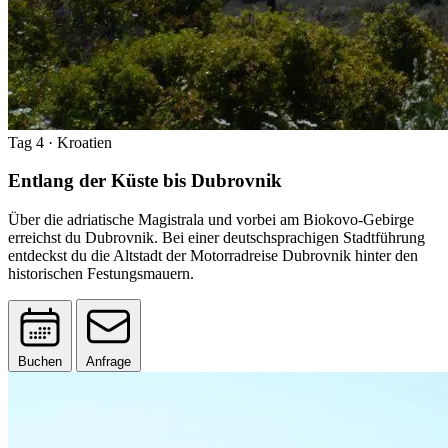
Tag 4
· Kroatien
Entlang der Küste bis Dubrovnik
Über die adriatische Magistrala und vorbei am Biokovo-Gebirge
erreichst du Dubrovnik. Bei einer deutschsprachigen Stadtführung
entdeckst du die Altstadt der Motorradreise Dubrovnik hinter den
historischen Festungsmauern.
Buchen
Anfrage