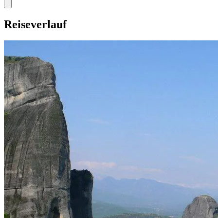
Reiseverlauf