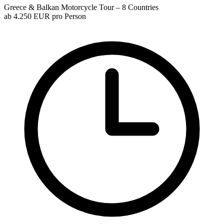
Greece & Balkan Motorcycle Tour – 8 Countries
ab
4.250 EUR
pro Person