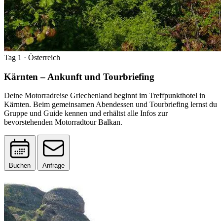
Tag 1
· Österreich
Kärnten – Ankunft und Tourbriefing
Deine Motorradreise Griechenland beginnt im Treffpunkthotel in
Kärnten. Beim gemeinsamen Abendessen und Tourbriefing lernst du
Gruppe und Guide kennen und erhältst alle Infos zur
bevorstehenden Motorradtour Balkan.
Buchen
Anfrage