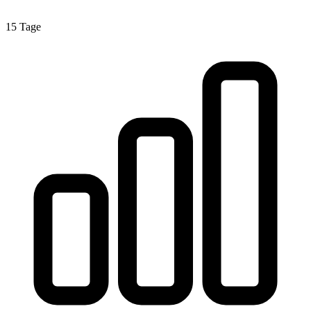
15 Tage