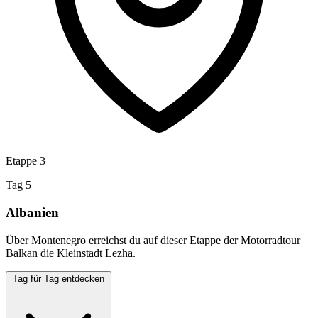
Etappe 3
Tag 5
Albanien
Über Montenegro erreichst du auf dieser Etappe der Motorradtour
Balkan die Kleinstadt Lezha.
Tag für Tag entdecken