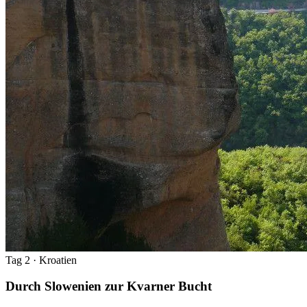
Tag 2
· Kroatien
Durch Slowenien zur Kvarner Bucht