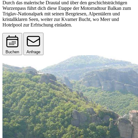
Durch das malerische Drautal und über den geschichtsträchtigen
Wurzenpass führt dich diese Etappe der Motorradtour Balkan zum
Triglav-Nationalpark mit seinen Bergriesen, Alpentälern und
kristallklaren Seen, weiter zur Kvarner Bucht, wo Meer und
Hotelpool zur Erfrischung einladen.
Buchen
Anfrage