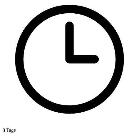
8 Tage