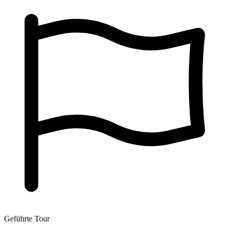
Geführte Tour