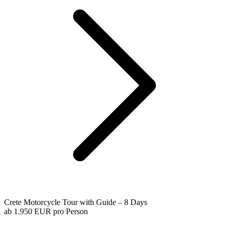
Crete Motorcycle Tour with Guide – 8 Days
ab
1.950 EUR
pro Person