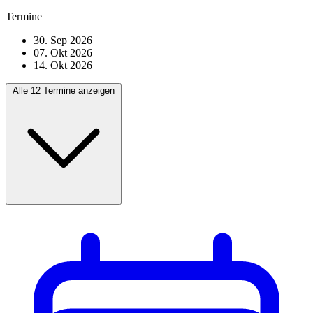
Termine
30. Sep 2026
07. Okt 2026
14. Okt 2026
Alle 12 Termine anzeigen