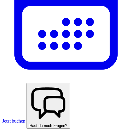
Jetzt buchen
Hast du noch Fragen?