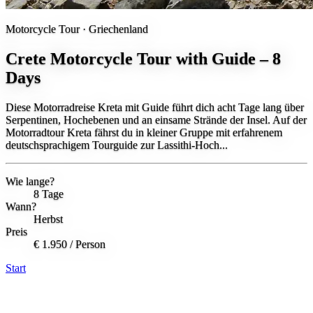
Motorcycle Tour ·
Griechenland
Crete Motorcycle Tour with Guide – 8
Days
Diese Motorradreise Kreta mit Guide führt dich acht Tage lang über
Serpentinen, Hochebenen und an einsame Strände der Insel. Auf der
Motorradtour Kreta fährst du in kleiner Gruppe mit erfahrenem
deutschsprachigem Tourguide zur Lassithi-Hoch...
Wie lange?
8 Tage
Wann?
Herbst
Preis
€ 1.950
/ Person
Start