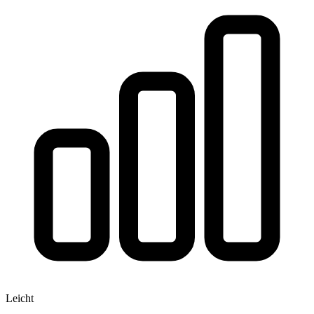
Leicht