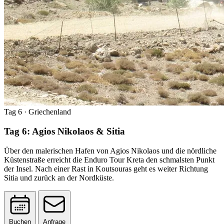
Tag 6
· Griechenland
Tag 6: Agios Nikolaos & Sitia
Über den malerischen Hafen von Agios Nikolaos und die nördliche
Küstenstraße erreicht die Enduro Tour Kreta den schmalsten Punkt
der Insel. Nach einer Rast in Koutsouras geht es weiter Richtung
Sitia und zurück an der Nordküste.
Buchen
Anfrage