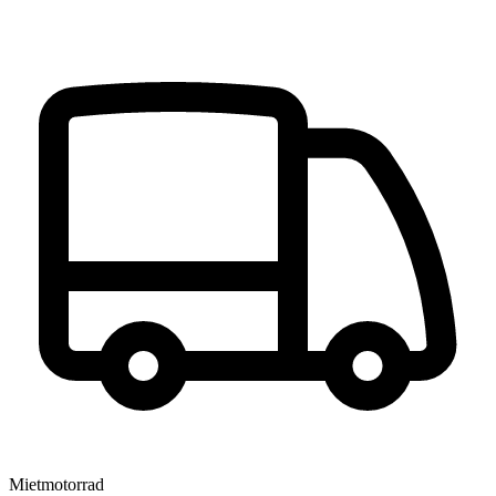
Mietmotorrad