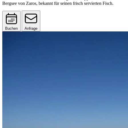
Bergsee von Zaros, bekannt für seinen frisch servierten Fisch.
Buchen
Anfrage