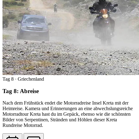
Tag 8
· Griechenland
Tag 8: Abreise
Nach dem Frühstück endet die Motorradreise Insel Kreta mit der
Heimreise. Kamera und Erinnerungen an eine abwechslungsreiche
Motorradtour Kreta hast du im Gepäck, ebenso wie die schönsten
Bilder von Serpentinen, Stränden und Höhlen dieser Kreta
Rundreise Motorrad.