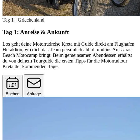
Tag 1
· Griechenland
Tag 1: Anreise & Ankunft
Los geht deine Motorradreise Kreta mit Guide direkt am Flughafen
Heraklion, wo dich das Team persönlich abholt und ins Anissaras
Beach Motocamp bringt. Beim gemeinsamen Abendessen erhältst
du von deinem Tourguide die ersten Tipps für die Motorradtour
Kreta der kommenden Tage.
Buchen
Anfrage