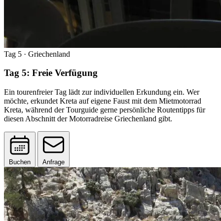
Tag 5
· Griechenland
Tag 5: Freie Verfügung
Ein tourenfreier Tag lädt zur individuellen Erkundung ein. Wer
möchte, erkundet Kreta auf eigene Faust mit dem Mietmotorrad
Kreta, während der Tourguide gerne persönliche Routentipps für
diesen Abschnitt der Motorradreise Griechenland gibt.
Buchen
Anfrage