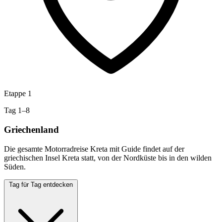
Etappe 1
Tag 1–8
Griechenland
Die gesamte Motorradreise Kreta mit Guide findet auf der
griechischen Insel Kreta statt, von der Nordküste bis in den wilden
Süden.
Tag für Tag entdecken