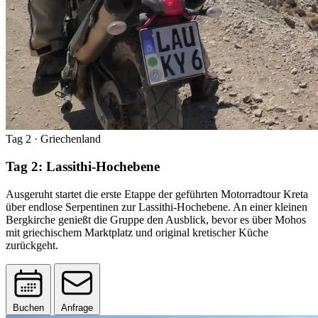
Tag 2
· Griechenland
Tag 2: Lassithi-Hochebene
Ausgeruht startet die erste Etappe der geführten Motorradtour Kreta
über endlose Serpentinen zur Lassithi-Hochebene. An einer kleinen
Bergkirche genießt die Gruppe den Ausblick, bevor es über Mohos
mit griechischem Marktplatz und original kretischer Küche
zurückgeht.
Buchen
Anfrage