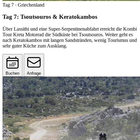
Tag 7
· Griechenland
Tag 7: Tsoutsouros & Keratokambos
Über Lassithi und eine Super-Serpentinenabfahrt erreicht die Kombi
Tour Kreta Motorrad die Südküste bei Tsoutsouros. Weiter geht es
nach Keratokambos mit langen Sandstränden, wenig Tourismus und
sehr guter Küche zum Ausklang.
Buchen
Anfrage