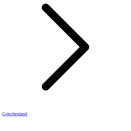
Griechenland