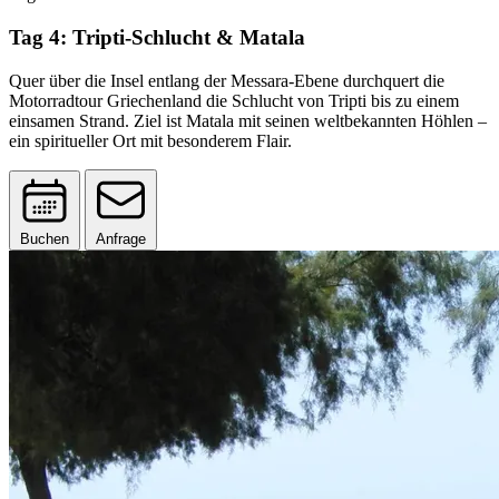
Tag 4: Tripti-Schlucht & Matala
Quer über die Insel entlang der Messara-Ebene durchquert die
Motorradtour Griechenland die Schlucht von Tripti bis zu einem
einsamen Strand. Ziel ist Matala mit seinen weltbekannten Höhlen –
ein spiritueller Ort mit besonderem Flair.
Buchen
Anfrage