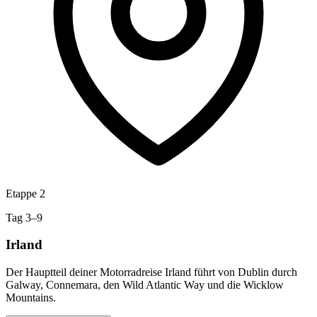
Etappe 2
Tag 3–9
Irland
Der Hauptteil deiner Motorradreise Irland führt von Dublin durch
Galway, Connemara, den Wild Atlantic Way und die Wicklow
Mountains.