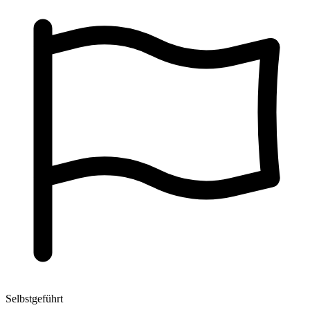
Selbstgeführt