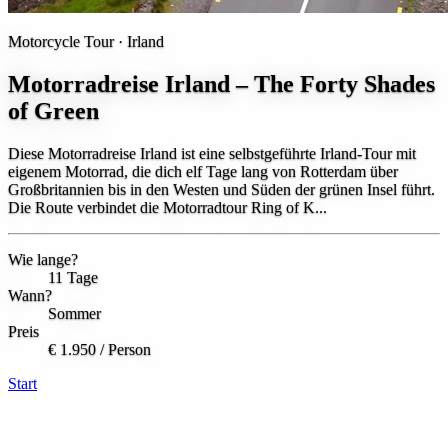
Motorcycle Tour ·
Irland
Motorradreise Irland – The Forty Shades
of Green
Diese Motorradreise Irland ist eine selbstgeführte Irland-Tour mit
eigenem Motorrad, die dich elf Tage lang von Rotterdam über
Großbritannien bis in den Westen und Süden der grünen Insel führt.
Die Route verbindet die Motorradtour Ring of K...
Wie lange?
11 Tage
Wann?
Sommer
Preis
€ 1.950
/ Person
Start