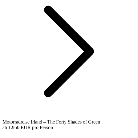
Motorradreise Irland – The Forty Shades of Green
ab
1.950 EUR
pro Person