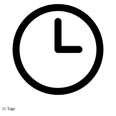
11 Tage