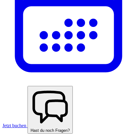
Jetzt buchen
Hast du noch Fragen?