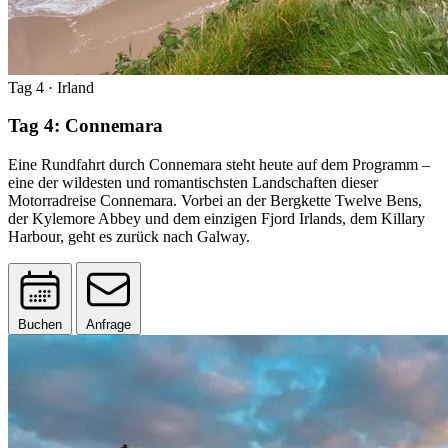
Tag 4
· Irland
Tag 4: Connemara
Eine Rundfahrt durch Connemara steht heute auf dem Programm –
eine der wildesten und romantischsten Landschaften dieser
Motorradreise Connemara. Vorbei an der Bergkette Twelve Bens,
der Kylemore Abbey und dem einzigen Fjord Irlands, dem Killary
Harbour, geht es zurück nach Galway.
Buchen
Anfrage