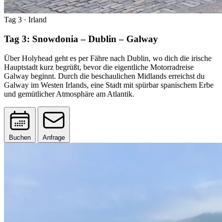
Tag 3
· Irland
Tag 3: Snowdonia – Dublin – Galway
Über Holyhead geht es per Fähre nach Dublin, wo dich die irische
Hauptstadt kurz begrüßt, bevor die eigentliche Motorradreise
Galway beginnt. Durch die beschaulichen Midlands erreichst du
Galway im Westen Irlands, eine Stadt mit spürbar spanischem Erbe
und gemütlicher Atmosphäre am Atlantik.
Buchen
Anfrage