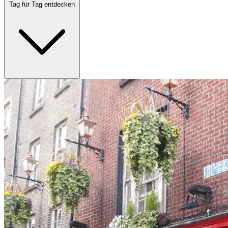
Tag für Tag entdecken