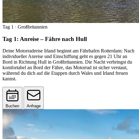
Tag 1
· Großbritannien
Tag 1: Anreise – Fähre nach Hull
Deine Motorradreise Irland beginnt am Fährhafen Rotterdam: Nach
individueller Anreise und Einschiffung geht es gegen 21 Uhr an
Bord in Richtung Hull in Großbritannien. Die Nacht verbringst du
komfortabel an Bord der Fähre, das Motorrad ist sicher verstaut,
während du dich auf die Etappen durch Wales und Irland freuen
kannst.
Buchen
Anfrage