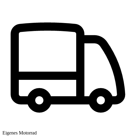
Eigenes Motorrad