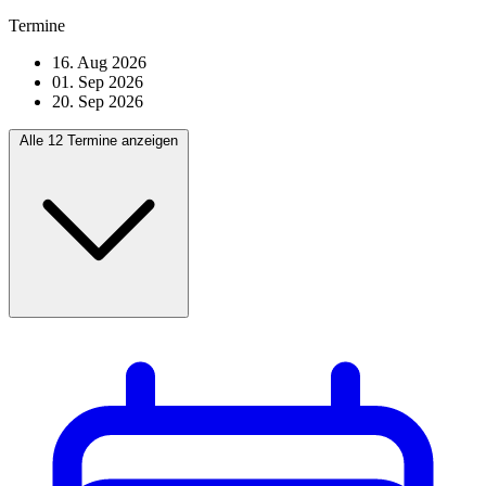
Termine
16. Aug 2026
01. Sep 2026
20. Sep 2026
Alle 12 Termine anzeigen