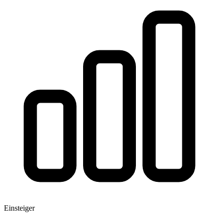
Einsteiger