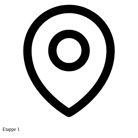
Etappe 1