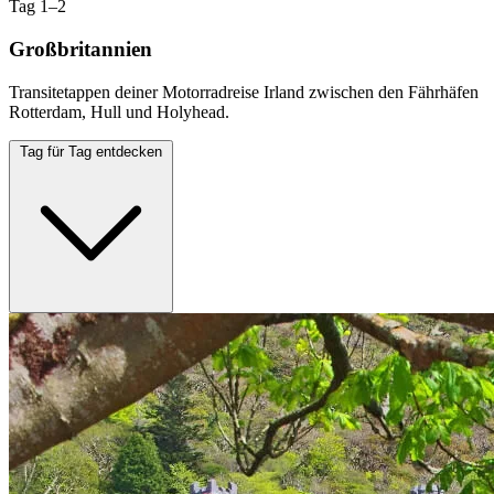
Tag 1–2
Großbritannien
Transitetappen deiner Motorradreise Irland zwischen den Fährhäfen
Rotterdam, Hull und Holyhead.
Tag für Tag entdecken