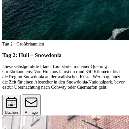
Tag 2
· Großbritannien
Tag 2: Hull – Snowdonia
Diese selbstgeführte Irland-Tour startet mit einer Querung
Großbritanniens: Von Hull aus fährst du rund 350 Kilometer bis in
die Region Snowdonia an der walisischen Küste. Wer mag, nutzt
die Zeit für einen Abstecher in den Snowdonia-Nationalpark, bevor
es zur Übernachtung nach Conway oder Caernarfon geht.
Buchen
Anfrage