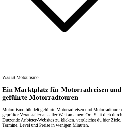
Was ist Motourismo
Ein Marktplatz für Motorradreisen und
geführte Motorradtouren
Motourismo bündelt geführte Motorradreisen und Motorradtouren
geprüfter Veranstalter aus aller Welt an einem Ort. Statt dich durch
Dutzende Anbieter-Websites zu klicken, vergleichst du hier Ziele,
Termine, Level und Preise in wenigen Minuten.