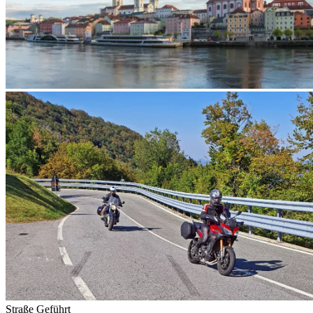
Straße
Geführt