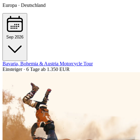
Europa · Deutschland
Sep 2026
Bavaria, Bohemia & Austria Motorcycle Tour
Einsteiger · 6 Tage
ab 1.350 EUR