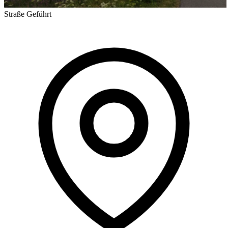
Straße
Geführt