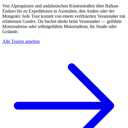
Von Alpenpässen und andalusischen Küstenstraßen über Balkan-
Enduro bis zu Expeditionen in Australien, den Anden oder der
Mongolei: Jede Tour kommt von einem verifizierten Veranstalter mit
erfahrenen Guides. Du buchst direkt beim Veranstalter — geführte
Motorradreise oder selbstgeführte Motorradtour, für Straße oder
Gelände.
Alle Touren ansehen