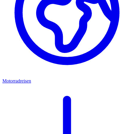
Motorradreisen