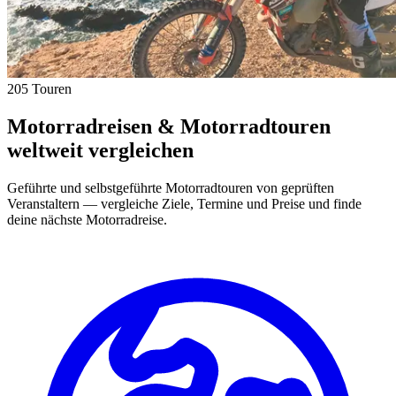
205 Touren
Motorradreisen & Motorradtouren
weltweit vergleichen
Geführte und selbstgeführte Motorradtouren von geprüften
Veranstaltern — vergleiche Ziele, Termine und Preise und finde
deine nächste Motorradreise.