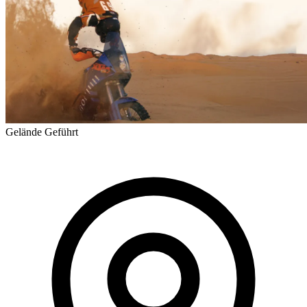
Gelände
Geführt