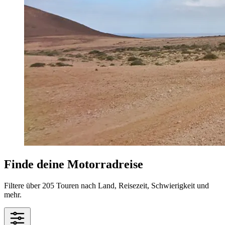
Finde deine Motorradreise
Filtere über 205 Touren nach Land, Reisezeit, Schwierigkeit und
mehr.