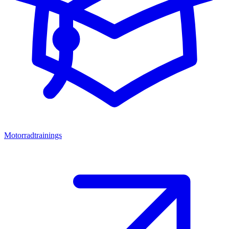
Motorradtrainings