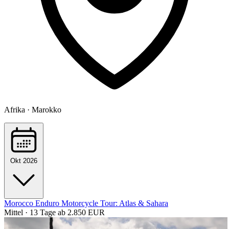
Afrika · Marokko
Okt 2026
Morocco Enduro Motorcycle Tour: Atlas & Sahara
Mittel · 13 Tage
ab 2.850 EUR