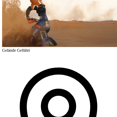
Gelände
Geführt