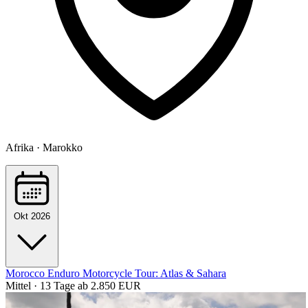
Afrika · Marokko
Okt 2026
Morocco Enduro Motorcycle Tour: Atlas & Sahara
Mittel · 13 Tage
ab 2.850 EUR