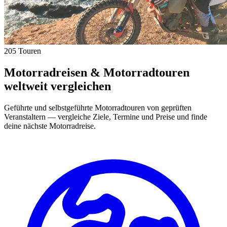
205 Touren
Motorradreisen & Motorradtouren
weltweit vergleichen
Geführte und selbstgeführte Motorradtouren von geprüften
Veranstaltern — vergleiche Ziele, Termine und Preise und finde
deine nächste Motorradreise.