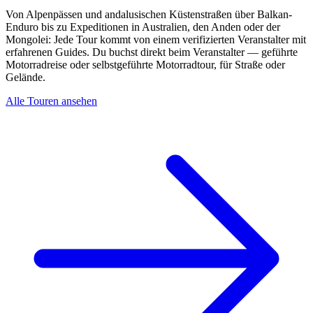
Von Alpenpässen und andalusischen Küstenstraßen über Balkan-
Enduro bis zu Expeditionen in Australien, den Anden oder der
Mongolei: Jede Tour kommt von einem verifizierten Veranstalter mit
erfahrenen Guides. Du buchst direkt beim Veranstalter — geführte
Motorradreise oder selbstgeführte Motorradtour, für Straße oder
Gelände.
Alle Touren ansehen