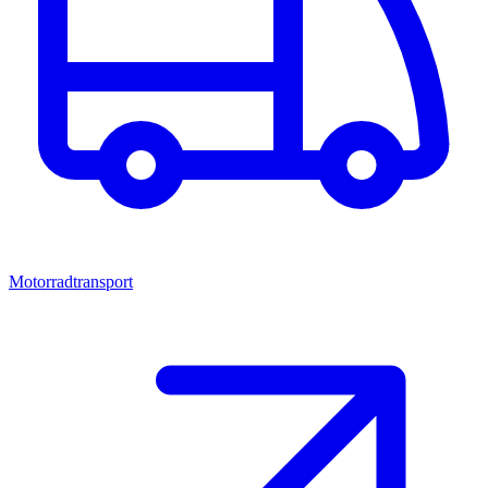
Motorradtransport