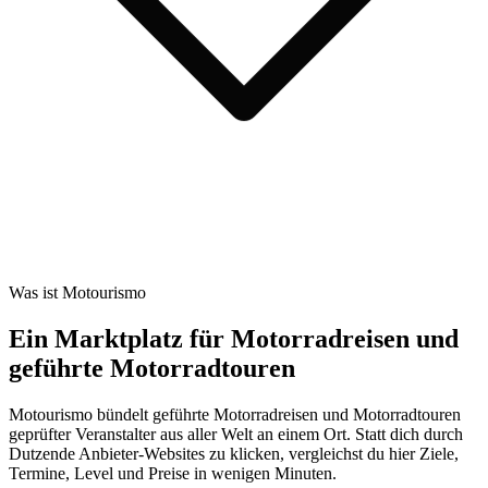
Was ist Motourismo
Ein Marktplatz für Motorradreisen und
geführte Motorradtouren
Motourismo bündelt geführte Motorradreisen und Motorradtouren
geprüfter Veranstalter aus aller Welt an einem Ort. Statt dich durch
Dutzende Anbieter-Websites zu klicken, vergleichst du hier Ziele,
Termine, Level und Preise in wenigen Minuten.