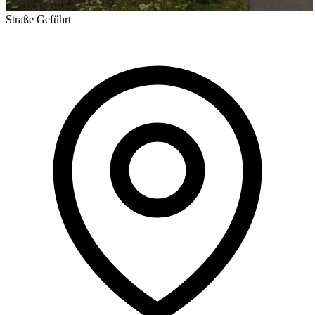
Straße
Geführt