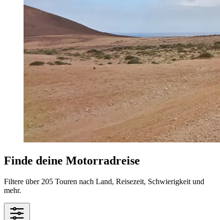
Finde deine Motorradreise
Filtere über 205 Touren nach Land, Reisezeit, Schwierigkeit und
mehr.