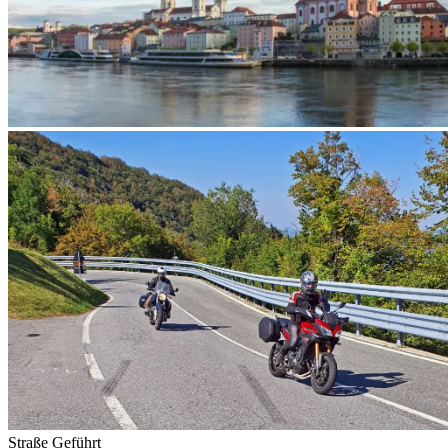
Straße
Geführt