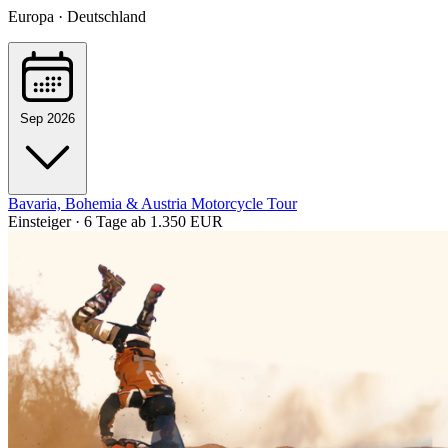
Europa · Deutschland
Sep 2026
Bavaria, Bohemia & Austria Motorcycle Tour
Einsteiger · 6 Tage
ab 1.350 EUR