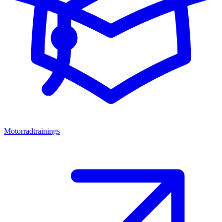
Motorradtrainings