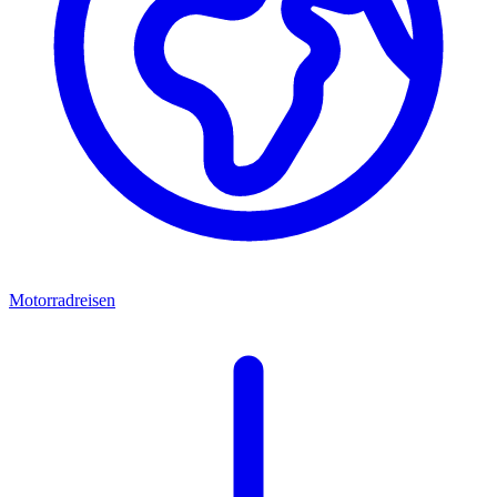
Motorradreisen