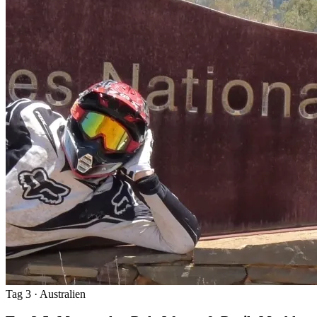
Tag 3
· Australien