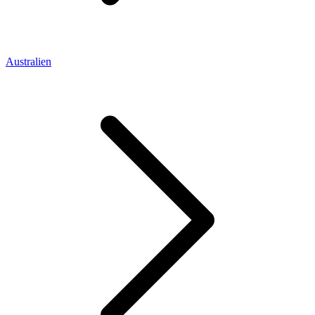
Australien