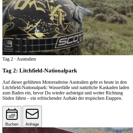
Tag 2
· Australien
Tag 2: Litchfield-Nationalpark
Auf dieser geführten Motorradreise Australien geht es heute in den
Litchfield-Nationalpark: Wasserfälle und natürliche Kaskaden laden
zum Baden ein, bevor Du wieder aufsteigst und weiter Richtung
Süden fährst – ein erfrischender Auftakt der tropischen Etappen.
Buchen
Anfrage