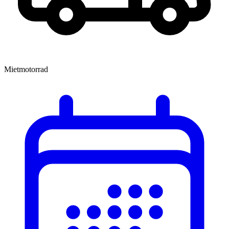
Mietmotorrad