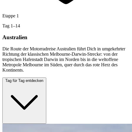
Etappe 1
Tag 1–14
Australien
Die Route der Motorradreise Australien führt Dich in umgekehrter
Richtung der klassischen Melbourne-Darwin-Strecke: von der
tropischen Hafenstadt Darwin im Norden bis in die weltoffene
Metropole Melbourne im Süden, quer durch das rote Herz des
Kontinents.
Tag für Tag entdecken