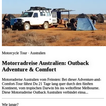
Motorcycle Tour ·
Australien
Motorradreise Australien: Outback
Adventure & Comfort
Motorradreise Australien vom Feinsten: Bei dieser Adventure-and-
Comfort-Tour fährst Du 21 Tage lang quer durch den fünften
Kontinent, vom tropischen Darwin bis ins weltoffene Melbourne.
Diese Motorradreise Outback Australien verbindet einsa...
Wie lange?