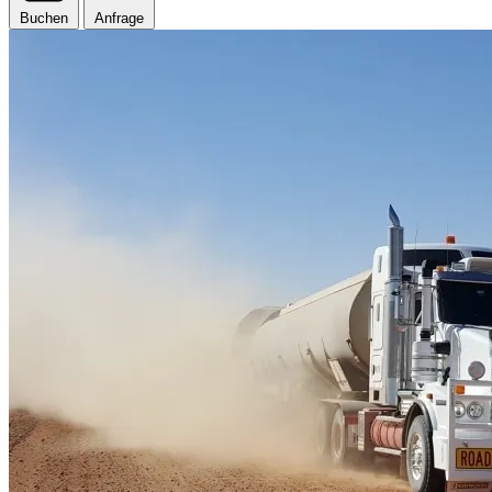
Buchen
Anfrage