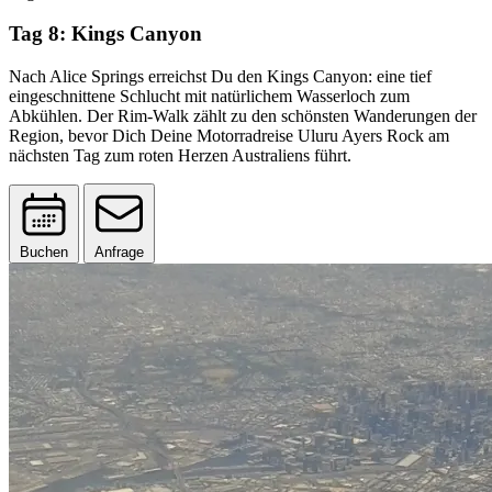
Tag 8: Kings Canyon
Nach Alice Springs erreichst Du den Kings Canyon: eine tief
eingeschnittene Schlucht mit natürlichem Wasserloch zum
Abkühlen. Der Rim-Walk zählt zu den schönsten Wanderungen der
Region, bevor Dich Deine Motorradreise Uluru Ayers Rock am
nächsten Tag zum roten Herzen Australiens führt.
Buchen
Anfrage