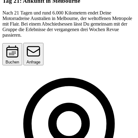
Tag 21: Ankunft in Melbourne
Nach 21 Tagen und rund 6.000 Kilometern endet Deine
Motorradreise Australien in Melbourne, der weltoffenen Metropole
mit Flair. Bei einem Abschiedsessen lässt Du gemeinsam mit der
Gruppe die Erlebnisse der vergangenen drei Wochen Revue
passieren.
Buchen
Anfrage