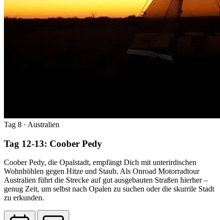
Tag 8
· Australien
Tag 12-13: Coober Pedy
Coober Pedy, die Opalstadt, empfängt Dich mit unterirdischen
Wohnhöhlen gegen Hitze und Staub. Als Onroad Motorradtour
Australien führt die Strecke auf gut ausgebauten Straßen hierher –
genug Zeit, um selbst nach Opalen zu suchen oder die skurrile Stadt
zu erkunden.