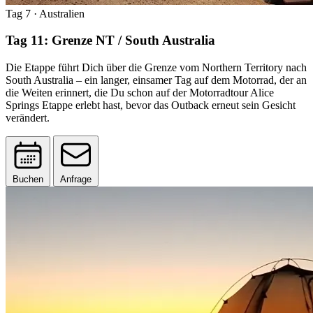
Tag 7
· Australien
Tag 11: Grenze NT / South Australia
Die Etappe führt Dich über die Grenze vom Northern Territory nach
South Australia – ein langer, einsamer Tag auf dem Motorrad, der an
die Weiten erinnert, die Du schon auf der Motorradtour Alice
Springs Etappe erlebt hast, bevor das Outback erneut sein Gesicht
verändert.
Buchen
Anfrage