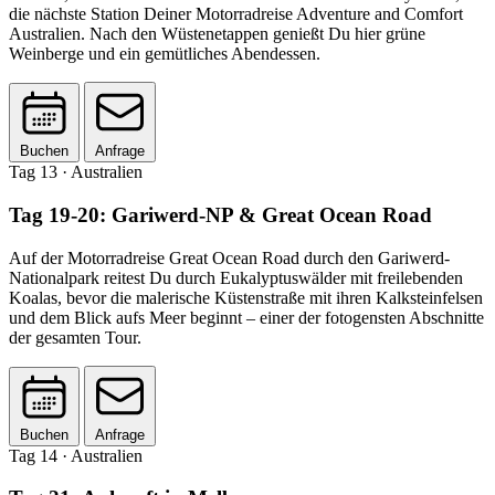
die nächste Station Deiner Motorradreise Adventure and Comfort
Australien. Nach den Wüstenetappen genießt Du hier grüne
Weinberge und ein gemütliches Abendessen.
Buchen
Anfrage
Tag 13
· Australien
Tag 19-20: Gariwerd-NP & Great Ocean Road
Auf der Motorradreise Great Ocean Road durch den Gariwerd-
Nationalpark reitest Du durch Eukalyptuswälder mit freilebenden
Koalas, bevor die malerische Küstenstraße mit ihren Kalksteinfelsen
und dem Blick aufs Meer beginnt – einer der fotogensten Abschnitte
der gesamten Tour.
Buchen
Anfrage
Tag 14
· Australien