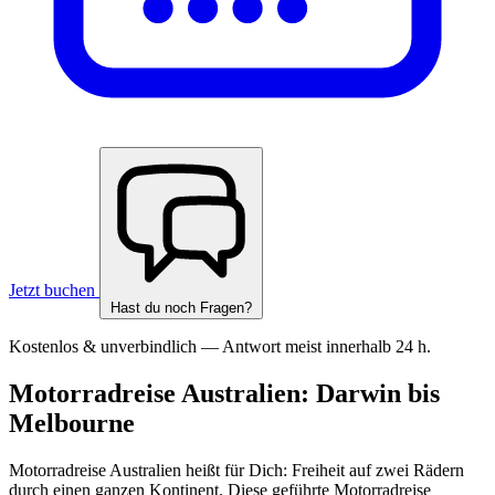
Jetzt buchen
Hast du noch Fragen?
Kostenlos & unverbindlich — Antwort meist innerhalb 24 h.
Motorradreise Australien: Darwin bis
Melbourne
Motorradreise Australien heißt für Dich: Freiheit auf zwei Rädern
durch einen ganzen Kontinent. Diese geführte Motorradreise