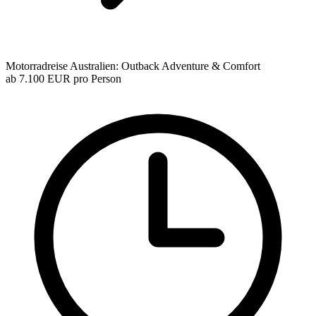
Motorradreise Australien: Outback Adventure & Comfort
ab
7.100 EUR
pro Person