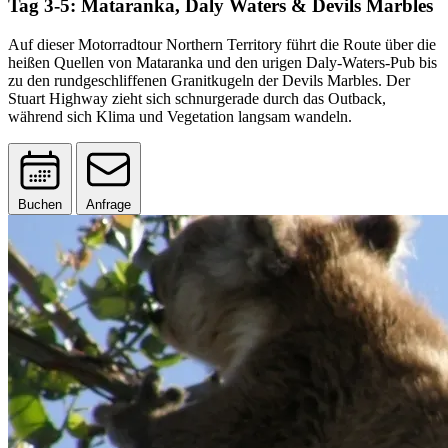
Tag 3-5: Mataranka, Daly Waters & Devils Marbles
Auf dieser Motorradtour Northern Territory führt die Route über die
heißen Quellen von Mataranka und den urigen Daly-Waters-Pub bis
zu den rundgeschliffenen Granitkugeln der Devils Marbles. Der
Stuart Highway zieht sich schnurgerade durch das Outback,
während sich Klima und Vegetation langsam wandeln.
Buchen
Anfrage