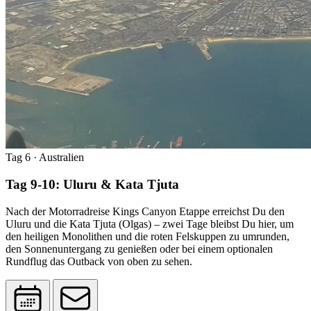
Tag 6
· Australien
Tag 9-10: Uluru & Kata Tjuta
Nach der Motorradreise Kings Canyon Etappe erreichst Du den
Uluru und die Kata Tjuta (Olgas) – zwei Tage bleibst Du hier, um
den heiligen Monolithen und die roten Felskuppen zu umrunden,
den Sonnenuntergang zu genießen oder bei einem optionalen
Rundflug das Outback von oben zu sehen.