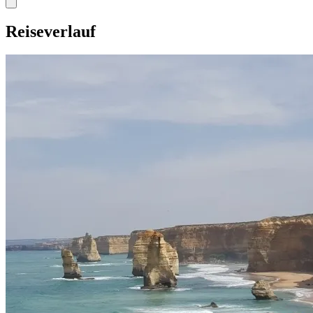
Reiseverlauf