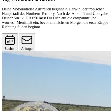
Deine Motorradreise Australien beginnt in Darwin, der tropischen
Hauptstadt des Northern Territory. Nach der Ankunft und Übergabe
Deiner Suzuki DR 650 lässt Du Dich auf die entspannte „no
worries“-Mentalität ein, bevor am nächsten Morgen die erste Etappe
Richtung Süden beginnt.
Buchen
Anfrage