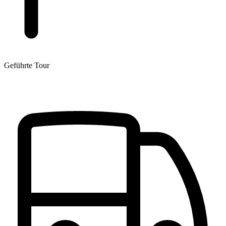
Geführte Tour