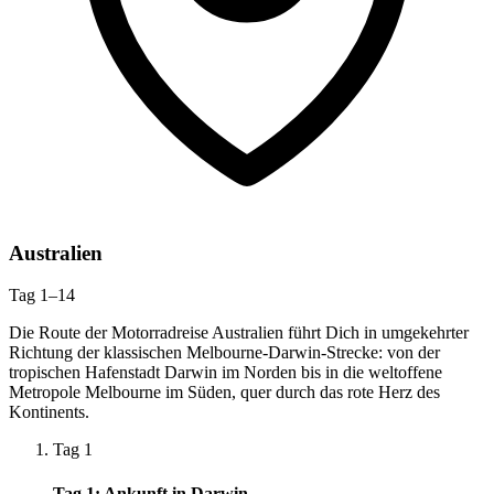
Australien
Tag 1–14
Die Route der Motorradreise Australien führt Dich in umgekehrter
Richtung der klassischen Melbourne-Darwin-Strecke: von der
tropischen Hafenstadt Darwin im Norden bis in die weltoffene
Metropole Melbourne im Süden, quer durch das rote Herz des
Kontinents.
Tag 1
Tag 1: Ankunft in Darwin