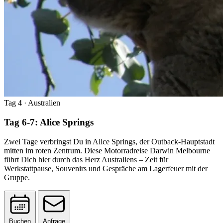
Tag 4
· Australien
Tag 6-7: Alice Springs
Zwei Tage verbringst Du in Alice Springs, der Outback-Hauptstadt
mitten im roten Zentrum. Diese Motorradreise Darwin Melbourne
führt Dich hier durch das Herz Australiens – Zeit für
Werkstattpause, Souvenirs und Gespräche am Lagerfeuer mit der
Gruppe.
Buchen
Anfrage