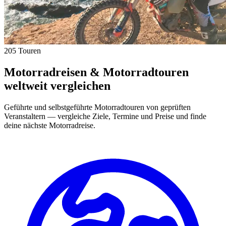
205 Touren
Motorradreisen & Motorradtouren
weltweit vergleichen
Geführte und selbstgeführte Motorradtouren von geprüften
Veranstaltern — vergleiche Ziele, Termine und Preise und finde
deine nächste Motorradreise.