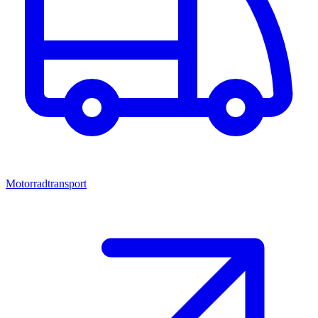
Motorradtransport