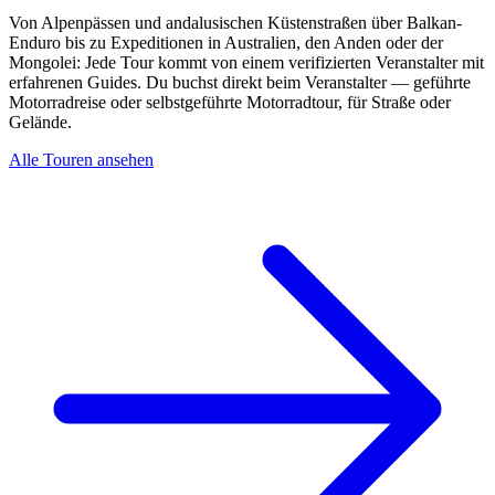
Von Alpenpässen und andalusischen Küstenstraßen über Balkan-
Enduro bis zu Expeditionen in Australien, den Anden oder der
Mongolei: Jede Tour kommt von einem verifizierten Veranstalter mit
erfahrenen Guides. Du buchst direkt beim Veranstalter — geführte
Motorradreise oder selbstgeführte Motorradtour, für Straße oder
Gelände.
Alle Touren ansehen