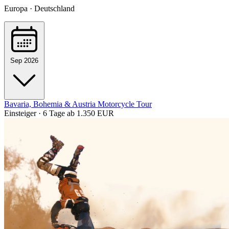
Europa · Deutschland
Sep 2026
Bavaria, Bohemia & Austria Motorcycle Tour
Einsteiger · 6 Tage
ab 1.350 EUR