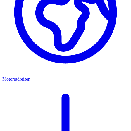
Motorradreisen