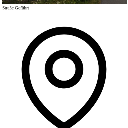
Straße
Geführt