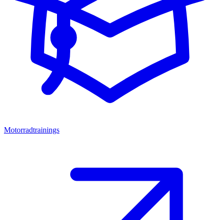
Motorradtrainings