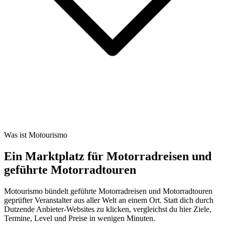
Was ist Motourismo
Ein Marktplatz für Motorradreisen und
geführte Motorradtouren
Motourismo bündelt geführte Motorradreisen und Motorradtouren
geprüfter Veranstalter aus aller Welt an einem Ort. Statt dich durch
Dutzende Anbieter-Websites zu klicken, vergleichst du hier Ziele,
Termine, Level und Preise in wenigen Minuten.