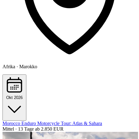
Afrika · Marokko
Okt 2026
Morocco Enduro Motorcycle Tour: Atlas & Sahara
Mittel · 13 Tage
ab 2.850 EUR