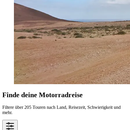
Finde deine Motorradreise
Filtere über 205 Touren nach Land, Reisezeit, Schwierigkeit und
mehr.