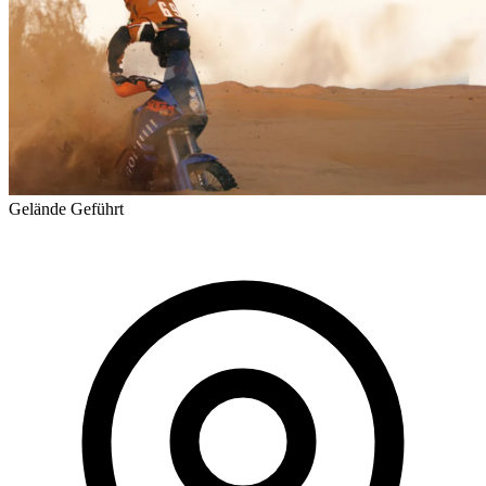
Gelände
Geführt