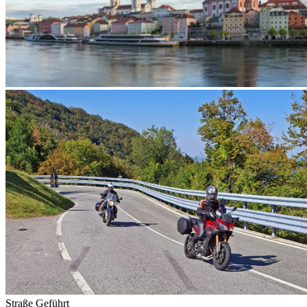
Straße
Geführt