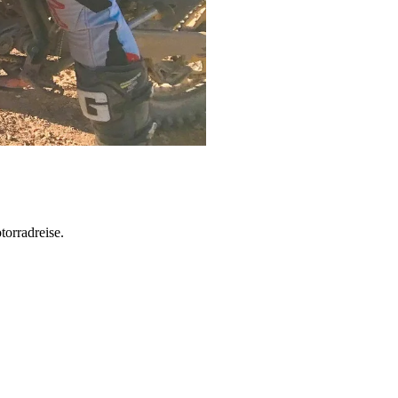
torradreise.