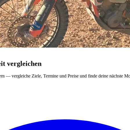
t vergleichen
ern — vergleiche Ziele, Termine und Preise und finde deine nächste Mo