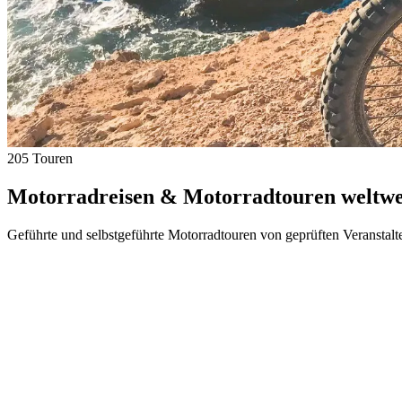
205 Touren
Motorradreisen & Motorradtouren weltwei
Geführte und selbstgeführte Motorradtouren von geprüften Veranstalt