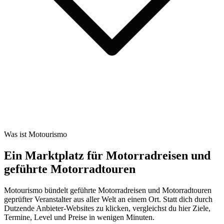
Was ist Motourismo
Ein Marktplatz für Motorradreisen und
geführte Motorradtouren
Motourismo bündelt geführte Motorradreisen und Motorradtouren
geprüfter Veranstalter aus aller Welt an einem Ort. Statt dich durch
Dutzende Anbieter-Websites zu klicken, vergleichst du hier Ziele,
Termine, Level und Preise in wenigen Minuten.