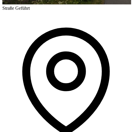
Straße
Geführt