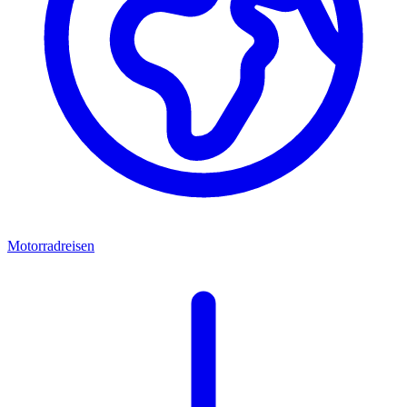
Motorradreisen