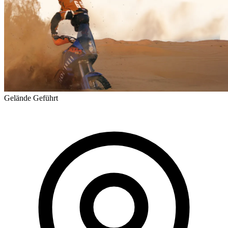
Gelände
Geführt