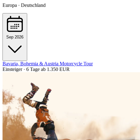
Europa · Deutschland
Sep 2026
Bavaria, Bohemia & Austria Motorcycle Tour
Einsteiger · 6 Tage
ab 1.350 EUR