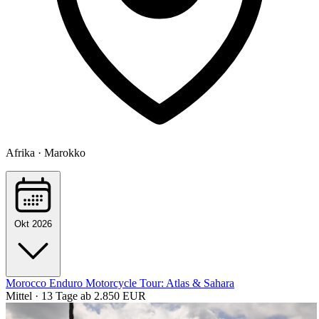
Afrika · Marokko
Okt 2026
Morocco Enduro Motorcycle Tour: Atlas & Sahara
Mittel · 13 Tage
ab 2.850 EUR