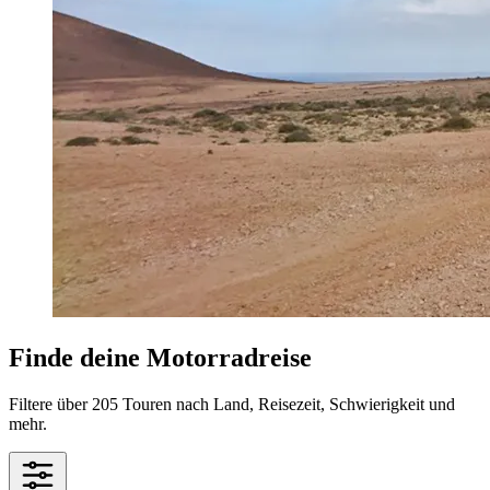
Finde deine Motorradreise
Filtere über 205 Touren nach Land, Reisezeit, Schwierigkeit und
mehr.