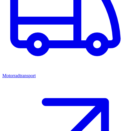
Motorradtransport