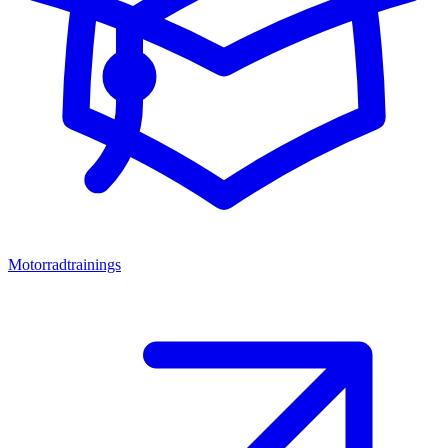
Motorradtrainings