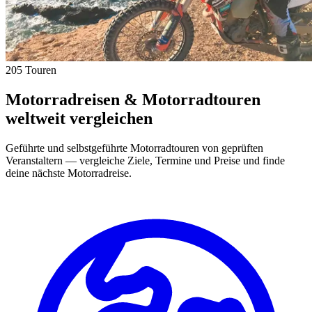
205 Touren
Motorradreisen & Motorradtouren
weltweit vergleichen
Geführte und selbstgeführte Motorradtouren von geprüften
Veranstaltern — vergleiche Ziele, Termine und Preise und finde
deine nächste Motorradreise.