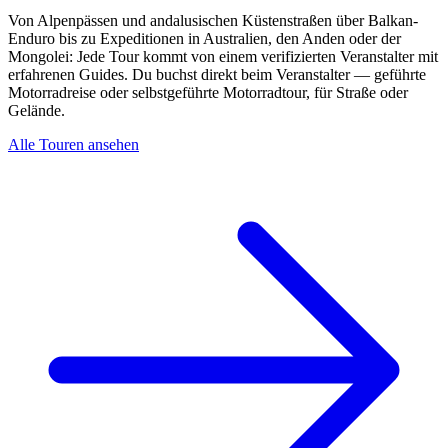
Von Alpenpässen und andalusischen Küstenstraßen über Balkan-
Enduro bis zu Expeditionen in Australien, den Anden oder der
Mongolei: Jede Tour kommt von einem verifizierten Veranstalter mit
erfahrenen Guides. Du buchst direkt beim Veranstalter — geführte
Motorradreise oder selbstgeführte Motorradtour, für Straße oder
Gelände.
Alle Touren ansehen