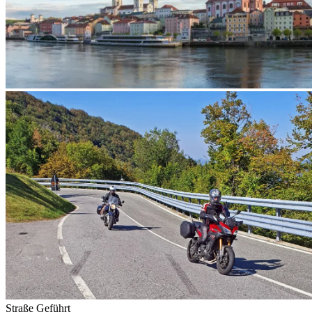
Straße
Geführt