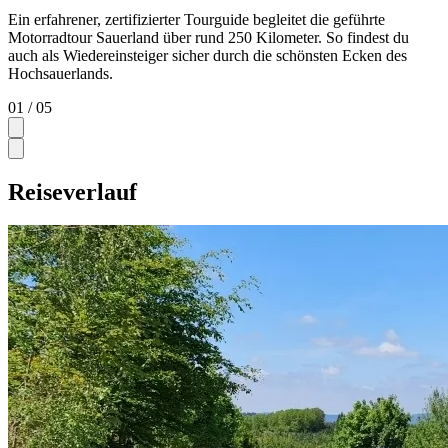
Ein erfahrener, zertifizierter Tourguide begleitet die geführte
Motorradtour Sauerland über rund 250 Kilometer. So findest du
auch als Wiedereinsteiger sicher durch die schönsten Ecken des
Hochsauerlands.
01
/ 05
Reiseverlauf