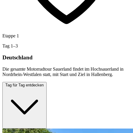
Etappe 1
Tag 1–3
Deutschland
Die gesamte Motorradtour Sauerland findet im Hochsauerland in
Nordrhein-Westfalen statt, mit Start und Ziel in Hallenberg.
Tag für Tag entdecken