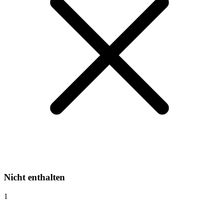
Nicht enthalten
1