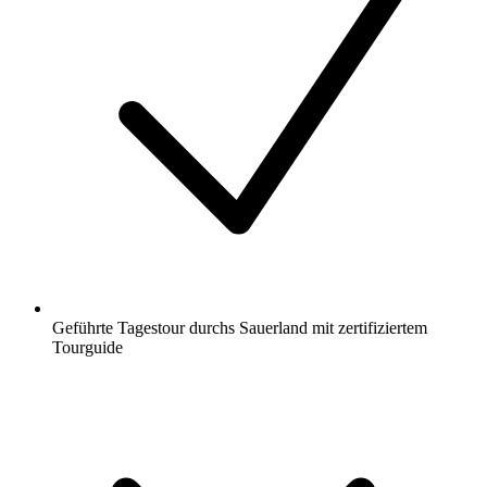
Geführte Tagestour durchs Sauerland mit zertifiziertem
Tourguide