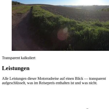
Transparent kalkuliert
Leistungen
Alle Leistungen dieser Motorradreise auf einen Blick — transparent
aufgeschlüsselt, was im Reisepreis enthalten ist und was nicht.