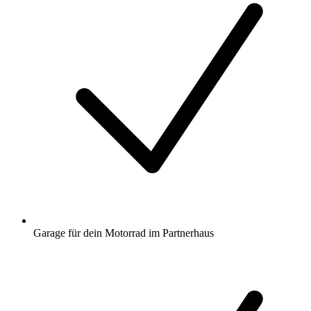
Garage für dein Motorrad im Partnerhaus