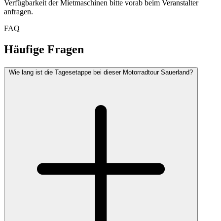
Verfügbarkeit der Mietmaschinen bitte vorab beim Veranstalter
anfragen.
FAQ
Häufige Fragen
Wie lang ist die Tagesetappe bei dieser Motorradtour Sauerland?