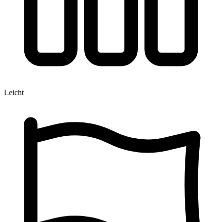
Leicht