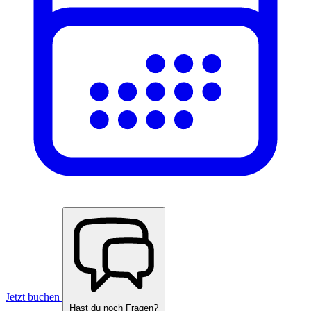
Jetzt buchen
Hast du noch Fragen?