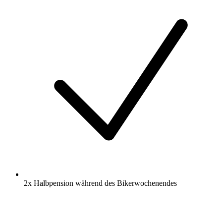
2x Halbpension während des Bikerwochenendes