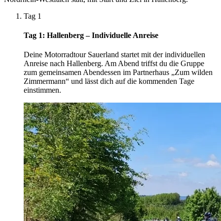
Tag 1
Tag 1: Hallenberg – Individuelle Anreise
Deine Motorradtour Sauerland startet mit der individuellen
Anreise nach Hallenberg. Am Abend triffst du die Gruppe
zum gemeinsamen Abendessen im Partnerhaus „Zum wilden
Zimmermann“ und lässt dich auf die kommenden Tage
einstimmen.