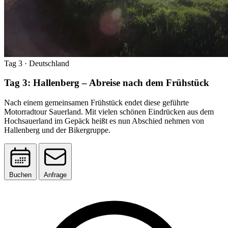
Tag 3
· Deutschland
Tag 3: Hallenberg – Abreise nach dem Frühstück
Nach einem gemeinsamen Frühstück endet diese geführte
Motorradtour Sauerland. Mit vielen schönen Eindrücken aus dem
Hochsauerland im Gepäck heißt es nun Abschied nehmen von
Hallenberg und der Bikergruppe.
Buchen
Anfrage