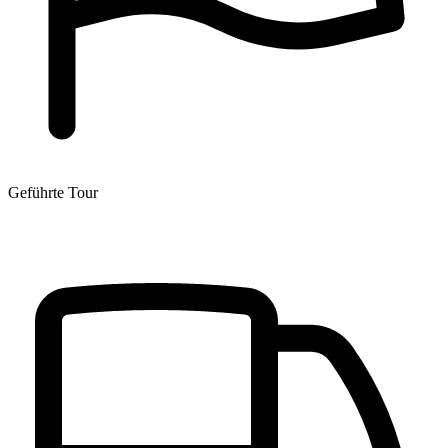
Geführte Tour