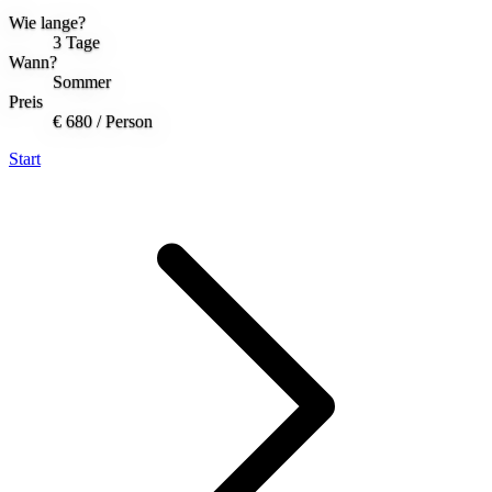
Wie lange?
3 Tage
Wann?
Sommer
Preis
€ 680
/ Person
Start