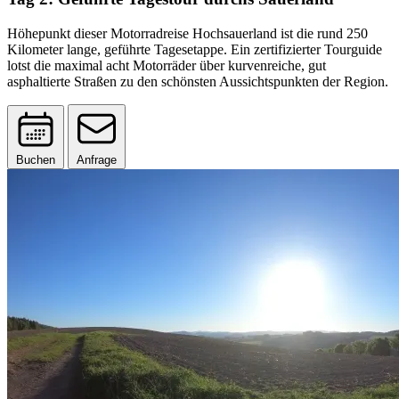
Höhepunkt dieser Motorradreise Hochsauerland ist die rund 250
Kilometer lange, geführte Tagesetappe. Ein zertifizierter Tourguide
lotst die maximal acht Motorräder über kurvenreiche, gut
asphaltierte Straßen zu den schönsten Aussichtspunkten der Region.
Buchen
Anfrage