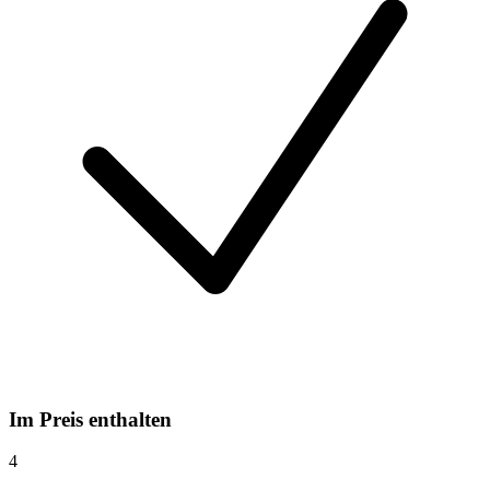
Im Preis enthalten
4