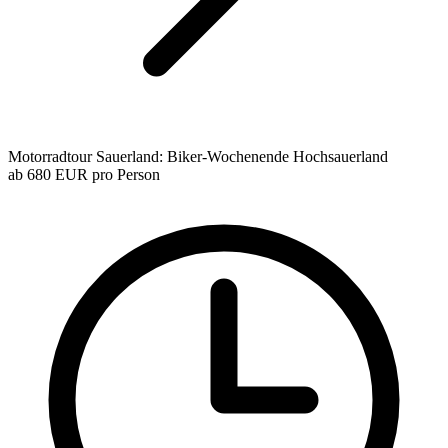
Motorradtour Sauerland: Biker-Wochenende Hochsauerland
ab
680 EUR
pro Person