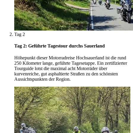
Tag 2
Tag 2: Geführte Tagestour durchs Sauerland
Höhepunkt dieser Motorradreise Hochsauerland ist die rund
250 Kilometer lange, geführte Tagesetappe. Ein zertifizierter
Tourguide lotst die maximal acht Motorräder über
kurvenreiche, gut asphaltierte Straßen zu den schönsten
Aussichtspunkten der Region.