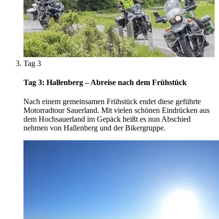
Tag 3
Tag 3: Hallenberg – Abreise nach dem Frühstück
Nach einem gemeinsamen Frühstück endet diese geführte
Motorradtour Sauerland. Mit vielen schönen Eindrücken aus
dem Hochsauerland im Gepäck heißt es nun Abschied
nehmen von Hallenberg und der Bikergruppe.