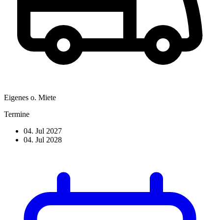
Eigenes o. Miete
Termine
04. Jul 2027
04. Jul 2028