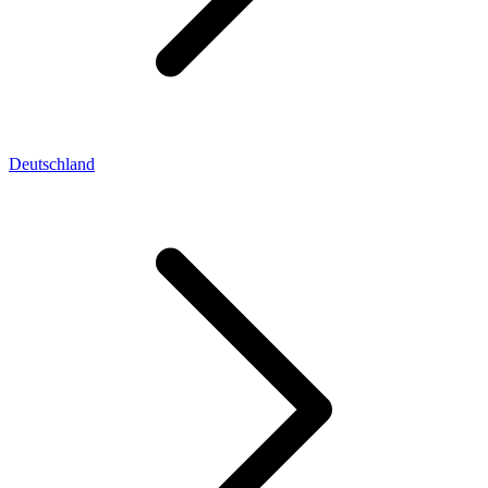
Deutschland