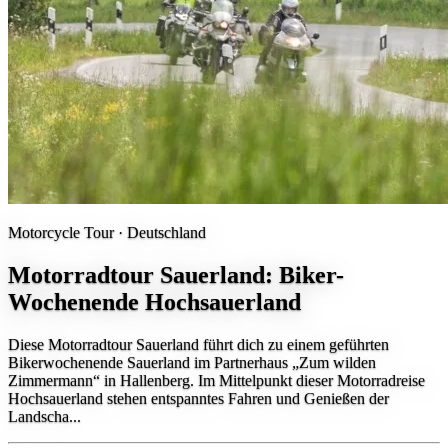
Motorcycle Tour ·
Deutschland
Motorradtour Sauerland: Biker-
Wochenende Hochsauerland
Diese Motorradtour Sauerland führt dich zu einem geführten
Bikerwochenende Sauerland im Partnerhaus „Zum wilden
Zimmermann“ in Hallenberg. Im Mittelpunkt dieser Motorradreise
Hochsauerland stehen entspanntes Fahren und Genießen der
Landscha...