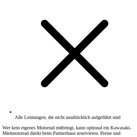
Alle Leistungen, die nicht ausdrücklich aufgeführt sind
Wer kein eigenes Motorrad mitbringt, kann optional ein Kawasaki-
Mietmotorrad direkt beim Partnerhaus reservieren. Preise und