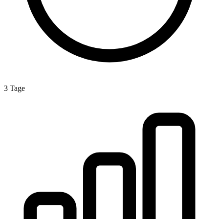
3 Tage