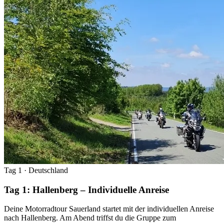
Tag 1
· Deutschland
Tag 1: Hallenberg – Individuelle Anreise
Deine Motorradtour Sauerland startet mit der individuellen Anreise
nach Hallenberg. Am Abend triffst du die Gruppe zum