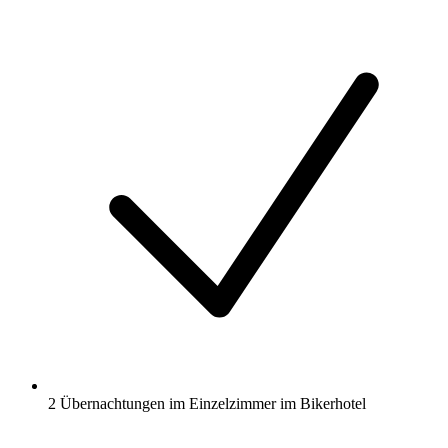
2 Übernachtungen im Einzelzimmer im Bikerhotel