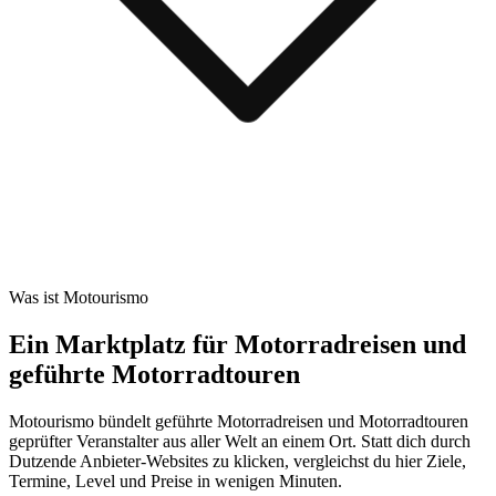
Was ist Motourismo
Ein Marktplatz für Motorradreisen und
geführte Motorradtouren
Motourismo bündelt geführte Motorradreisen und Motorradtouren
geprüfter Veranstalter aus aller Welt an einem Ort. Statt dich durch
Dutzende Anbieter-Websites zu klicken, vergleichst du hier Ziele,
Termine, Level und Preise in wenigen Minuten.