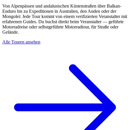
Von Alpenpässen und andalusischen Küstenstraßen über Balkan-
Enduro bis zu Expeditionen in Australien, den Anden oder der
Mongolei: Jede Tour kommt von einem verifizierten Veranstalter mit
erfahrenen Guides. Du buchst direkt beim Veranstalter — geführte
Motorradreise oder selbstgeführte Motorradtour, für Straße oder
Gelände.
Alle Touren ansehen