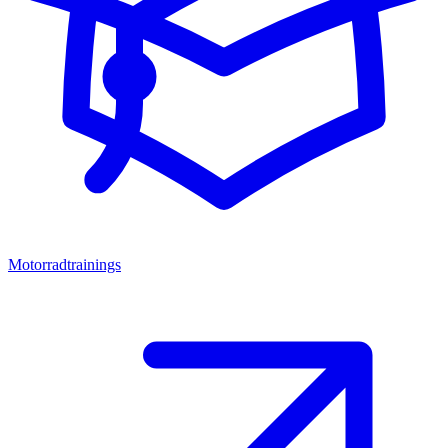
Motorradtrainings