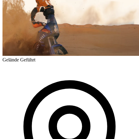
Gelände
Geführt