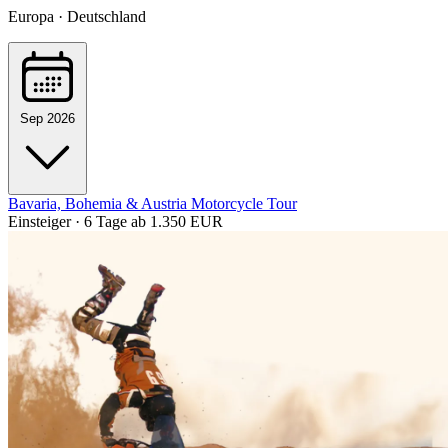
Europa · Deutschland
Sep 2026
Bavaria, Bohemia & Austria Motorcycle Tour
Einsteiger · 6 Tage
ab 1.350 EUR