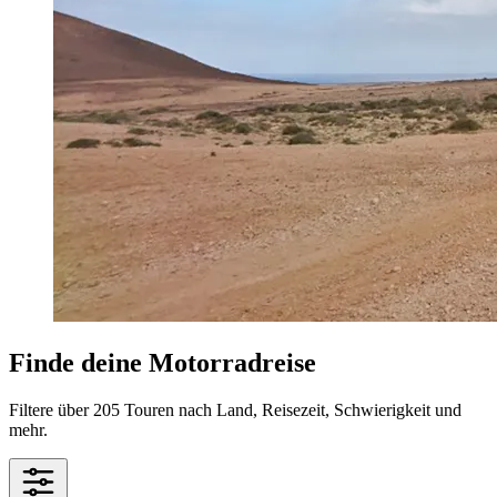
Finde deine Motorradreise
Filtere über 205 Touren nach Land, Reisezeit, Schwierigkeit und
mehr.