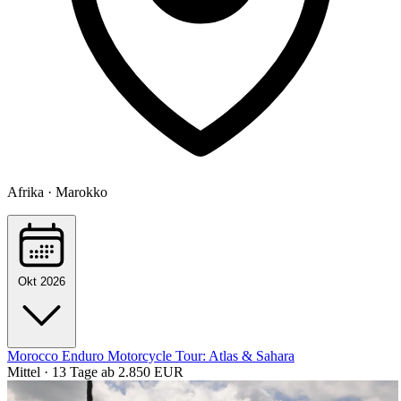
Afrika · Marokko
Okt 2026
Morocco Enduro Motorcycle Tour: Atlas & Sahara
Mittel · 13 Tage
ab 2.850 EUR