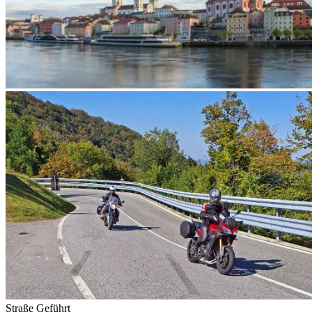
Straße
Geführt