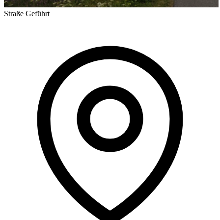
Straße
Geführt