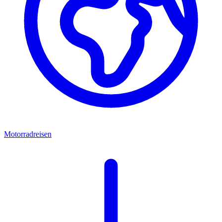
Motorradreisen