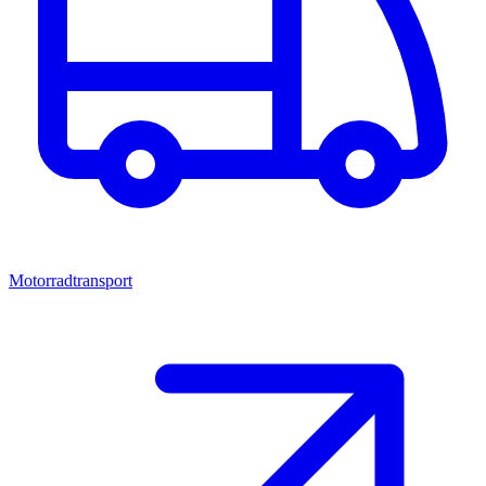
Motorradtransport