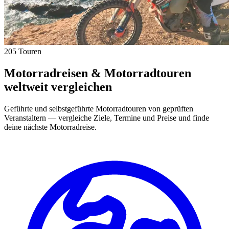
205 Touren
Motorradreisen & Motorradtouren
weltweit vergleichen
Geführte und selbstgeführte Motorradtouren von geprüften
Veranstaltern — vergleiche Ziele, Termine und Preise und finde
deine nächste Motorradreise.